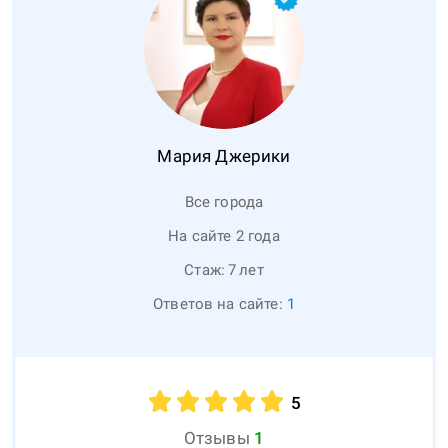
Мария
Джерики
Все города
На сайте 2 года
Стаж:
7
лет
Ответов на сайте:
1
5
Отзывы
1