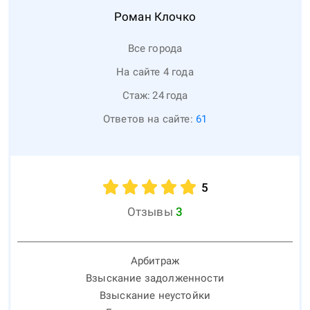
Роман
Клочко
Все города
На сайте 4 года
Стаж:
24
года
Ответов на сайте:
61
5
Отзывы
3
Арбитраж
Взыскание задолженности
Взыскание неустойки