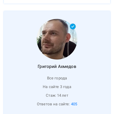
Григорий
Ахмедов
Все города
На сайте 3 года
Стаж:
14
лет
Ответов на сайте:
405