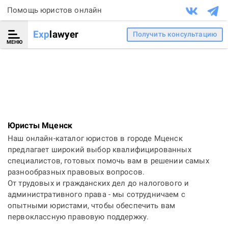
Помощь юристов онлайн
Exp
lawyer
Получить консультацию
МЕНЮ
Юристы Мценск
Наш онлайн-каталог юристов в городе Мценск
предлагает широкий выбор квалифицированных
специалистов, готовых помочь вам в решении самых
разнообразных правовых вопросов.
От трудовых и гражданских дел до налогового и
административного права - мы сотрудничаем с
опытными юристами, чтобы обеспечить вам
первоклассную правовую поддержку.