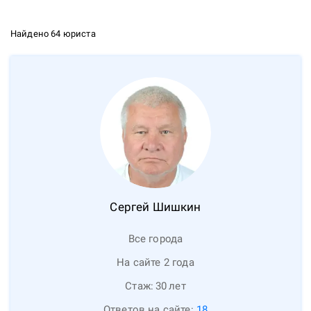
Найдено 64 юриста
Сергей
Шишкин
Все города
На сайте 2 года
Стаж:
30
лет
Ответов на сайте:
18