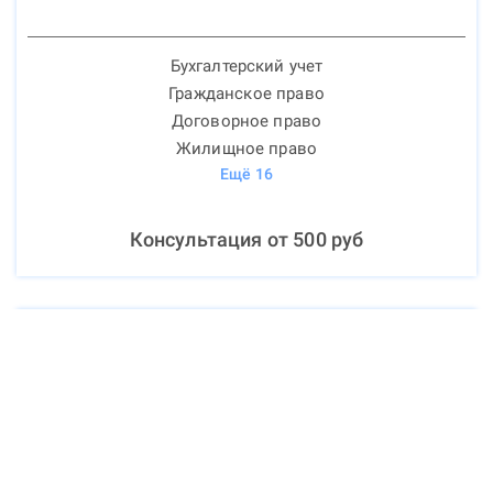
Бухгалтерский учет
Гражданское право
Договорное право
Жилищное право
Ещё
16
Консультация от
500
руб