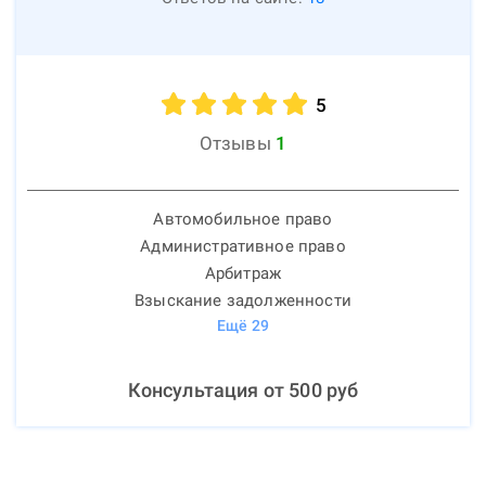
5
Отзывы
1
Автомобильное право
Административное право
Арбитраж
Взыскание задолженности
Ещё
29
Консультация от
500
руб