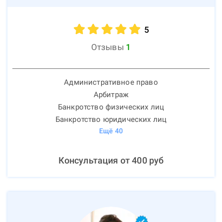
5
Отзывы
1
Административное право
Арбитраж
Банкротство физических лиц
Банкротство юридических лиц
Ещё
40
Консультация от
400
руб