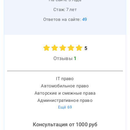
Стаж:
7
лет
Ответов на сайте:
49
5
Отзывы
1
IT право
Автомобильное право
Авторские и смежные права
Административное право
Ещё
69
Консультация от
1000
руб