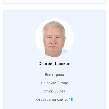
Сергей
Шишкин
Все города
На сайте 2 года
Стаж:
30
лет
Ответов на сайте:
18