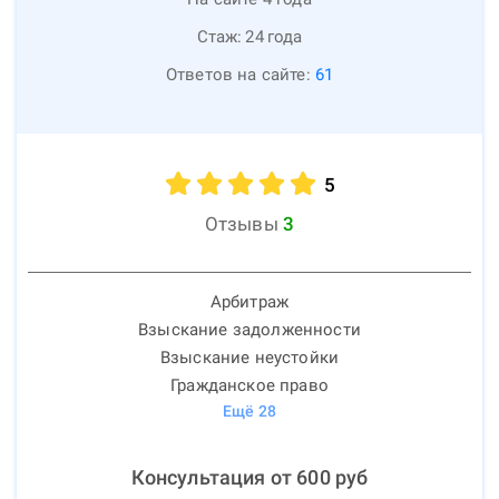
Стаж:
24
года
Ответов на сайте:
61
5
Отзывы
3
Арбитраж
Взыскание задолженности
Взыскание неустойки
Гражданское право
Ещё
28
Консультация от
600
руб