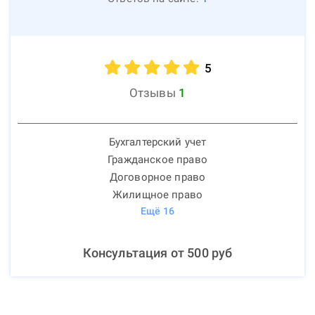
5
Отзывы
1
Бухгалтерский учет
Гражданское право
Договорное право
Жилищное право
Ещё
16
Консультация от
500
руб