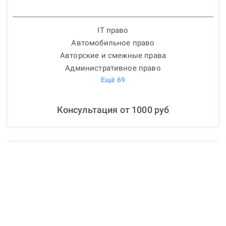
IT право
Автомобильное право
Авторские и смежные права
Административное право
Ещё
69
Консультация от
1000
руб