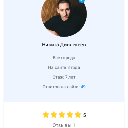
Никита
Дивлекеев
Все города
На сайте 3 года
Стаж:
7
лет
Ответов на сайте:
49
5
Отзывы
1