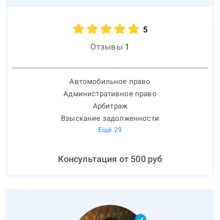
5
Отзывы
1
Автомобильное право
Административное право
Арбитраж
Взыскание задолженности
Ещё
29
Консультация от
500
руб