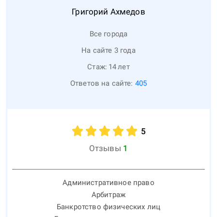
Григорий
Ахмедов
Все города
На сайте 3 года
Стаж:
14
лет
Ответов на сайте:
405
5
Отзывы
1
Административное право
Арбитраж
Банкротство физических лиц