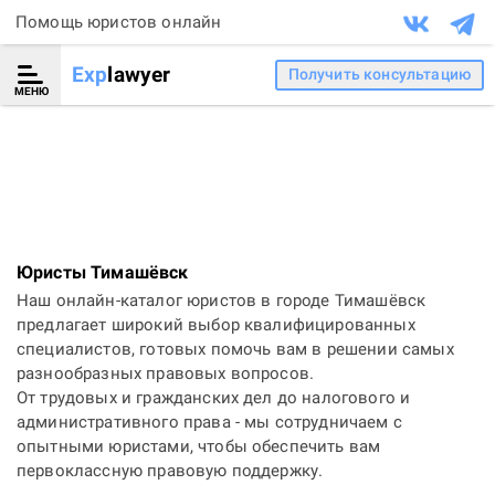
Помощь юристов онлайн
Exp
lawyer
Получить консультацию
МЕНЮ
Юристы Тимашёвск
Наш онлайн-каталог юристов в городе Тимашёвск
предлагает широкий выбор квалифицированных
специалистов, готовых помочь вам в решении самых
разнообразных правовых вопросов.
От трудовых и гражданских дел до налогового и
административного права - мы сотрудничаем с
опытными юристами, чтобы обеспечить вам
первоклассную правовую поддержку.