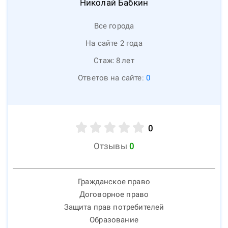
Николай
Бабкин
Все города
На сайте 2 года
Стаж:
8
лет
Ответов на сайте:
0
0
Отзывы
0
Гражданское право
Договорное право
Защита прав потребителей
Образование