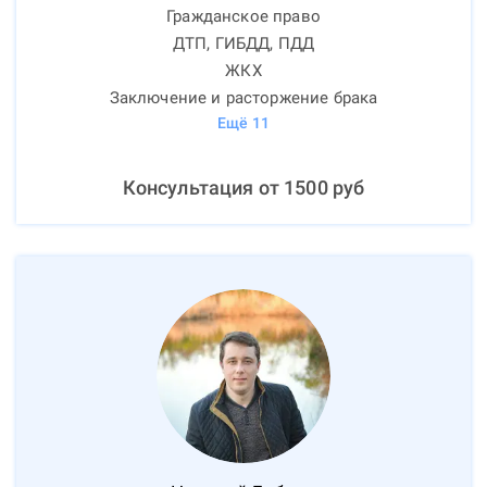
Гражданское право
ДТП, ГИБДД, ПДД
ЖКХ
Заключение и расторжение брака
Ещё
11
Консультация от
1500
руб