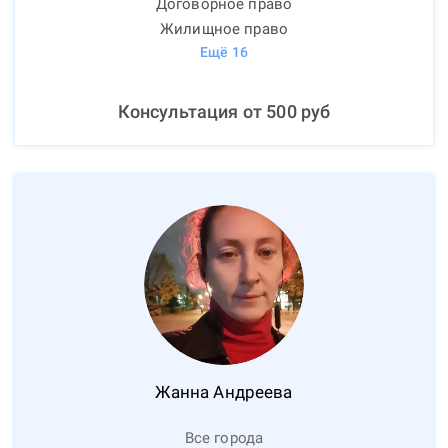
Договорное право
Жилищное право
Ещё
16
Консультация от
500
руб
Жанна
Андреева
Все города