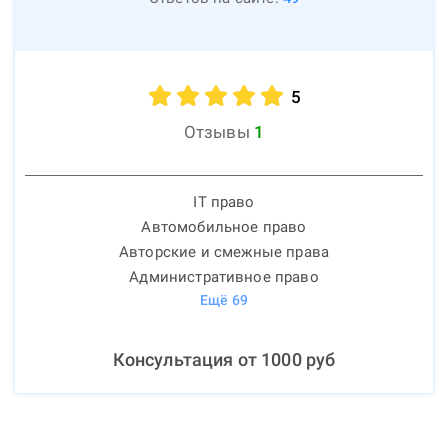
5
Отзывы
1
IT право
Автомобильное право
Авторские и смежные права
Административное право
Ещё
69
Консультация от
1000
руб