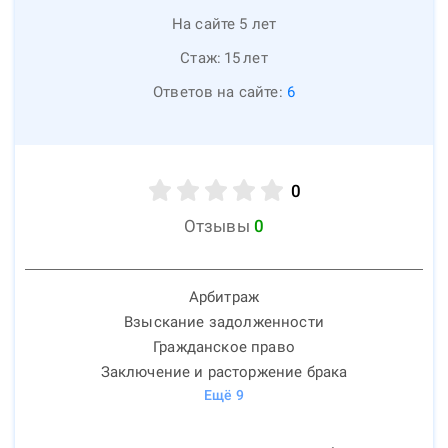
На сайте 5 лет
Стаж:
15
лет
Ответов на сайте:
6
0
Отзывы
0
Арбитраж
Взыскание задолженности
Гражданское право
Заключение и расторжение брака
Ещё
9