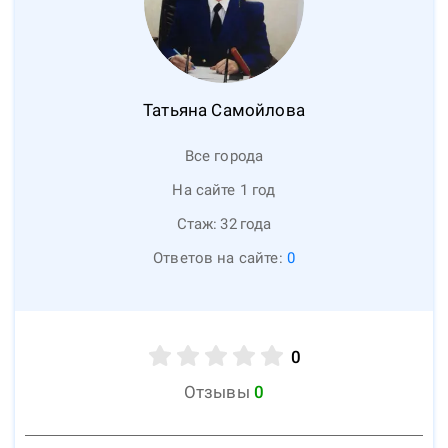
Татьяна
Самойлова
Все города
На сайте 1 год
Стаж:
32
года
Ответов на сайте:
0
0
Отзывы
0