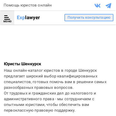
Помощь юристов онлайн
Exp
lawyer
Получить консультацию
МЕНЮ
Юристы Шенкурск
Наш онлайн-каталог юристов в городе Шенкурск
предлагает широкий выбор квалифицированных
специалистов, готовых помочь вам в решении самых
разнообразных правовых вопросов.
От трудовых и гражданских дел до налогового и
административного права - мы сотрудничаем с
опытными юристами, чтобы обеспечить вам
первоклассную правовую поддержку.