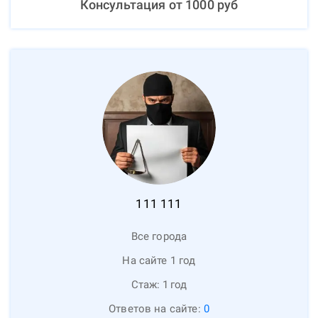
Консультация от
1000
руб
111
111
Все города
На сайте 1 год
Стаж:
1
год
Ответов на сайте:
0