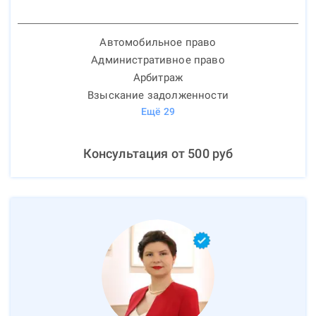
Автомобильное право
Административное право
Арбитраж
Взыскание задолженности
Ещё
29
Консультация от
500
руб