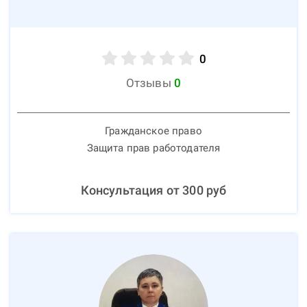
0
Отзывы
0
Гражданское право
Защита прав работодателя
Консультация от
300
руб