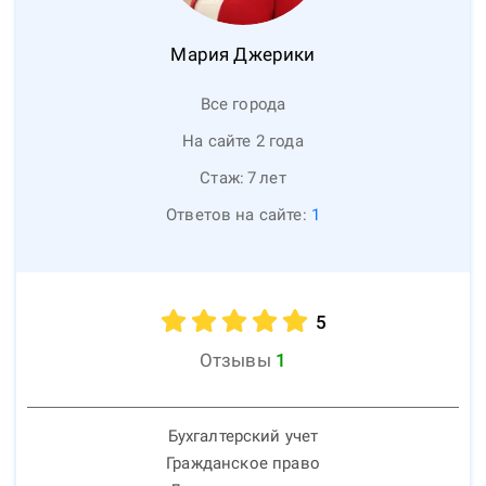
Мария
Джерики
Все города
На сайте 2 года
Стаж:
7
лет
Ответов на сайте:
1
5
Отзывы
1
Бухгалтерский учет
Гражданское право