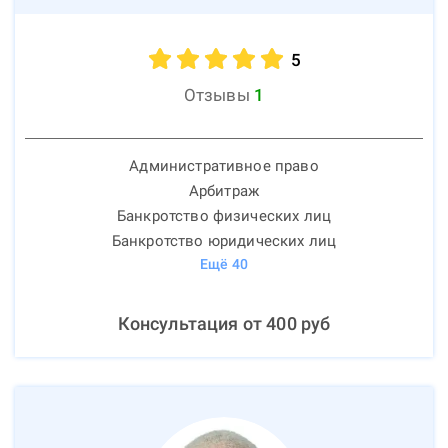
5
Отзывы
1
Административное право
Арбитраж
Банкротство физических лиц
Банкротство юридических лиц
Ещё
40
Консультация от
400
руб