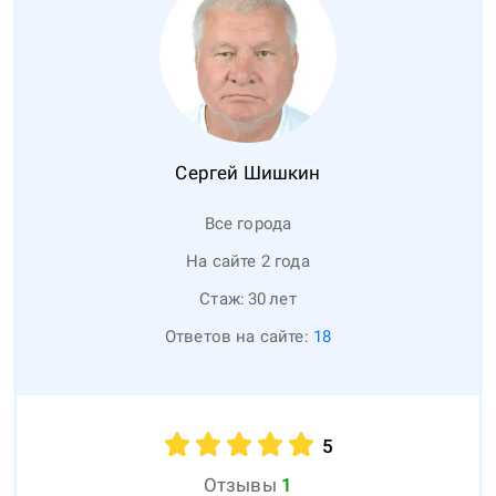
Сергей
Шишкин
Все города
На сайте 2 года
Стаж:
30
лет
Ответов на сайте:
18
5
Отзывы
1