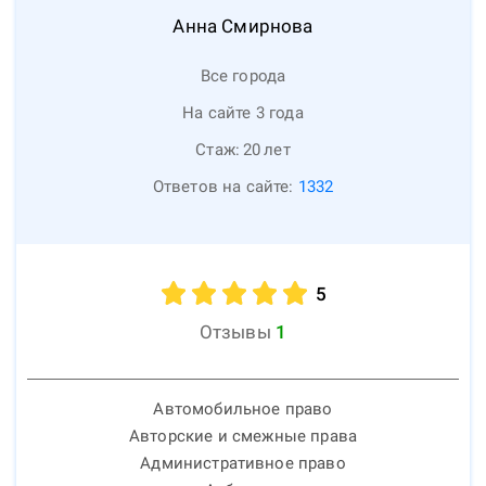
Анна
Смирнова
Все города
На сайте 3 года
Стаж:
20
лет
Ответов на сайте:
1332
5
Отзывы
1
Автомобильное право
Авторские и смежные права
Административное право