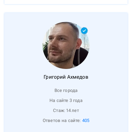
Григорий
Ахмедов
Все города
На сайте 3 года
Стаж:
14
лет
Ответов на сайте:
405