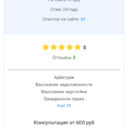
Стаж:
24
года
Ответов на сайте:
61
5
Отзывы
3
Арбитраж
Взыскание задолженности
Взыскание неустойки
Гражданское право
Ещё
28
Консультация от
600
руб