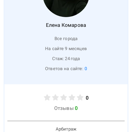
Елена
Комарова
Все города
На сайте 9 месяцев
Стаж:
24
года
Ответов на сайте:
0
0
Отзывы
0
Арбитраж