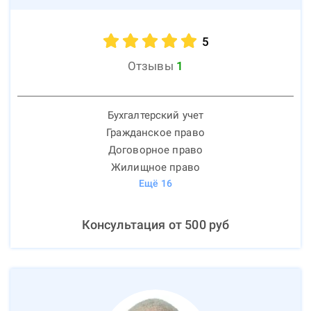
5
Отзывы
1
Бухгалтерский учет
Гражданское право
Договорное право
Жилищное право
Ещё
16
Консультация от
500
руб