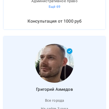
Административное право
Ещё
69
Консультация от
1000
руб
Григорий
Ахмедов
Все города
На сайте 3 года