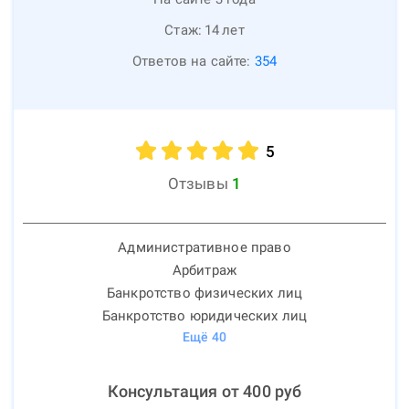
Стаж:
14
лет
Ответов на сайте:
354
5
Отзывы
1
Административное право
Арбитраж
Банкротство физических лиц
Банкротство юридических лиц
Ещё
40
Консультация от
400
руб