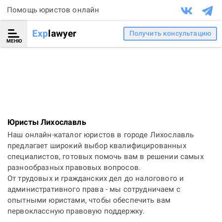
Помощь юристов онлайн
Exp
lawyer
Получить консультацию
МЕНЮ
Юристы Лихославль
Наш онлайн-каталог юристов в городе Лихославль
предлагает широкий выбор квалифицированных
специалистов, готовых помочь вам в решении самых
разнообразных правовых вопросов.
От трудовых и гражданских дел до налогового и
административного права - мы сотрудничаем с
опытными юристами, чтобы обеспечить вам
первоклассную правовую поддержку.