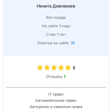
Никита
Дивлекеев
Все города
На сайте 3 года
Стаж:
7
лет
Ответов на сайте:
39
5
Отзывы
1
IT право
Автомобильное право
Авторские и смежные права