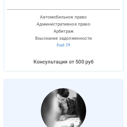
Автомобильное право
Административное право
Арбитраж
Взыскание задолженности
Ещё
29
Консультация от
500
руб