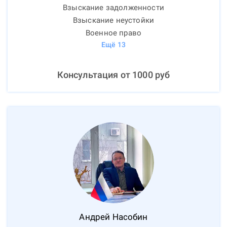
Взыскание задолженности
Взыскание неустойки
Военное право
Ещё
13
Консультация от
1000
руб
Андрей
Насобин