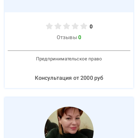
0
Отзывы
0
Предпринимательское право
Консультация от
2000
руб