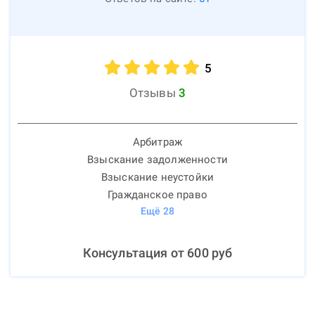
5
Отзывы
3
Арбитраж
Взыскание задолженности
Взыскание неустойки
Гражданское право
Ещё
28
Консультация от
600
руб