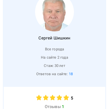
Сергей
Шишкин
Все города
На сайте 2 года
Стаж:
30
лет
Ответов на сайте:
18
5
Отзывы
1