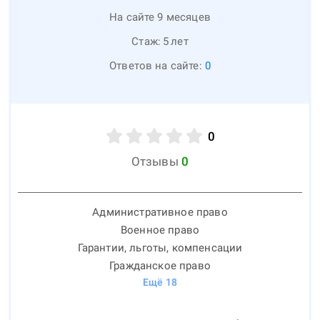
На сайте 9 месяцев
Стаж:
5
лет
Ответов на сайте:
0
0
Отзывы
0
Административное право
Военное право
Гарантии, льготы, компенсации
Гражданское право
Ещё
18