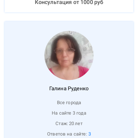
Консультация от
1000
руб
Галина
Руденко
Все города
На сайте 3 года
Стаж:
20
лет
Ответов на сайте:
3