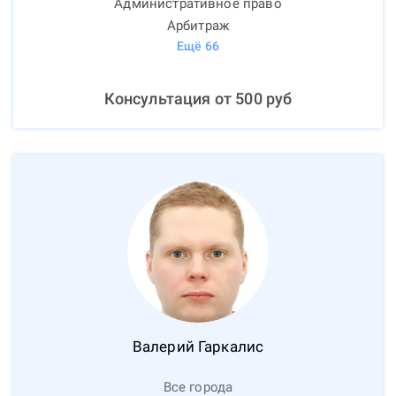
Административное право
Арбитраж
Ещё
66
Консультация от
500
руб
Валерий
Гаркалис
Все города