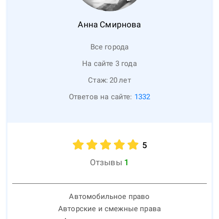
Анна
Смирнова
Все города
На сайте 3 года
Стаж:
20
лет
Ответов на сайте:
1332
5
Отзывы
1
Автомобильное право
Авторские и смежные права