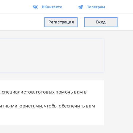
ВКонтакте
Телеграм
Регистрация
Вход
специалистов, готовых помочь вам в
пытными юристами, чтобы обеспечить вам