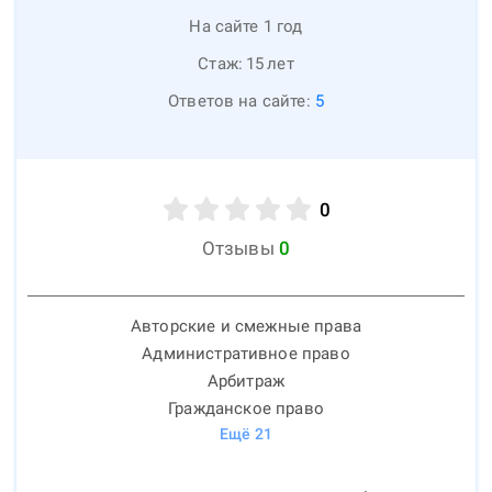
На сайте 1 год
Стаж:
15
лет
Ответов на сайте:
5
0
Отзывы
0
Авторские и смежные права
Административное право
Арбитраж
Гражданское право
Ещё
21