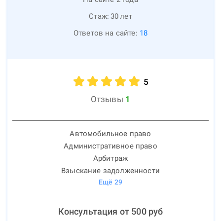
Стаж:
30
лет
Ответов на сайте:
18
5
Отзывы
1
Автомобильное право
Административное право
Арбитраж
Взыскание задолженности
Ещё
29
Консультация от
500
руб