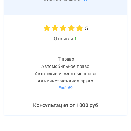
5
Отзывы
1
IT право
Автомобильное право
Авторские и смежные права
Административное право
Ещё
69
Консультация от
1000
руб