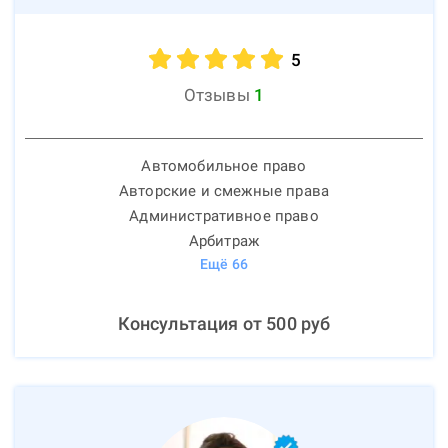
5
Отзывы
1
Автомобильное право
Авторские и смежные права
Административное право
Арбитраж
Ещё
66
Консультация от
500
руб