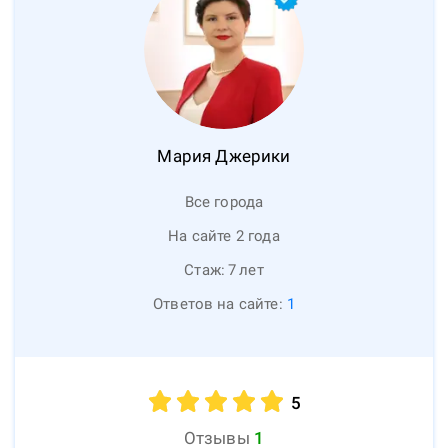
Мария
Джерики
Все города
На сайте 2 года
Стаж:
7
лет
Ответов на сайте:
1
5
Отзывы
1