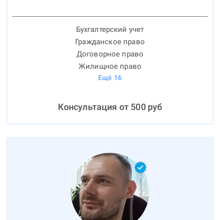
Бухгалтерский учет
Гражданское право
Договорное право
Жилищное право
Ещё
16
Консультация от
500
руб