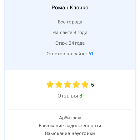
Роман
Клочко
Все города
На сайте 4 года
Стаж:
24
года
Ответов на сайте:
61
5
Отзывы
3
Арбитраж
Взыскание задолженности
Взыскание неустойки