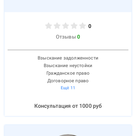
0
Отзывы
0
Взыскание задолженности
Взыскание неустойки
Гражданское право
Договорное право
Ещё
11
Консультация от
1000
руб