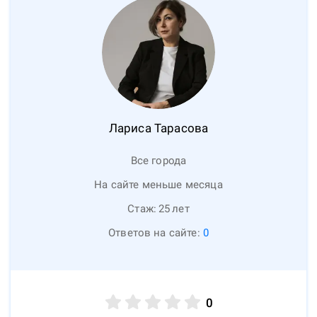
Лариса
Тарасова
Все города
На сайте меньше месяца
Стаж:
25
лет
Ответов на сайте:
0
0