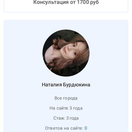
Консультация от
1700
руб
Наталия
Бурдюкина
Все города
На сайте 3 года
Стаж:
3
года
Ответов на сайте:
0