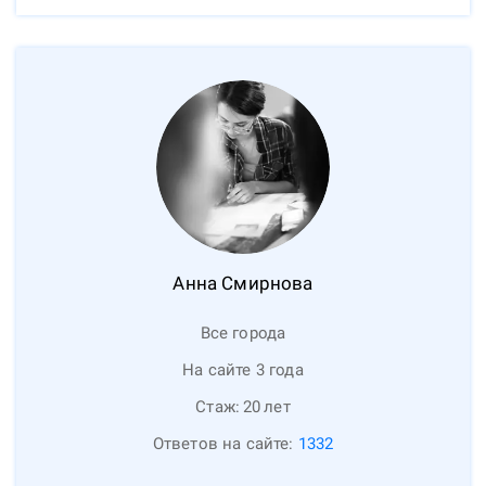
Анна
Смирнова
Все города
На сайте 3 года
Стаж:
20
лет
Ответов на сайте:
1332