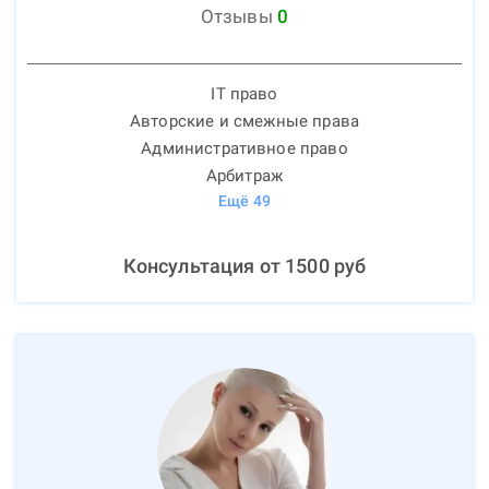
Отзывы
0
IT право
Авторские и смежные права
Административное право
Арбитраж
Ещё
49
Консультация от
1500
руб