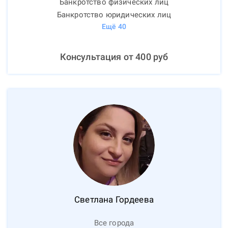
Банкротство физических лиц
Банкротство юридических лиц
Ещё
40
Консультация от
400
руб
Светлана
Гордеева
Все города