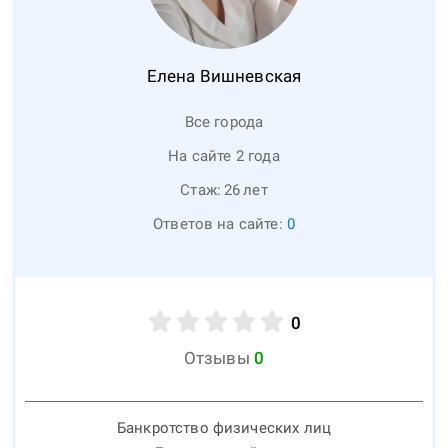
Елена
Вишневская
Все города
На сайте 2 года
Стаж:
26
лет
Ответов на сайте:
0
0
Отзывы
0
Банкротство физических лиц