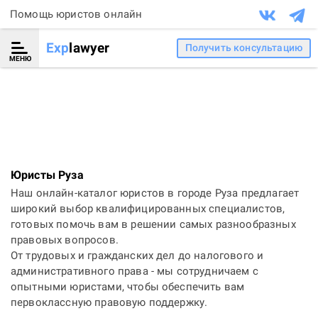
Помощь юристов онлайн
Exp
lawyer
Получить консультацию
МЕНЮ
Юристы Руза
Наш онлайн-каталог юристов в городе Руза предлагает
широкий выбор квалифицированных специалистов,
готовых помочь вам в решении самых разнообразных
правовых вопросов.
От трудовых и гражданских дел до налогового и
административного права - мы сотрудничаем с
опытными юристами, чтобы обеспечить вам
первоклассную правовую поддержку.