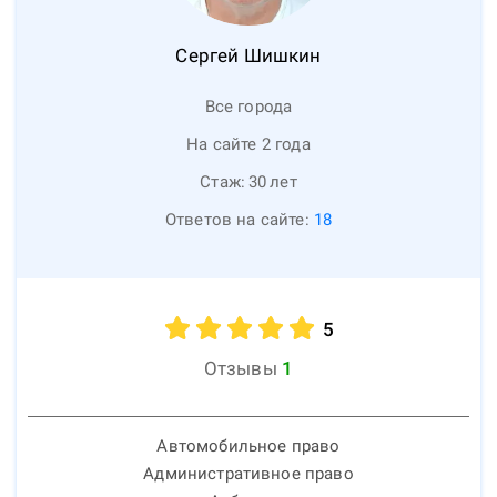
Сергей
Шишкин
Все города
На сайте 2 года
Стаж:
30
лет
Ответов на сайте:
18
5
Отзывы
1
Автомобильное право
Административное право