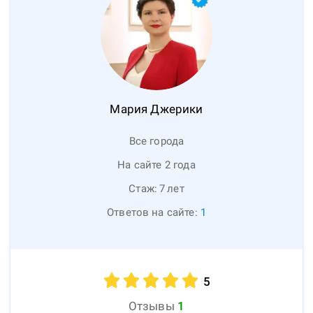
Мария
Джерики
Все города
На сайте 2 года
Стаж:
7
лет
Ответов на сайте:
1
5
Отзывы
1