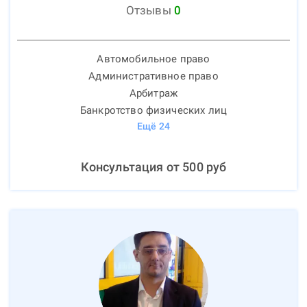
Отзывы
0
Автомобильное право
Административное право
Арбитраж
Банкротство физических лиц
Ещё
24
Консультация от
500
руб