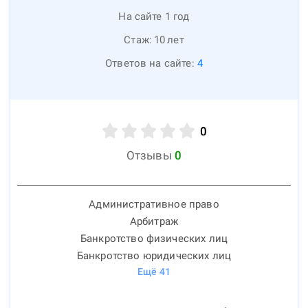
На сайте 1 год
Стаж:
10
лет
Ответов на сайте:
4
0
Отзывы
0
Административное право
Арбитраж
Банкротство физических лиц
Банкротство юридических лиц
Ещё
41