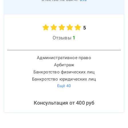
5
Отзывы
1
Административное право
Арбитраж
Банкротство физических лиц
Банкротство юридических лиц
Ещё
40
Консультация от
400
руб