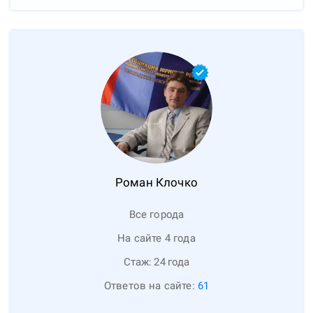
Роман
Клочко
Все города
На сайте 4 года
Стаж:
24
года
Ответов на сайте:
61