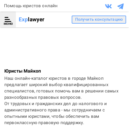
Помощь юристов онлайн
Exp
lawyer
Получить консультацию
МЕНЮ
Юристы Майкоп
Наш онлайн-каталог юристов в городе Майкоп
предлагает широкий выбор квалифицированных
специалистов, готовых помочь вам в решении самых
разнообразных правовых вопросов.
От трудовых и гражданских дел до налогового и
административного права - мы сотрудничаем с
опытными юристами, чтобы обеспечить вам
первоклассную правовую поддержку.