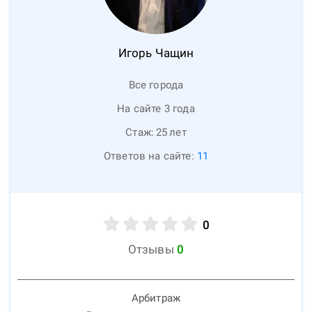
Игорь
Чащин
Все города
На сайте 3 года
Стаж:
25
лет
Ответов на сайте:
11
0
Отзывы
0
Арбитраж