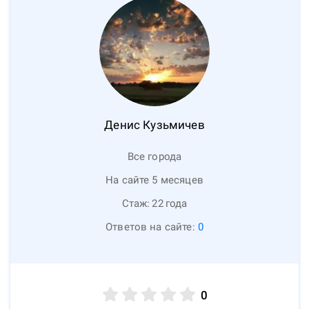
Денис
Кузьмичев
Все города
На сайте 5 месяцев
Стаж:
22
года
Ответов на сайте:
0
0