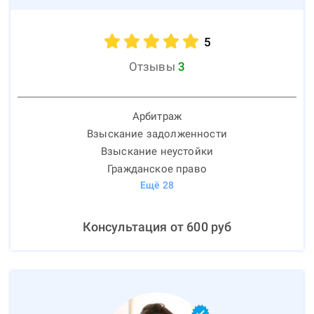
5
Отзывы
3
Арбитраж
Взыскание задолженности
Взыскание неустойки
Гражданское право
Ещё
28
Консультация от
600
руб