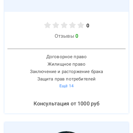
0
Отзывы
0
Договорное право
Жилищное право
Заключение и расторжение брака
Защита прав потребителей
Ещё
14
Консультация от
1000
руб