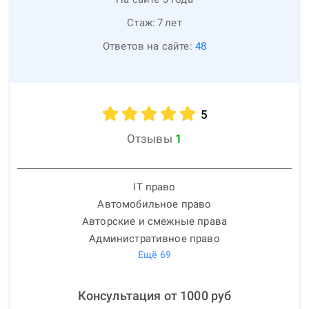
Стаж:
7
лет
Ответов на сайте:
48
5
Отзывы
1
IT право
Автомобильное право
Авторские и смежные права
Административное право
Ещё
69
Консультация от
1000
руб