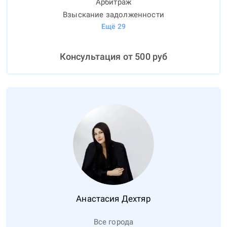
Арбитраж
Взыскание задолженности
Ещё
29
Консультация от
500
руб
Анастасия
Дехтяр
Все города