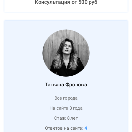
Консультация от
500
руб
Татьяна
Фролова
Все города
На сайте 3 года
Стаж:
8
лет
Ответов на сайте:
4