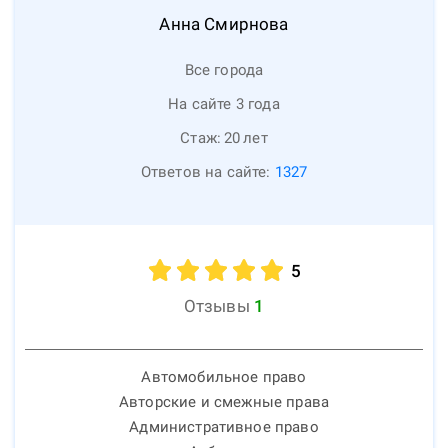
Анна
Смирнова
Все города
На сайте 3 года
Стаж:
20
лет
Ответов на сайте:
1327
5
Отзывы
1
Автомобильное право
Авторские и смежные права
Административное право