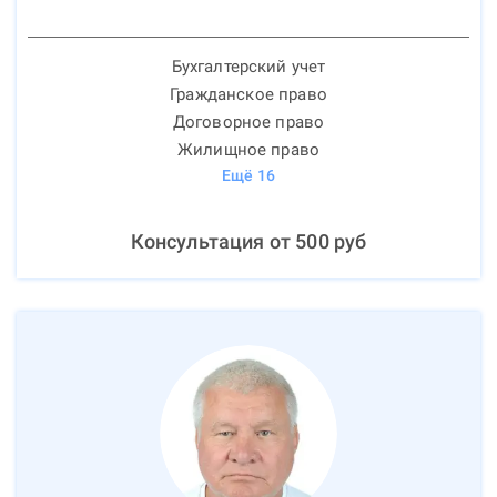
Бухгалтерский учет
Гражданское право
Договорное право
Жилищное право
Ещё
16
Консультация от
500
руб