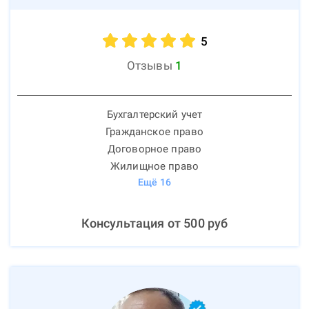
5
Отзывы
1
Бухгалтерский учет
Гражданское право
Договорное право
Жилищное право
Ещё
16
Консультация от
500
руб