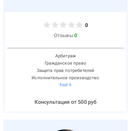
0
Отзывы
0
Арбитраж
Гражданское право
Защита прав потребителей
Исполнительное производство
Ещё
6
Консультация от
500
руб