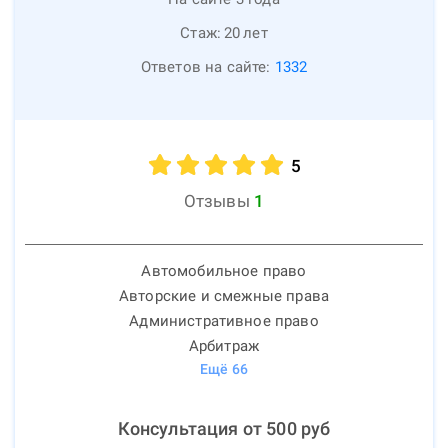
Стаж:
20
лет
Ответов на сайте:
1332
5
Отзывы
1
Автомобильное право
Авторские и смежные права
Административное право
Арбитраж
Ещё
66
Консультация от
500
руб