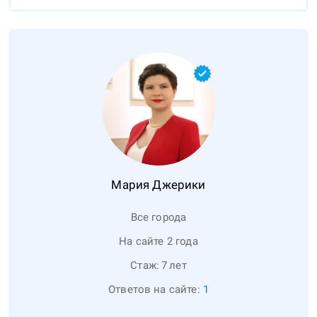
Мария
Джерики
Все города
На сайте 2 года
Стаж:
7
лет
Ответов на сайте:
1