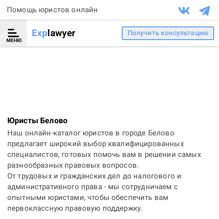
Помощь юристов онлайн
Exp
lawyer
Получить консультацию
МЕНЮ
Юристы Белово
Наш онлайн-каталог юристов в городе Белово
предлагает широкий выбор квалифицированных
специалистов, готовых помочь вам в решении самых
разнообразных правовых вопросов.
От трудовых и гражданских дел до налогового и
административного права - мы сотрудничаем с
опытными юристами, чтобы обеспечить вам
первоклассную правовую поддержку.