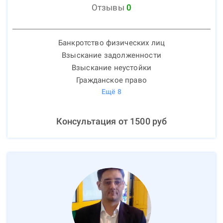
Отзывы
0
Банкротство физических лиц
Взыскание задолженности
Взыскание неустойки
Гражданское право
Ещё
8
Консультация от
1500
руб