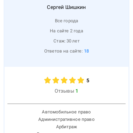
Сергей
Шишкин
Все города
На сайте 2 года
Стаж:
30
лет
Ответов на сайте:
18
5
Отзывы
1
Автомобильное право
Административное право
Арбитраж