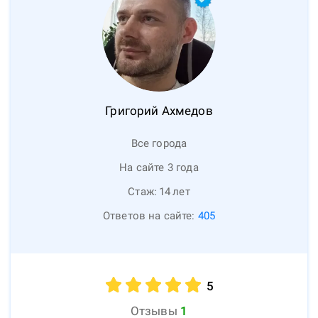
Григорий
Ахмедов
Все города
На сайте 3 года
Стаж:
14
лет
Ответов на сайте:
405
5
Отзывы
1