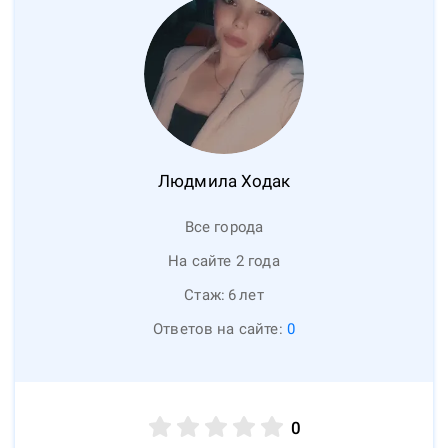
Людмила
Ходак
Все города
На сайте 2 года
Стаж:
6
лет
Ответов на сайте:
0
0