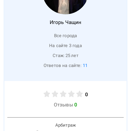
Игорь
Чащин
Все города
На сайте 3 года
Стаж:
25
лет
Ответов на сайте:
11
0
Отзывы
0
Арбитраж