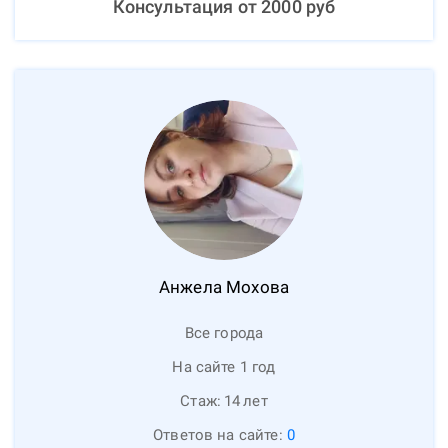
Консультация от
2000
руб
Анжела
Мохова
Все города
На сайте 1 год
Стаж:
14
лет
Ответов на сайте:
0