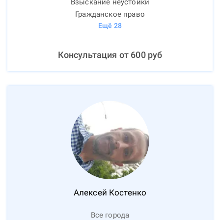
Взыскание неустойки
Гражданское право
Ещё
28
Консультация от
600
руб
Алексей
Костенко
Все города