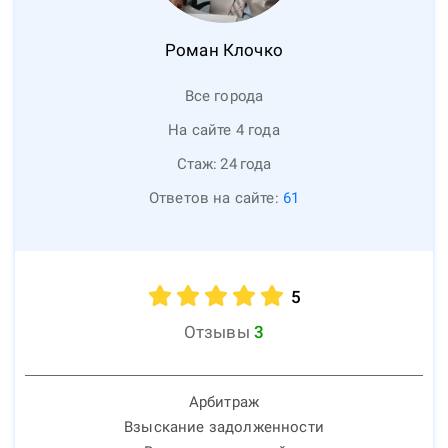
Роман
Клочко
Все города
На сайте 4 года
Стаж:
24
года
Ответов на сайте:
61
5
Отзывы
3
Арбитраж
Взыскание задолженности