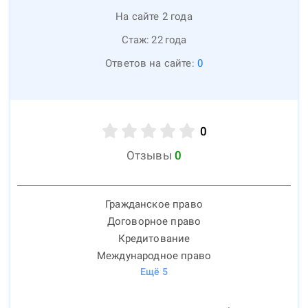
На сайте 2 года
Стаж:
22
года
Ответов на сайте:
0
0
Отзывы
0
Гражданское право
Договорное право
Кредитование
Международное право
Ещё
5