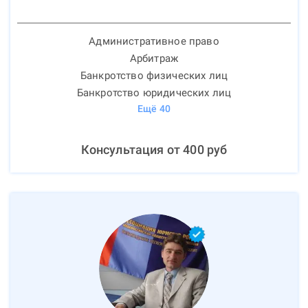
Административное право
Арбитраж
Банкротство физических лиц
Банкротство юридических лиц
Ещё
40
Консультация от
400
руб