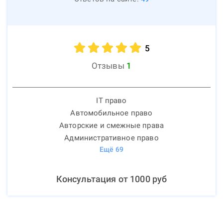
5
Отзывы
1
IT право
Автомобильное право
Авторские и смежные права
Административное право
Ещё
69
Консультация от
1000
руб