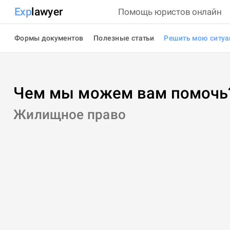
Exp
lawyer
Помощь юристов онлайн
Формы документов
Полезные статьи
Решить мою ситу
Чем мы можем вам помочь
Жилищное право