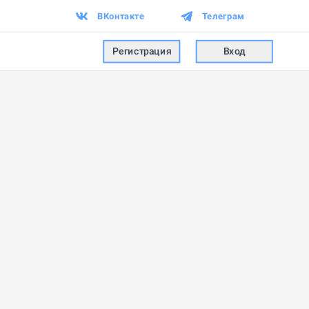
ВКонтакте
Телеграм
Регистрация
Вход