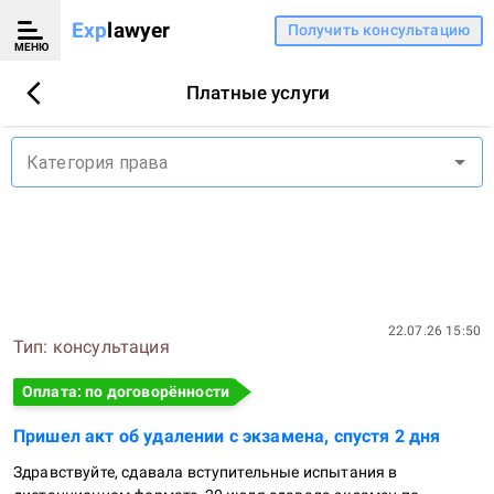
Exp
lawyer
Получить консультацию
МЕНЮ
Платные услуги
Категория права
22.07.26 15:50
Тип:
консультация
Оплата: по договорённости
Пришел акт об удалении с экзамена, спустя 2 дня
Здравствуйте, сдавала вступительные испытания в 