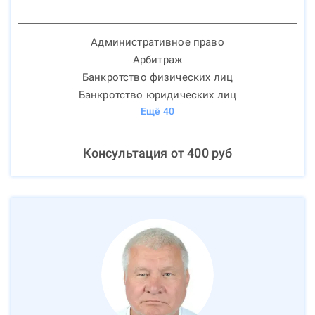
Административное право
Арбитраж
Банкротство физических лиц
Банкротство юридических лиц
Ещё
40
Консультация от
400
руб