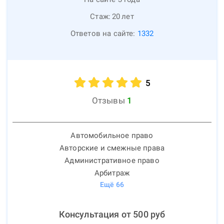
Стаж:
20
лет
Ответов на сайте:
1332
5
Отзывы
1
Автомобильное право
Авторские и смежные права
Административное право
Арбитраж
Ещё
66
Консультация от
500
руб