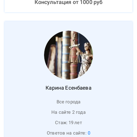
Консультация от
1000
руб
Карина
Есенбаева
Все города
На сайте 2 года
Стаж:
19
лет
Ответов на сайте:
0