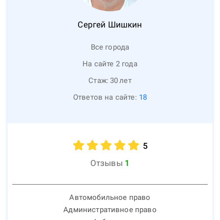
Сергей
Шишкин
Все города
На сайте 2 года
Стаж:
30
лет
Ответов на сайте:
18
5
Отзывы
1
Автомобильное право
Административное право