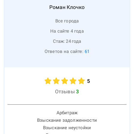
Роман
Клочко
Все города
На сайте 4 года
Стаж:
24
года
Ответов на сайте:
61
5
Отзывы
3
Арбитраж
Взыскание задолженности
Взыскание неустойки