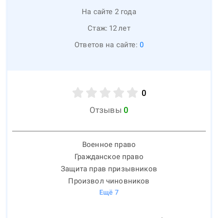
На сайте 2 года
Стаж:
12
лет
Ответов на сайте:
0
0
Отзывы
0
Военное право
Гражданское право
Защита прав призывников
Произвол чиновников
Ещё
7