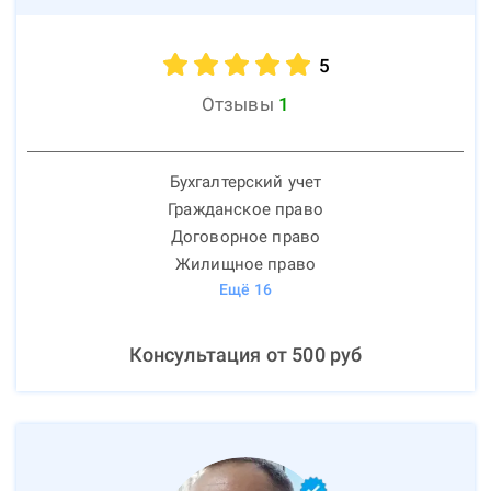
5
Отзывы
1
Бухгалтерский учет
Гражданское право
Договорное право
Жилищное право
Ещё
16
Консультация от
500
руб