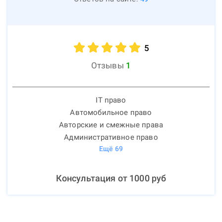
5
Отзывы
1
IT право
Автомобильное право
Авторские и смежные права
Административное право
Ещё
69
Консультация от
1000
руб