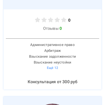
0
Отзывы
0
Административное право
Арбитраж
Взыскание задолженности
Взыскание неустойки
Ещё
12
Консультация от
300
руб