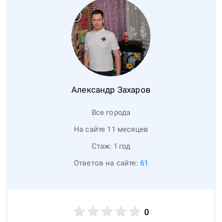
Александр
Захаров
Все города
На сайте 11 месяцев
Стаж:
1
год
Ответов на сайте:
61
0