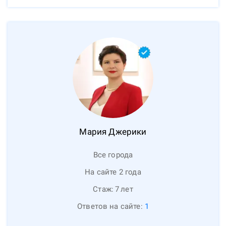
Мария
Джерики
Все города
На сайте 2 года
Стаж:
7
лет
Ответов на сайте:
1