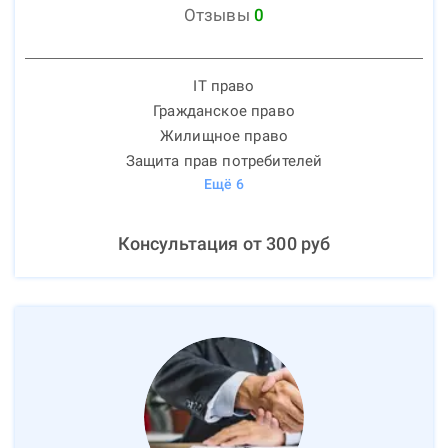
Отзывы
0
IT право
Гражданское право
Жилищное право
Защита прав потребителей
Ещё
6
Консультация от
300
руб