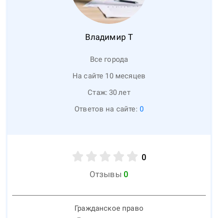
Владимир
Т
Все города
На сайте 10 месяцев
Стаж:
30
лет
Ответов на сайте:
0
0
Отзывы
0
Гражданское право