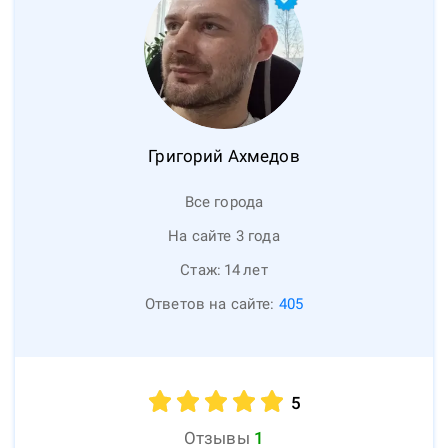
Григорий
Ахмедов
Все города
На сайте 3 года
Стаж:
14
лет
Ответов на сайте:
405
5
Отзывы
1