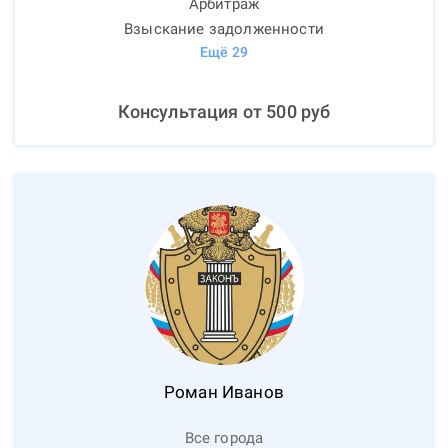
Арбитраж
Взыскание задолженности
Ещё
29
Консультация от
500
руб
Роман
Иванов
Все города