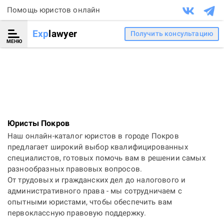
Помощь юристов онлайн
Exp
lawyer
Получить консультацию
МЕНЮ
Юристы Покров
Наш онлайн-каталог юристов в городе Покров
предлагает широкий выбор квалифицированных
специалистов, готовых помочь вам в решении самых
разнообразных правовых вопросов.
От трудовых и гражданских дел до налогового и
административного права - мы сотрудничаем с
опытными юристами, чтобы обеспечить вам
первоклассную правовую поддержку.