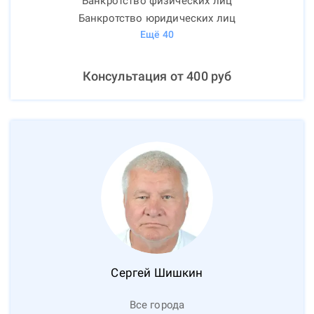
Банкротство физических лиц
Банкротство юридических лиц
Ещё
40
Консультация от
400
руб
Сергей
Шишкин
Все города