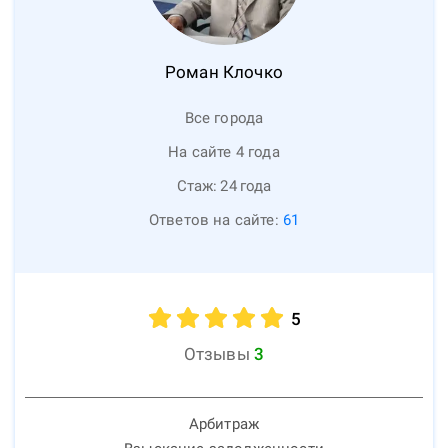
Роман
Клочко
Все города
На сайте 4 года
Стаж:
24
года
Ответов на сайте:
61
5
Отзывы
3
Арбитраж