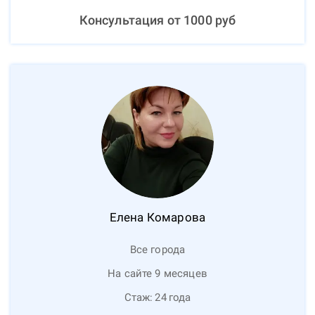
Консультация от
1000
руб
Елена
Комарова
Все города
На сайте 9 месяцев
Стаж:
24
года