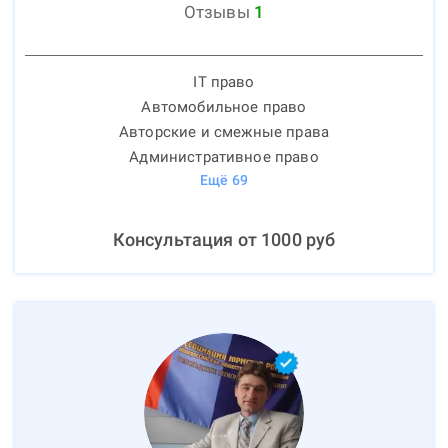
Отзывы
1
IT право
Автомобильное право
Авторские и смежные права
Административное право
Ещё
69
Консультация от
1000
руб