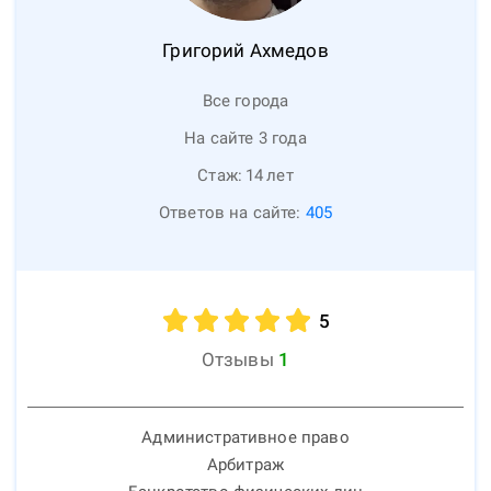
Григорий
Ахмедов
Все города
На сайте 3 года
Стаж:
14
лет
Ответов на сайте:
405
5
Отзывы
1
Административное право
Арбитраж