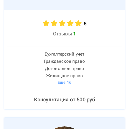
5
Отзывы
1
Бухгалтерский учет
Гражданское право
Договорное право
Жилищное право
Ещё
16
Консультация от
500
руб