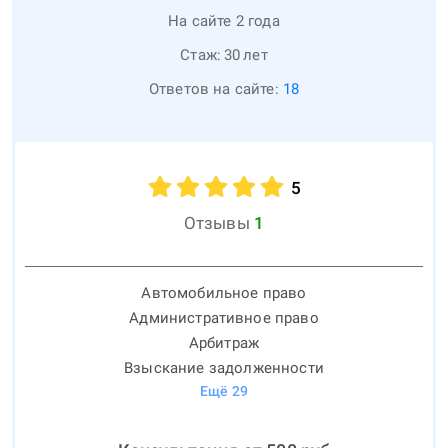
На сайте 2 года
Стаж:
30
лет
Ответов на сайте:
18
5
Отзывы
1
Автомобильное право
Административное право
Арбитраж
Взыскание задолженности
Ещё
29