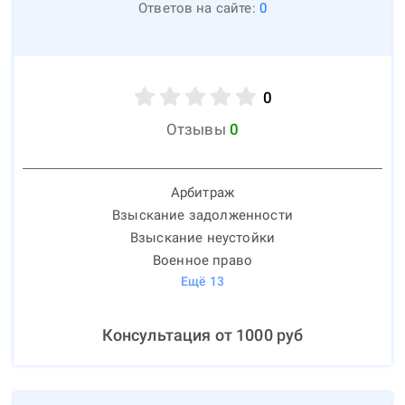
Ответов на сайте:
0
0
Отзывы
0
Арбитраж
Взыскание задолженности
Взыскание неустойки
Военное право
Ещё
13
Консультация от
1000
руб