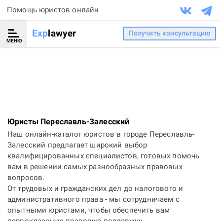
Помощь юристов онлайн
Exp
lawyer
Получить консультацию
МЕНЮ
Юристы Переславль-Залесский
Наш онлайн-каталог юристов в городе Переславль-
Залесский предлагает широкий выбор
квалифицированных специалистов, готовых помочь
вам в решении самых разнообразных правовых
вопросов.
От трудовых и гражданских дел до налогового и
административного права - мы сотрудничаем с
опытными юристами, чтобы обеспечить вам