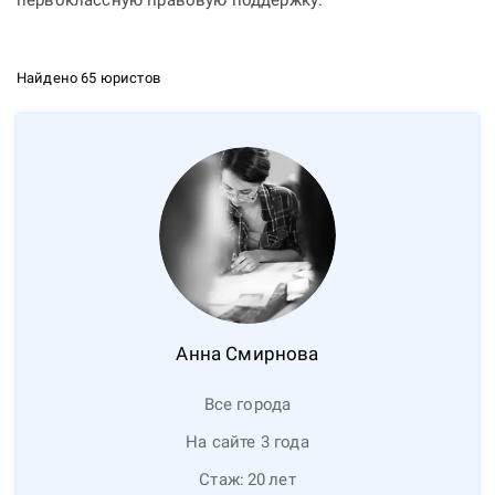
первоклассную правовую поддержку.
Найдено 65 юристов
Анна
Смирнова
Все города
На сайте 3 года
Стаж:
20
лет