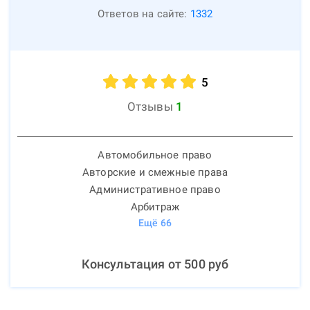
Ответов на сайте:
1332
5
Отзывы
1
Автомобильное право
Авторские и смежные права
Административное право
Арбитраж
Ещё
66
Консультация от
500
руб