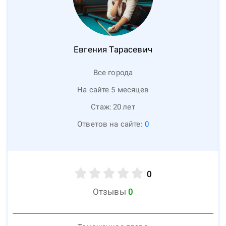
Евгения
Тарасевич
Все города
На сайте 5 месяцев
Стаж:
20
лет
Ответов на сайте:
0
0
Отзывы
0