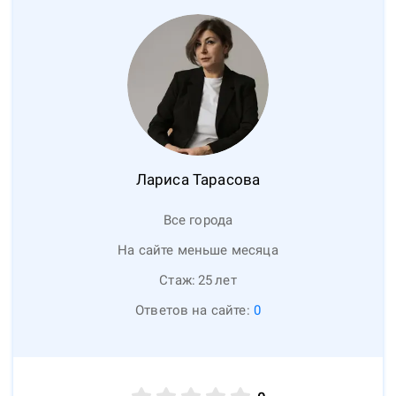
Лариса
Тарасова
Все города
На сайте меньше месяца
Стаж:
25
лет
Ответов на сайте:
0