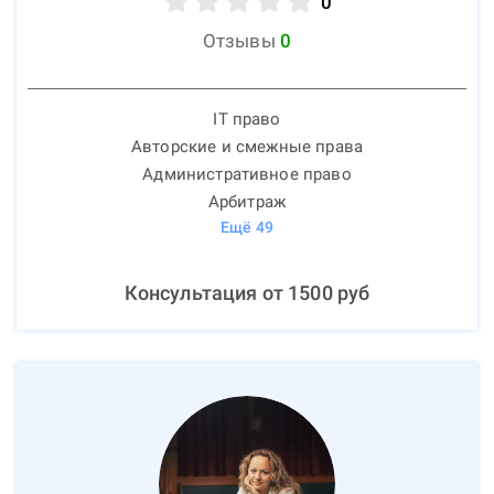
0
Отзывы
0
IT право
Авторские и смежные права
Административное право
Арбитраж
Ещё
49
Консультация от
1500
руб