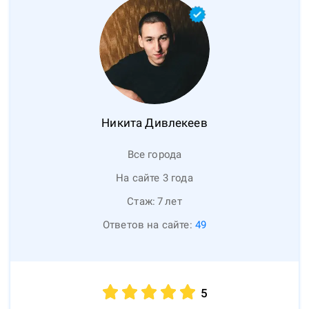
Никита
Дивлекеев
Все города
На сайте 3 года
Стаж:
7
лет
Ответов на сайте:
49
5