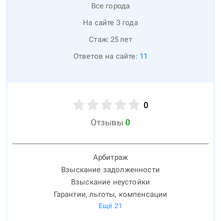
Все города
На сайте 3 года
Стаж:
25
лет
Ответов на сайте:
11
0
Отзывы
0
Арбитраж
Взыскание задолженности
Взыскание неустойки
Гарантии, льготы, компенсации
Ещё
21