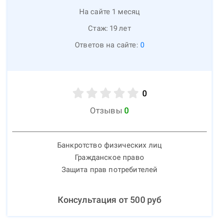
На сайте 1 месяц
Стаж:
19
лет
Ответов на сайте:
0
0
Отзывы
0
Банкротство физических лиц
Гражданское право
Защита прав потребителей
Консультация от
500
руб