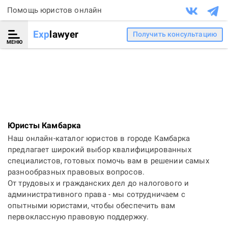
Помощь юристов онлайн
Exp
lawyer
Получить консультацию
МЕНЮ
Юристы Камбарка
Наш онлайн-каталог юристов в городе Камбарка
предлагает широкий выбор квалифицированных
специалистов, готовых помочь вам в решении самых
разнообразных правовых вопросов.
От трудовых и гражданских дел до налогового и
административного права - мы сотрудничаем с
опытными юристами, чтобы обеспечить вам
первоклассную правовую поддержку.