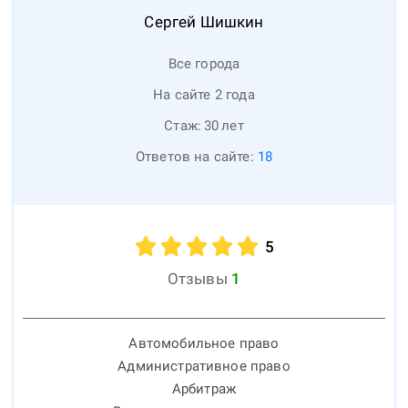
Сергей
Шишкин
Все города
На сайте 2 года
Стаж:
30
лет
Ответов на сайте:
18
5
Отзывы
1
Автомобильное право
Административное право
Арбитраж