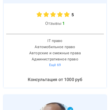
5
Отзывы
1
IT право
Автомобильное право
Авторские и смежные права
Административное право
Ещё
69
Консультация от
1000
руб