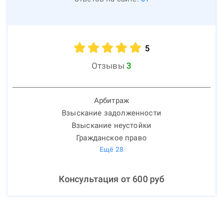
5
Отзывы
3
Арбитраж
Взыскание задолженности
Взыскание неустойки
Гражданское право
Ещё
28
Консультация от
600
руб