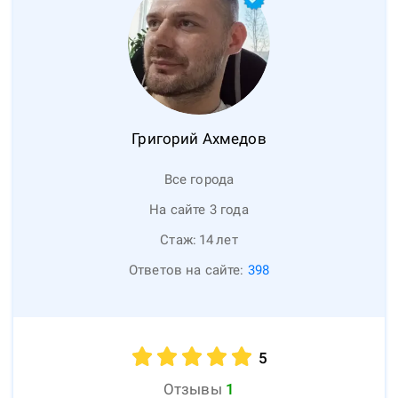
Григорий
Ахмедов
Все города
На сайте 3 года
Стаж:
14
лет
Ответов на сайте:
398
5
Отзывы
1