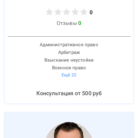
0
Отзывы
0
Административное право
Арбитраж
Взыскание неустойки
Военное право
Ещё
22
Консультация от
500
руб