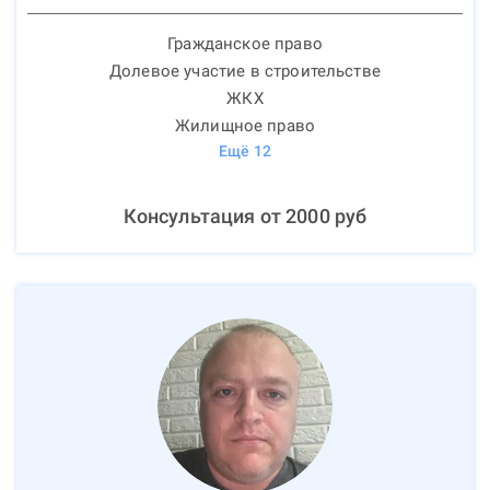
Гражданское право
Долевое участие в строительстве
ЖКХ
Жилищное право
Ещё
12
Консультация от
2000
руб