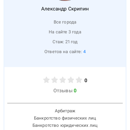
Александр
Скрипин
Все города
На сайте 3 года
Стаж:
21
год
Ответов на сайте:
4
0
Отзывы
0
Арбитраж
Банкротство физических лиц
Банкротство юридических лиц