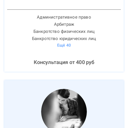
Административное право
Арбитраж
Банкротство физических лиц
Банкротство юридических лиц
Ещё
40
Консультация от
400
руб