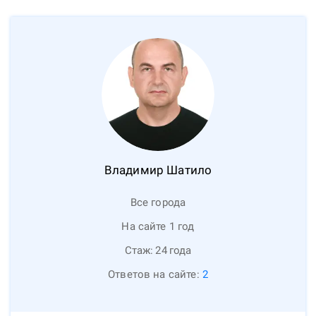
Владимир
Шатило
Все города
На сайте 1 год
Стаж:
24
года
Ответов на сайте:
2