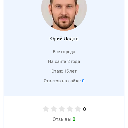
Юрий
Ладов
Все города
На сайте 2 года
Стаж:
15
лет
Ответов на сайте:
0
0
Отзывы
0