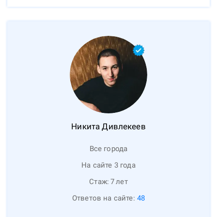
Никита
Дивлекеев
Все города
На сайте 3 года
Стаж:
7
лет
Ответов на сайте:
48