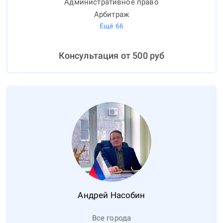
Административное право
Арбитраж
Ещё
66
Консультация от
500
руб
Андрей
Насобин
Все города