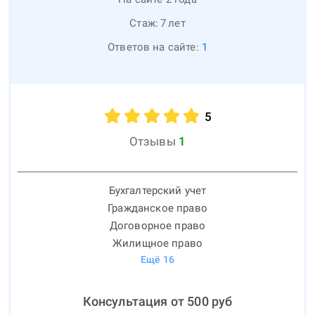
Стаж:
7
лет
Ответов на сайте:
1
5
Отзывы
1
Бухгалтерский учет
Гражданское право
Договорное право
Жилищное право
Ещё
16
Консультация от
500
руб