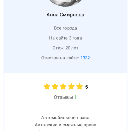
Анна
Смирнова
Все города
На сайте 3 года
Стаж:
20
лет
Ответов на сайте:
1332
5
Отзывы
1
Автомобильное право
Авторские и смежные права