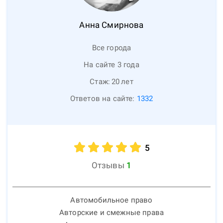
Анна
Смирнова
Все города
На сайте 3 года
Стаж:
20
лет
Ответов на сайте:
1332
5
Отзывы
1
Автомобильное право
Авторские и смежные права