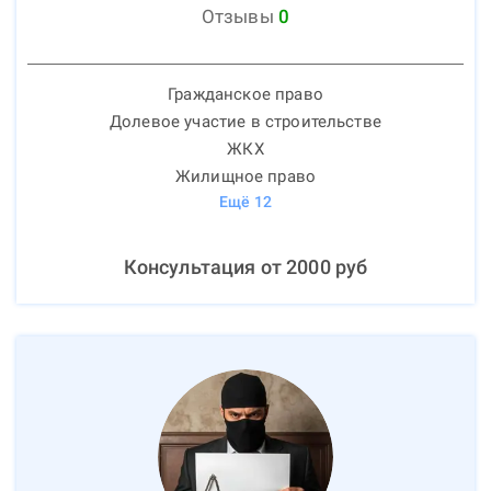
Отзывы
0
Гражданское право
Долевое участие в строительстве
ЖКХ
Жилищное право
Ещё
12
Консультация от
2000
руб