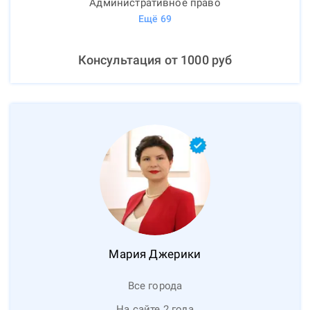
Административное право
Ещё
69
Консультация от
1000
руб
Мария
Джерики
Все города
На сайте 2 года