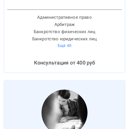
Административное право
Арбитраж
Банкротство физических лиц
Банкротство юридических лиц
Ещё
40
Консультация от
400
руб