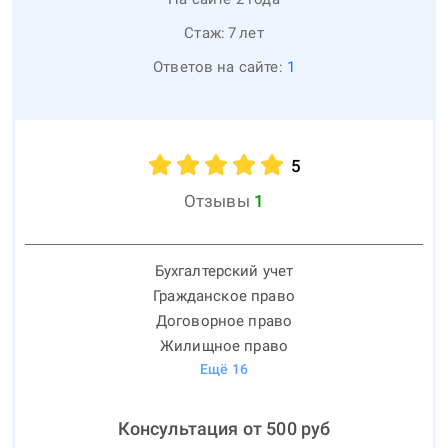
Стаж:
7
лет
Ответов на сайте:
1
5
Отзывы
1
Бухгалтерский учет
Гражданское право
Договорное право
Жилищное право
Ещё
16
Консультация от
500
руб