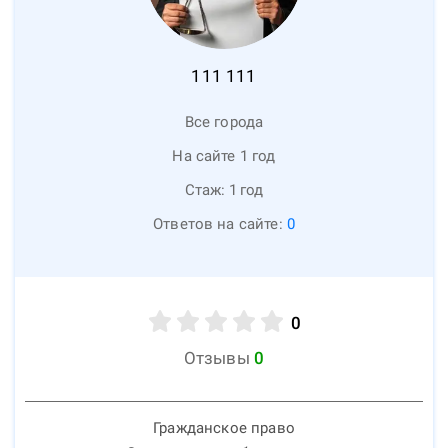
111
111
Все города
На сайте 1 год
Стаж:
1
год
Ответов на сайте:
0
0
Отзывы
0
Гражданское право