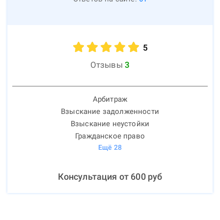
5
Отзывы
3
Арбитраж
Взыскание задолженности
Взыскание неустойки
Гражданское право
Ещё
28
Консультация от
600
руб