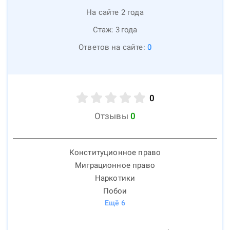
На сайте 2 года
Стаж:
3
года
Ответов на сайте:
0
0
Отзывы
0
Конституционное право
Миграционное право
Наркотики
Побои
Ещё
6