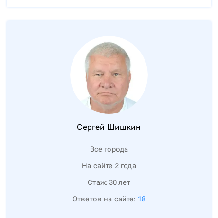
Сергей
Шишкин
Все города
На сайте 2 года
Стаж:
30
лет
Ответов на сайте:
18