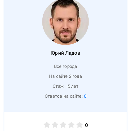
Юрий
Ладов
Все города
На сайте 2 года
Стаж:
15
лет
Ответов на сайте:
0
0