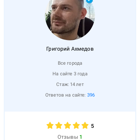
Григорий
Ахмедов
Все города
На сайте 3 года
Стаж:
14
лет
Ответов на сайте:
396
5
Отзывы
1