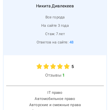
Никита
Дивлекеев
Все города
На сайте 3 года
Стаж:
7
лет
Ответов на сайте:
48
5
Отзывы
1
IT право
Автомобильное право
Авторские и смежные права