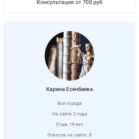
Консультация от
700
руб
Карина
Есенбаева
Все города
На сайте 2 года
Стаж:
19
лет
Ответов на сайте:
0