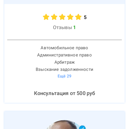
5
Отзывы
1
Автомобильное право
Административное право
Арбитраж
Взыскание задолженности
Ещё
29
Консультация от
500
руб