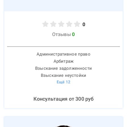
0
Отзывы
0
Административное право
Арбитраж
Взыскание задолженности
Взыскание неустойки
Ещё
12
Консультация от
300
руб