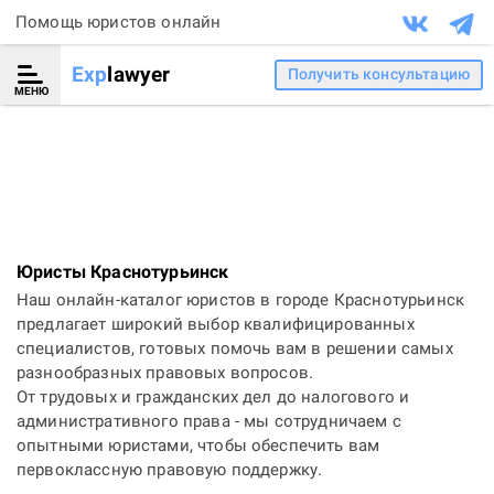
Помощь юристов онлайн
Exp
lawyer
Получить консультацию
МЕНЮ
Юристы Краснотурьинск
Наш онлайн-каталог юристов в городе Краснотурьинск
предлагает широкий выбор квалифицированных
специалистов, готовых помочь вам в решении самых
разнообразных правовых вопросов.
От трудовых и гражданских дел до налогового и
административного права - мы сотрудничаем с
опытными юристами, чтобы обеспечить вам
первоклассную правовую поддержку.