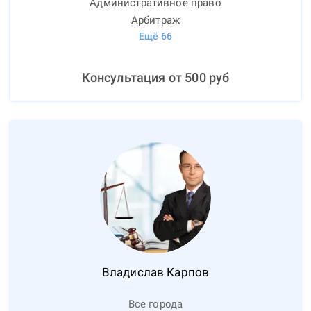
Административное право
Арбитраж
Ещё
66
Консультация от
500
руб
Владислав
Карпов
Все города