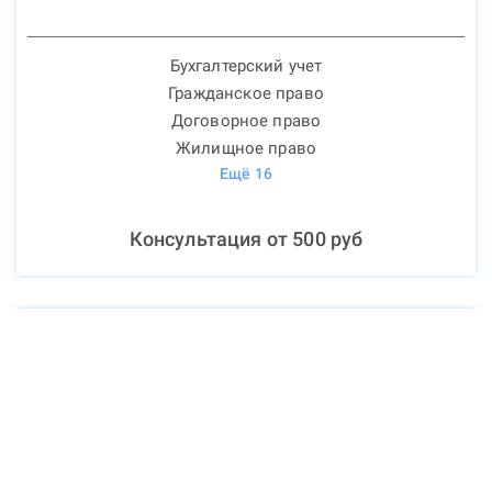
Бухгалтерский учет
Гражданское право
Договорное право
Жилищное право
Ещё
16
Консультация от
500
руб