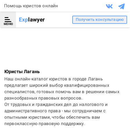
Помощь юристов онлайн
Exp
lawyer
Получить консультацию
МЕНЮ
Юристы Лагань
Наш онлайн-каталог юристов в городе Лагань
предлагает широкий выбор квалифицированных
специалистов, готовых помочь вам в решении самых
разнообразных правовых вопросов.
От трудовых и гражданских дел до налогового и
административного права - мы сотрудничаем с
опытными юристами, чтобы обеспечить вам
первоклассную правовую поддержку.