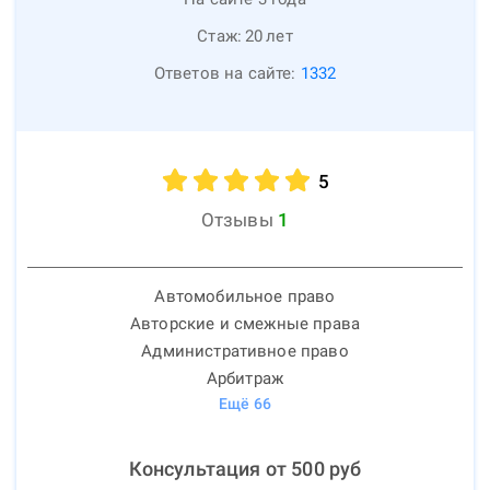
Стаж:
20
лет
Ответов на сайте:
1332
5
Отзывы
1
Автомобильное право
Авторские и смежные права
Административное право
Арбитраж
Ещё
66
Консультация от
500
руб