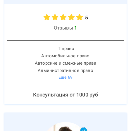
5
Отзывы
1
IT право
Автомобильное право
Авторские и смежные права
Административное право
Ещё
69
Консультация от
1000
руб