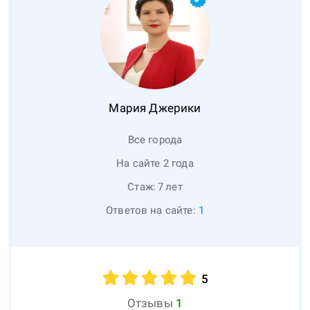
Мария
Джерики
Все города
На сайте 2 года
Стаж:
7
лет
Ответов на сайте:
1
5
Отзывы
1