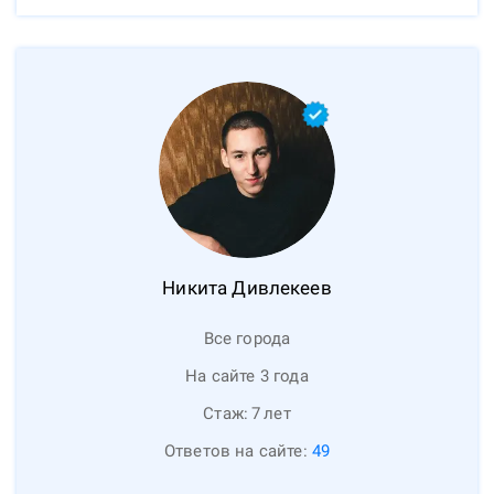
Никита
Дивлекеев
Все города
На сайте 3 года
Стаж:
7
лет
Ответов на сайте:
49