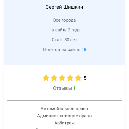
Сергей
Шишкин
Все города
На сайте 2 года
Стаж:
30
лет
Ответов на сайте:
18
5
Отзывы
1
Автомобильное право
Административное право
Арбитраж