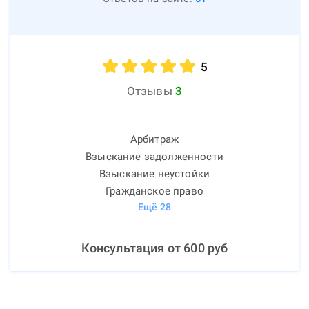
5
Отзывы
3
Арбитраж
Взыскание задолженности
Взыскание неустойки
Гражданское право
Ещё
28
Консультация от
600
руб