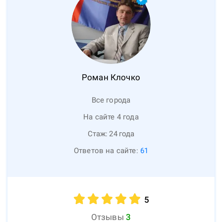
Роман
Клочко
Все города
На сайте 4 года
Стаж:
24
года
Ответов на сайте:
61
5
Отзывы
3