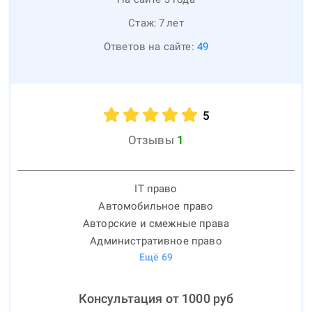
Стаж:
7
лет
Ответов на сайте:
49
5
Отзывы
1
IT право
Автомобильное право
Авторские и смежные права
Административное право
Ещё
69
Консультация от
1000
руб