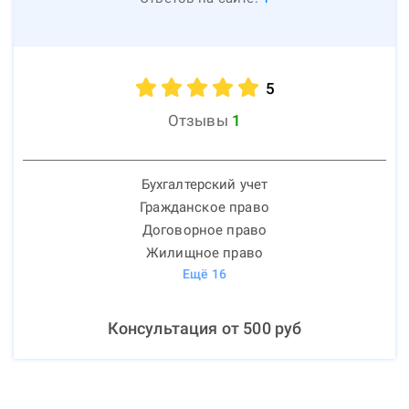
5
Отзывы
1
Бухгалтерский учет
Гражданское право
Договорное право
Жилищное право
Ещё
16
Консультация от
500
руб