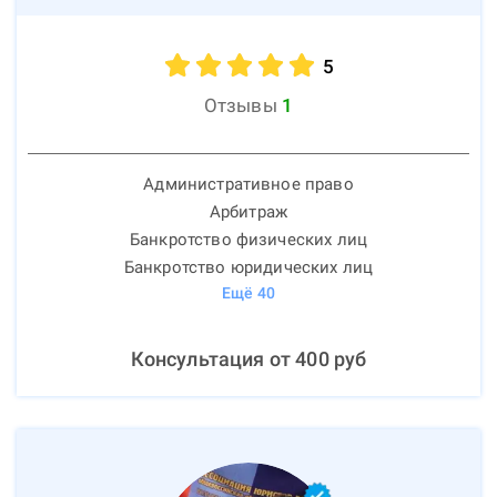
5
Отзывы
1
Административное право
Арбитраж
Банкротство физических лиц
Банкротство юридических лиц
Ещё
40
Консультация от
400
руб