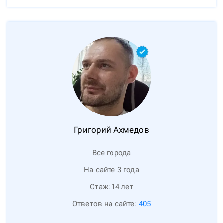
Григорий
Ахмедов
Все города
На сайте 3 года
Стаж:
14
лет
Ответов на сайте:
405