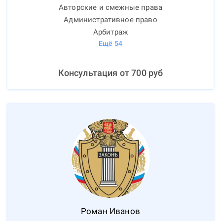
Авторские и смежные права
Административное право
Арбитраж
Ещё
54
Консультация от
700
руб
Роман
Иванов