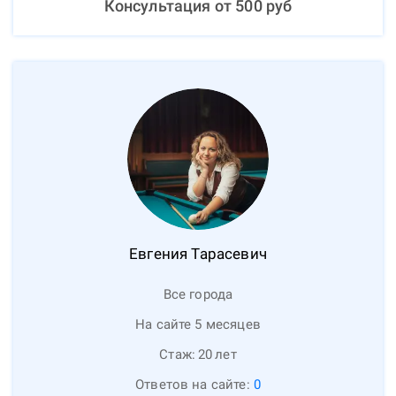
Консультация от
500
руб
Евгения
Тарасевич
Все города
На сайте 5 месяцев
Стаж:
20
лет
Ответов на сайте:
0