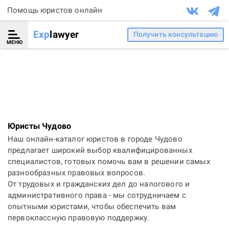
Помощь юристов онлайн
Exp
lawyer
Получить консультацию
МЕНЮ
Юристы Чудово
Наш онлайн-каталог юристов в городе Чудово
предлагает широкий выбор квалифицированных
специалистов, готовых помочь вам в решении самых
разнообразных правовых вопросов.
От трудовых и гражданских дел до налогового и
административного права - мы сотрудничаем с
опытными юристами, чтобы обеспечить вам
первоклассную правовую поддержку.