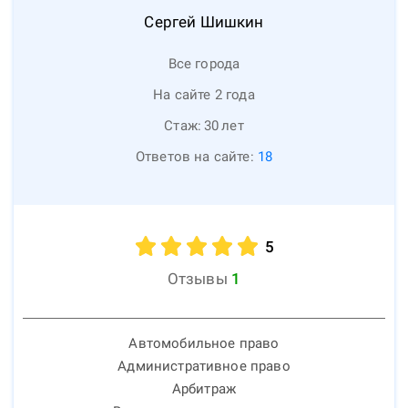
Сергей
Шишкин
Все города
На сайте 2 года
Стаж:
30
лет
Ответов на сайте:
18
5
Отзывы
1
Автомобильное право
Административное право
Арбитраж