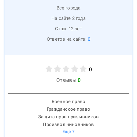
Все города
На сайте 2 года
Стаж:
12
лет
Ответов на сайте:
0
0
Отзывы
0
Военное право
Гражданское право
Защита прав призывников
Произвол чиновников
Ещё
7