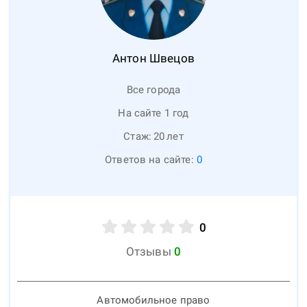
Антон
Швецов
Все города
На сайте 1 год
Стаж:
20
лет
Ответов на сайте:
0
0
Отзывы
0
Автомобильное право