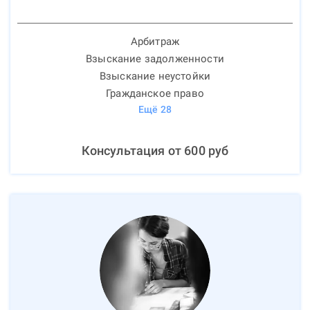
Арбитраж
Взыскание задолженности
Взыскание неустойки
Гражданское право
Ещё
28
Консультация от
600
руб