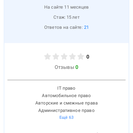
На сайте 11 месяцев
Стаж:
15
лет
Ответов на сайте:
21
0
Отзывы
0
IT право
Автомобильное право
Авторские и смежные права
Административное право
Ещё
63