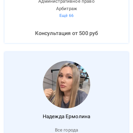
Административное право
Арбитраж
Ещё
66
Консультация от
500
руб
Надежда
Ермолина
Все города