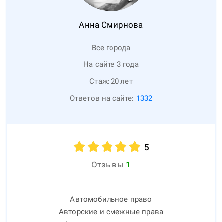
Анна
Смирнова
Все города
На сайте 3 года
Стаж:
20
лет
Ответов на сайте:
1332
5
Отзывы
1
Автомобильное право
Авторские и смежные права