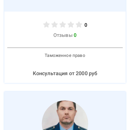
0
Отзывы
0
Таможенное право
Консультация от
2000
руб