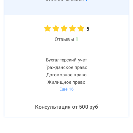
5
Отзывы
1
Бухгалтерский учет
Гражданское право
Договорное право
Жилищное право
Ещё
16
Консультация от
500
руб