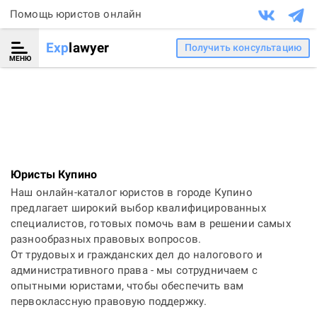
Помощь юристов онлайн
Exp
lawyer
Получить консультацию
МЕНЮ
Юристы Купино
Наш онлайн-каталог юристов в городе Купино
предлагает широкий выбор квалифицированных
специалистов, готовых помочь вам в решении самых
разнообразных правовых вопросов.
От трудовых и гражданских дел до налогового и
административного права - мы сотрудничаем с
опытными юристами, чтобы обеспечить вам
первоклассную правовую поддержку.