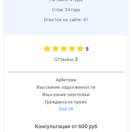
Стаж:
24
года
Ответов на сайте:
61
5
Отзывы
3
Арбитраж
Взыскание задолженности
Взыскание неустойки
Гражданское право
Ещё
28
Консультация от
600
руб