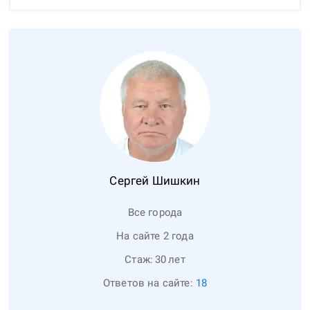
Сергей
Шишкин
Все города
На сайте 2 года
Стаж:
30
лет
Ответов на сайте:
18