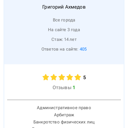
Григорий
Ахмедов
Все города
На сайте 3 года
Стаж:
14
лет
Ответов на сайте:
405
5
Отзывы
1
Административное право
Арбитраж
Банкротство физических лиц