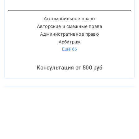
Автомобильное право
Авторские и смежные права
Административное право
Арбитраж
Ещё
66
Консультация от
500
руб