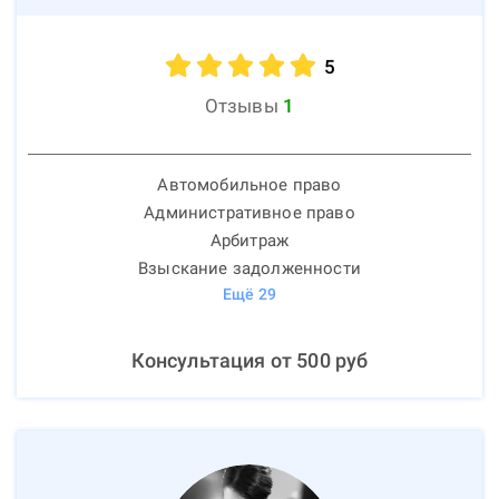
5
Отзывы
1
Автомобильное право
Административное право
Арбитраж
Взыскание задолженности
Ещё
29
Консультация от
500
руб