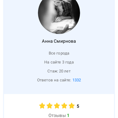
Анна
Смирнова
Все города
На сайте 3 года
Стаж:
20
лет
Ответов на сайте:
1332
5
Отзывы
1