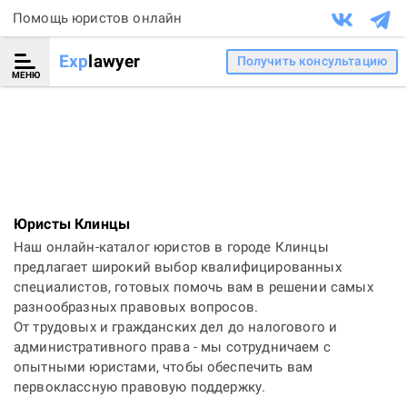
Помощь юристов онлайн
Exp
lawyer
Получить консультацию
МЕНЮ
Юристы Клинцы
Наш онлайн-каталог юристов в городе Клинцы
предлагает широкий выбор квалифицированных
специалистов, готовых помочь вам в решении самых
разнообразных правовых вопросов.
От трудовых и гражданских дел до налогового и
административного права - мы сотрудничаем с
опытными юристами, чтобы обеспечить вам
первоклассную правовую поддержку.