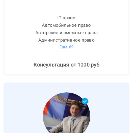
IT право
Автомобильное право
Авторские и смежные права
Административное право
Ещё
69
Консультация от
1000
руб