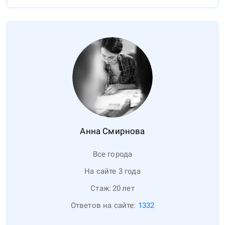
Анна
Смирнова
Все города
На сайте 3 года
Стаж:
20
лет
Ответов на сайте:
1332