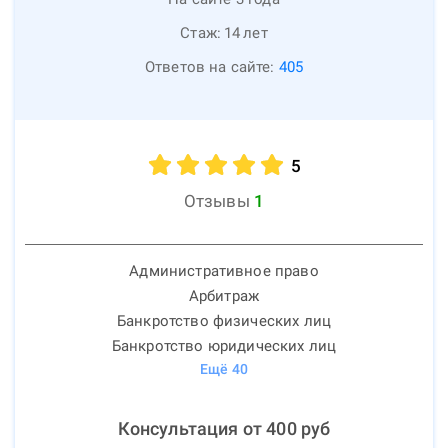
Стаж:
14
лет
Ответов на сайте:
405
5
Отзывы
1
Административное право
Арбитраж
Банкротство физических лиц
Банкротство юридических лиц
Ещё
40
Консультация от
400
руб