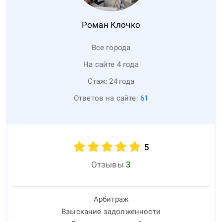
Роман
Клочко
Все города
На сайте 4 года
Стаж:
24
года
Ответов на сайте:
61
5
Отзывы
3
Арбитраж
Взыскание задолженности