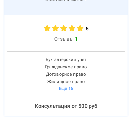
5
Отзывы
1
Бухгалтерский учет
Гражданское право
Договорное право
Жилищное право
Ещё
16
Консультация от
500
руб