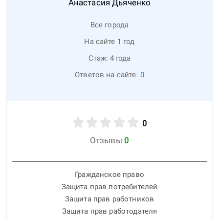
Анастасия
Дьяченко
Все города
На сайте 1 год
Стаж:
4
года
Ответов на сайте:
0
0
Отзывы
0
Гражданское право
Защита прав потребителей
Защита прав работников
Защита прав работодателя