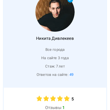
Никита
Дивлекеев
Все города
На сайте 3 года
Стаж:
7
лет
Ответов на сайте:
49
5
Отзывы
1