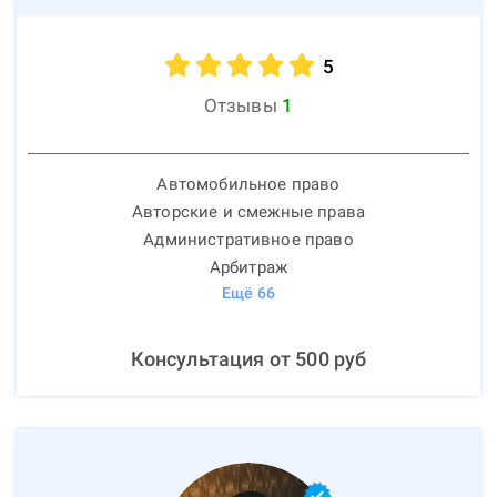
5
Отзывы
1
Автомобильное право
Авторские и смежные права
Административное право
Арбитраж
Ещё
66
Консультация от
500
руб