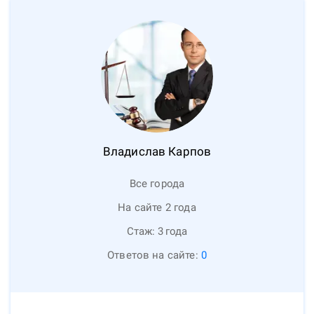
Владислав
Карпов
Все города
На сайте 2 года
Стаж:
3
года
Ответов на сайте:
0