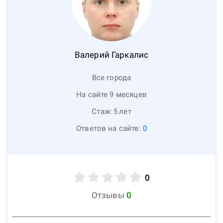
Валерий
Гаркалис
Все города
На сайте 9 месяцев
Стаж:
5
лет
Ответов на сайте:
0
0
Отзывы
0