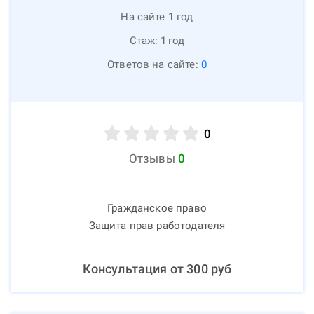
На сайте 1 год
Стаж:
1
год
Ответов на сайте:
0
0
Отзывы
0
Гражданское право
Защита прав работодателя
Консультация от
300
руб