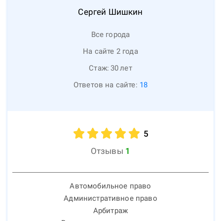
Сергей
Шишкин
Все города
На сайте 2 года
Стаж:
30
лет
Ответов на сайте:
18
5
Отзывы
1
Автомобильное право
Административное право
Арбитраж