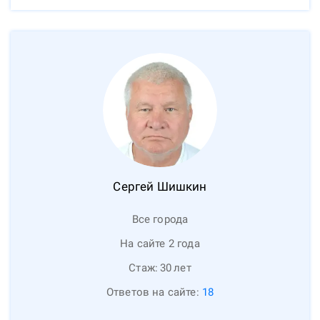
Сергей
Шишкин
Все города
На сайте 2 года
Стаж:
30
лет
Ответов на сайте:
18