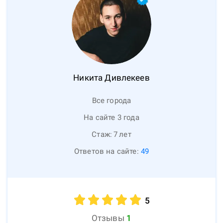
Никита
Дивлекеев
Все города
На сайте 3 года
Стаж:
7
лет
Ответов на сайте:
49
5
Отзывы
1