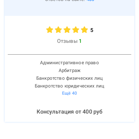
5
Отзывы
1
Административное право
Арбитраж
Банкротство физических лиц
Банкротство юридических лиц
Ещё
40
Консультация от
400
руб