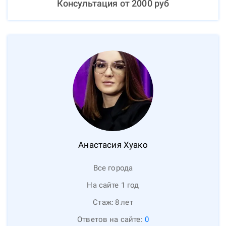
Консультация от
2000
руб
Анастасия
Хуако
Все города
На сайте 1 год
Стаж:
8
лет
Ответов на сайте:
0