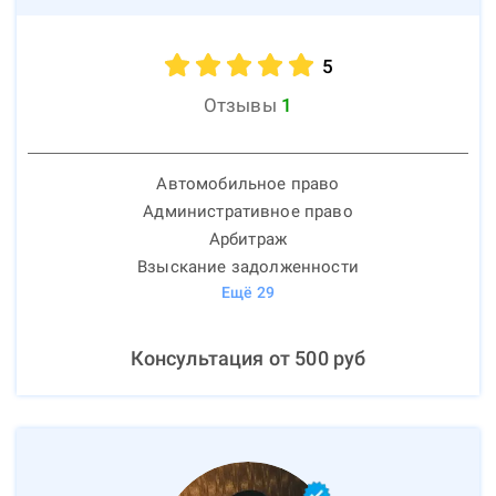
5
Отзывы
1
Автомобильное право
Административное право
Арбитраж
Взыскание задолженности
Ещё
29
Консультация от
500
руб