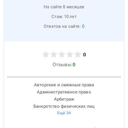
На сайте 8 месяцев
Стаж:
10
лет
Ответов на сайте:
0
0
Отзывы
0
Авторские и смежные права
Административное право
Арбитраж
Банкротство физических лиц
Ещё
34