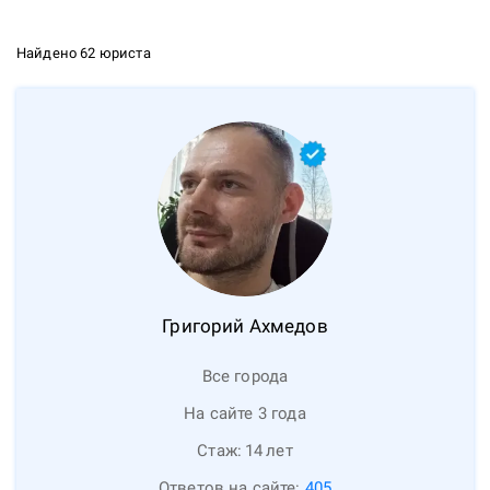
Найдено 62 юриста
Григорий
Ахмедов
Все города
На сайте 3 года
Стаж:
14
лет
Ответов на сайте:
405