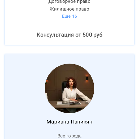
Договорное право
Жилищное право
Ещё
16
Консультация от
500
руб
Мариана
Папикян
Все города