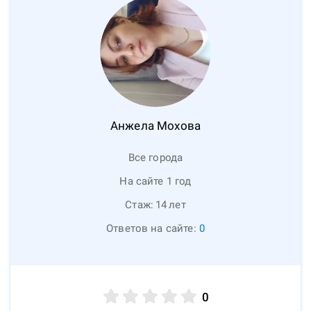
Анжела
Мохова
Все города
На сайте 1 год
Стаж:
14
лет
Ответов на сайте:
0
0