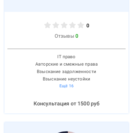
0
Отзывы
0
IT право
Авторские и смежные права
Взыскание задолженности
Взыскание неустойки
Ещё
16
Консультация от
1500
руб