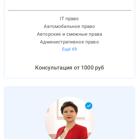
IT право
Автомобильное право
Авторские и смежные права
Административное право
Ещё
69
Консультация от
1000
руб