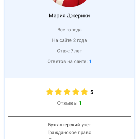
Мария
Джерики
Все города
На сайте 2 года
Стаж:
7
лет
Ответов на сайте:
1
5
Отзывы
1
Бухгалтерский учет
Гражданское право