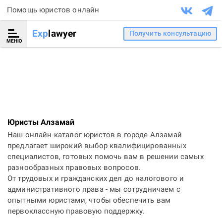
Помощь юристов онлайн
Exp
lawyer
Получить консультацию
МЕНЮ
Юристы Алзамай
Наш онлайн-каталог юристов в городе Алзамай
предлагает широкий выбор квалифицированных
специалистов, готовых помочь вам в решении самых
разнообразных правовых вопросов.
От трудовых и гражданских дел до налогового и
административного права - мы сотрудничаем с
опытными юристами, чтобы обеспечить вам
первоклассную правовую поддержку.