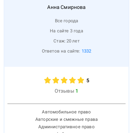
Анна
Смирнова
Все города
На сайте 3 года
Стаж:
20
лет
Ответов на сайте:
1332
5
Отзывы
1
Автомобильное право
Авторские и смежные права
Административное право