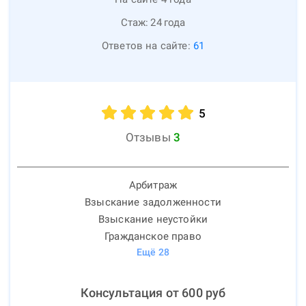
Стаж:
24
года
Ответов на сайте:
61
5
Отзывы
3
Арбитраж
Взыскание задолженности
Взыскание неустойки
Гражданское право
Ещё
28
Консультация от
600
руб