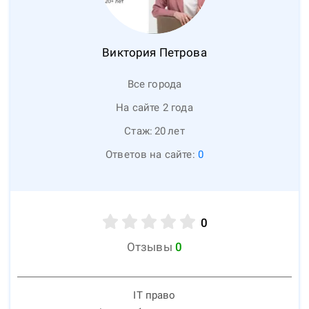
Виктория
Петрова
Все города
На сайте 2 года
Стаж:
20
лет
Ответов на сайте:
0
0
Отзывы
0
IT право