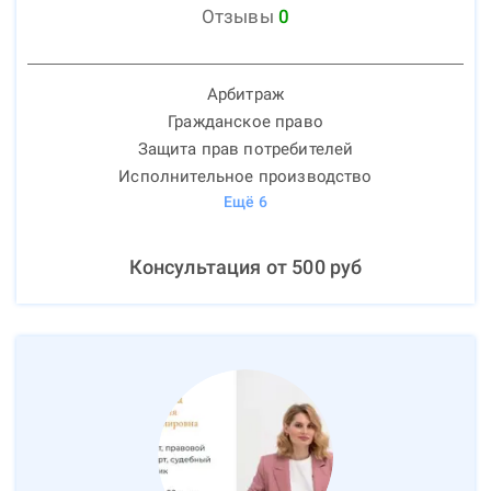
Отзывы
0
Арбитраж
Гражданское право
Защита прав потребителей
Исполнительное производство
Ещё
6
Консультация от
500
руб