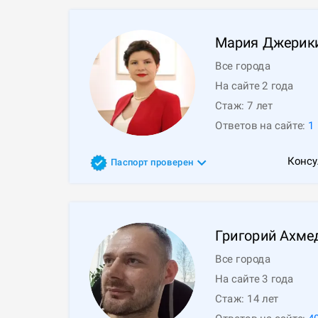
Мария
Джерик
Все города
На сайте 2 года
Стаж:
7
лет
Ответов на сайте:
1
Консу
Паспорт проверен
Григорий
Ахме
Все города
На сайте 3 года
Стаж:
14
лет