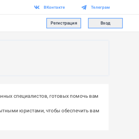
ВКонтакте
Телеграм
Регистрация
Вход
нных специалистов, готовых помочь вам
пытными юристами, чтобы обеспечить вам