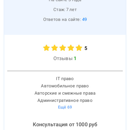
Стаж:
7
лет
Ответов на сайте:
49
5
Отзывы
1
IT право
Автомобильное право
Авторские и смежные права
Административное право
Ещё
69
Консультация от
1000
руб