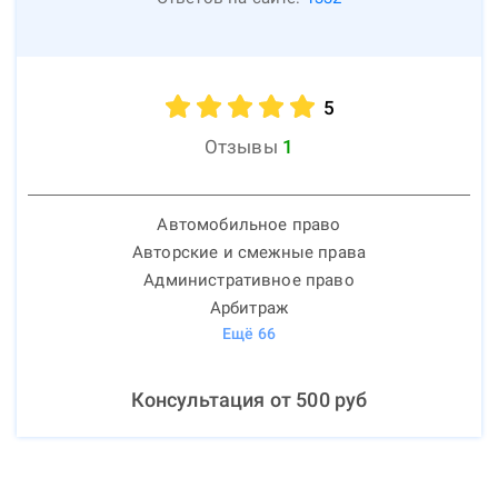
5
Отзывы
1
Автомобильное право
Авторские и смежные права
Административное право
Арбитраж
Ещё
66
Консультация от
500
руб