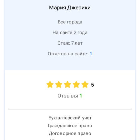
Мария
Джерики
Все города
На сайте 2 года
Стаж:
7
лет
Ответов на сайте:
1
5
Отзывы
1
Бухгалтерский учет
Гражданское право
Договорное право