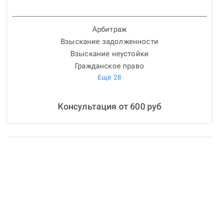
Арбитраж
Взыскание задолженности
Взыскание неустойки
Гражданское право
Ещё
28
Консультация от
600
руб