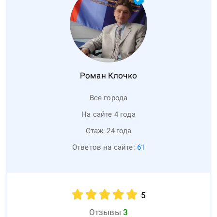
Роман
Клочко
Все города
На сайте 4 года
Стаж:
24
года
Ответов на сайте:
61
5
Отзывы
3