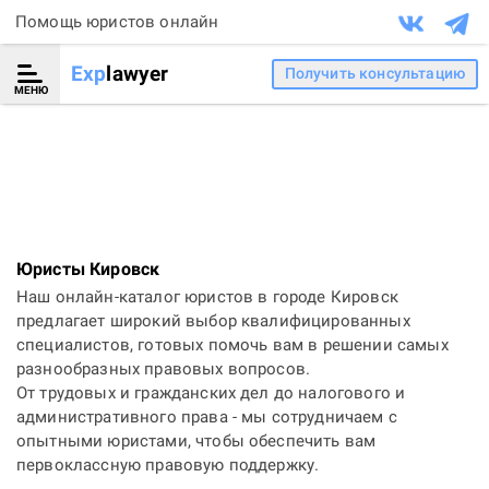
Помощь юристов онлайн
Exp
lawyer
Получить консультацию
МЕНЮ
Юристы Кировск
Наш онлайн-каталог юристов в городе Кировск
предлагает широкий выбор квалифицированных
специалистов, готовых помочь вам в решении самых
разнообразных правовых вопросов.
От трудовых и гражданских дел до налогового и
административного права - мы сотрудничаем с
опытными юристами, чтобы обеспечить вам
первоклассную правовую поддержку.