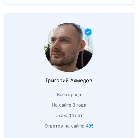
Григорий
Ахмедов
Все города
На сайте 3 года
Стаж:
14
лет
Ответов на сайте:
405