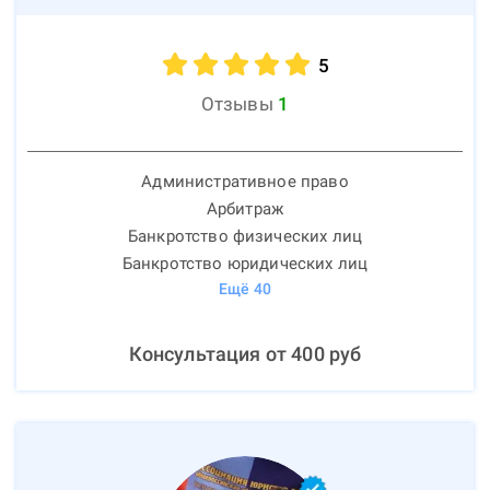
5
Отзывы
1
Административное право
Арбитраж
Банкротство физических лиц
Банкротство юридических лиц
Ещё
40
Консультация от
400
руб