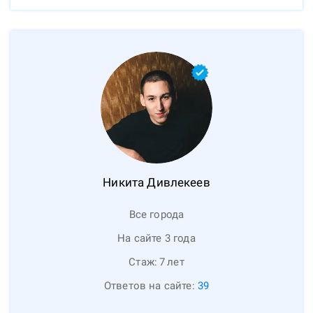
Никита
Дивлекеев
Все города
На сайте 3 года
Стаж:
7
лет
Ответов на сайте:
39