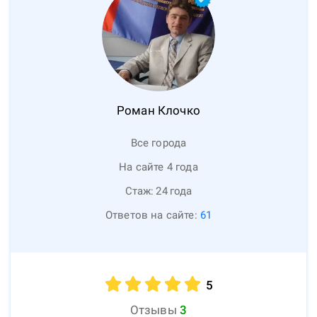
Роман
Клочко
Все города
На сайте 4 года
Стаж:
24
года
Ответов на сайте:
61
5
Отзывы
3