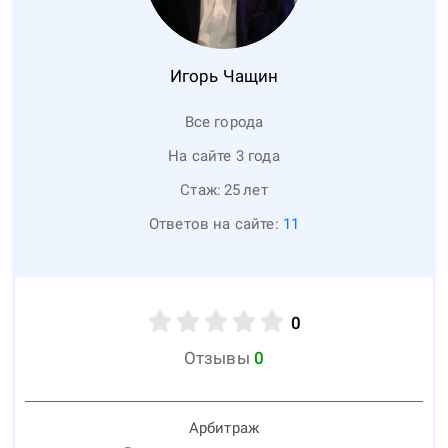
Игорь
Чащин
Все города
На сайте 3 года
Стаж:
25
лет
Ответов на сайте:
11
0
Отзывы
0
Арбитраж