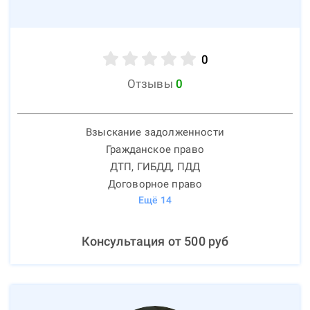
0
Отзывы
0
Взыскание задолженности
Гражданское право
ДТП, ГИБДД, ПДД
Договорное право
Ещё
14
Консультация от
500
руб