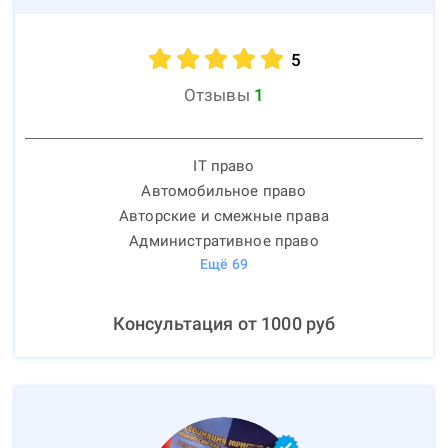
5
Отзывы
1
IT право
Автомобильное право
Авторские и смежные права
Административное право
Ещё
69
Консультация от
1000
руб