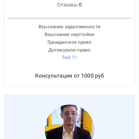
Отзывы
0
Взыскание задолженности
Взыскание неустойки
Гражданское право
Договорное право
Ещё
11
Консультация от
1000
руб