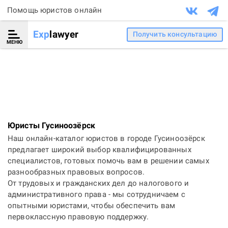
Помощь юристов онлайн
Exp
lawyer
Получить консультацию
МЕНЮ
Юристы Гусиноозёрск
Наш онлайн-каталог юристов в городе Гусиноозёрск
предлагает широкий выбор квалифицированных
специалистов, готовых помочь вам в решении самых
разнообразных правовых вопросов.
От трудовых и гражданских дел до налогового и
административного права - мы сотрудничаем с
опытными юристами, чтобы обеспечить вам
первоклассную правовую поддержку.