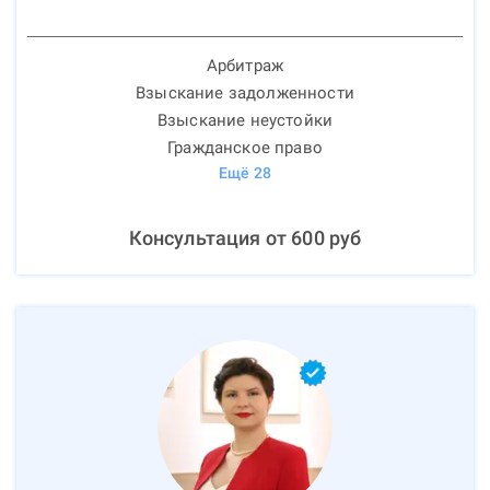
Арбитраж
Взыскание задолженности
Взыскание неустойки
Гражданское право
Ещё
28
Консультация от
600
руб