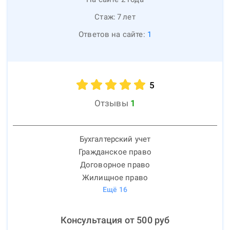
Стаж:
7
лет
Ответов на сайте:
1
5
Отзывы
1
Бухгалтерский учет
Гражданское право
Договорное право
Жилищное право
Ещё
16
Консультация от
500
руб