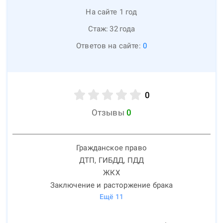
На сайте 1 год
Стаж:
32
года
Ответов на сайте:
0
0
Отзывы
0
Гражданское право
ДТП, ГИБДД, ПДД
ЖКХ
Заключение и расторжение брака
Ещё
11