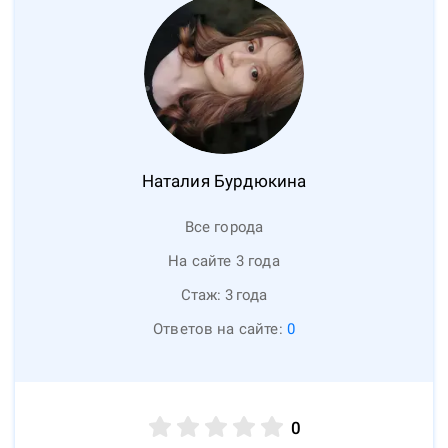
Наталия
Бурдюкина
Все города
На сайте 3 года
Стаж:
3
года
Ответов на сайте:
0
0