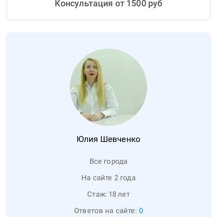
Консультация от
1500
руб
Юлия
Шевченко
Все города
На сайте 2 года
Стаж:
18
лет
Ответов на сайте:
0