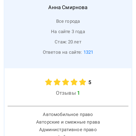
Анна
Смирнова
Все города
На сайте 3 года
Стаж:
20
лет
Ответов на сайте:
1321
5
Отзывы
1
Автомобильное право
Авторские и смежные права
Административное право