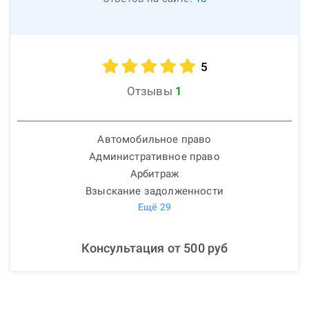
5
Отзывы
1
Автомобильное право
Административное право
Арбитраж
Взыскание задолженности
Ещё
29
Консультация от
500
руб