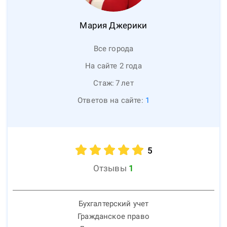
Мария
Джерики
Все города
На сайте 2 года
Стаж:
7
лет
Ответов на сайте:
1
5
Отзывы
1
Бухгалтерский учет
Гражданское право