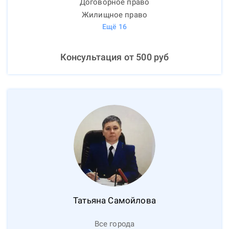
Договорное право
Жилищное право
Ещё
16
Консультация от
500
руб
Татьяна
Самойлова
Все города