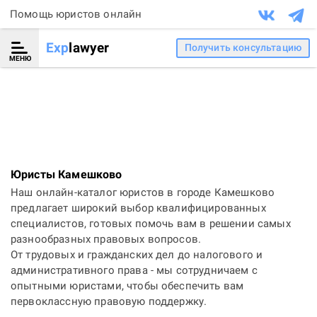
Помощь юристов онлайн
Exp
lawyer
Получить консультацию
МЕНЮ
Юристы Камешково
Наш онлайн-каталог юристов в городе Камешково
предлагает широкий выбор квалифицированных
специалистов, готовых помочь вам в решении самых
разнообразных правовых вопросов.
От трудовых и гражданских дел до налогового и
административного права - мы сотрудничаем с
опытными юристами, чтобы обеспечить вам
первоклассную правовую поддержку.