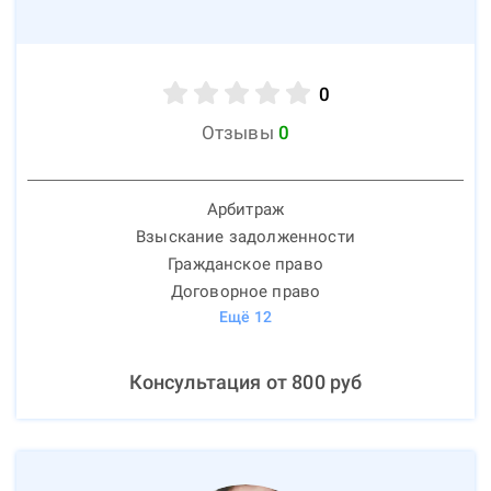
0
Отзывы
0
Арбитраж
Взыскание задолженности
Гражданское право
Договорное право
Ещё
12
Консультация от
800
руб