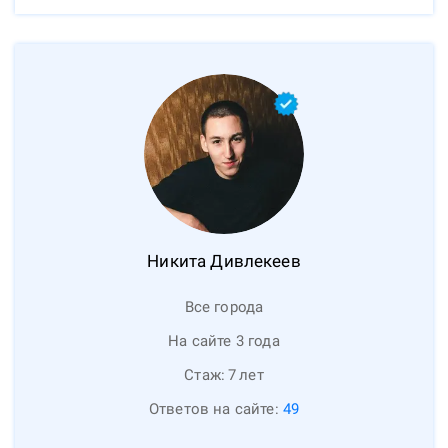
Никита
Дивлекеев
Все города
На сайте 3 года
Стаж:
7
лет
Ответов на сайте:
49