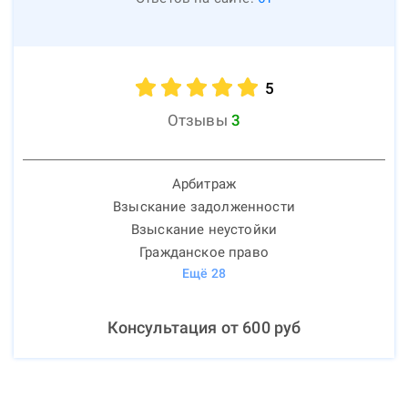
5
Отзывы
3
Арбитраж
Взыскание задолженности
Взыскание неустойки
Гражданское право
Ещё
28
Консультация от
600
руб