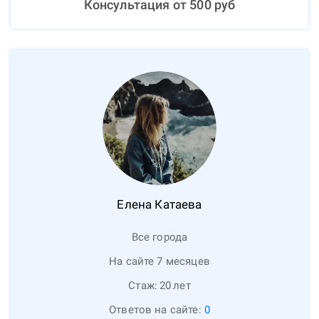
Консультация от
500
руб
Елена
Катаева
Все города
На сайте 7 месяцев
Стаж:
20
лет
Ответов на сайте:
0