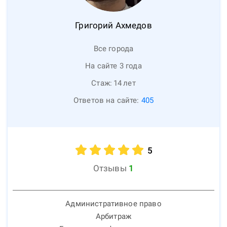
Григорий
Ахмедов
Все города
На сайте 3 года
Стаж:
14
лет
Ответов на сайте:
405
5
Отзывы
1
Административное право
Арбитраж