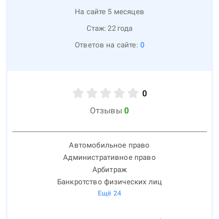
На сайте 5 месяцев
Стаж:
22
года
Ответов на сайте:
0
0
Отзывы
0
Автомобильное право
Административное право
Арбитраж
Банкротство физических лиц
Ещё
24