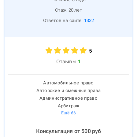
Стаж:
20
лет
Ответов на сайте:
1332
5
Отзывы
1
Автомобильное право
Авторские и смежные права
Административное право
Арбитраж
Ещё
66
Консультация от
500
руб