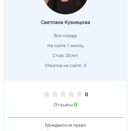
Светлана
Кузнецова
Все города
На сайте 1 месяц
Стаж:
20
лет
Ответов на сайте:
0
0
Отзывы
0
Гражданское право