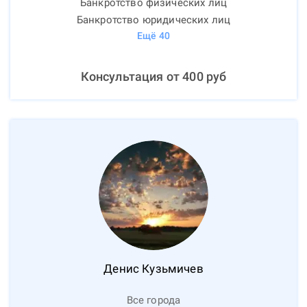
Банкротство физических лиц
Банкротство юридических лиц
Ещё
40
Консультация от
400
руб
Денис
Кузьмичев
Все города