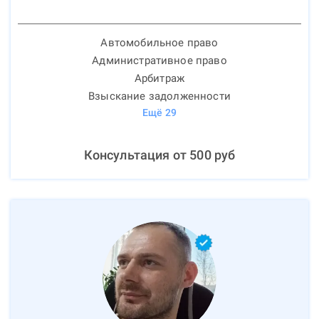
Автомобильное право
Административное право
Арбитраж
Взыскание задолженности
Ещё
29
Консультация от
500
руб