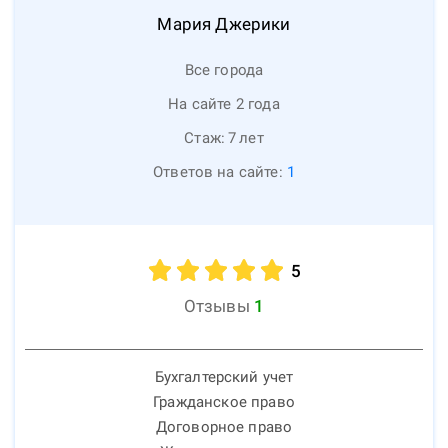
Мария
Джерики
Все города
На сайте 2 года
Стаж:
7
лет
Ответов на сайте:
1
5
Отзывы
1
Бухгалтерский учет
Гражданское право
Договорное право