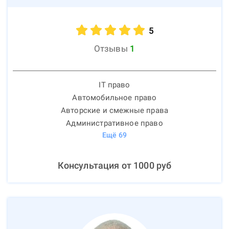
5
Отзывы
1
IT право
Автомобильное право
Авторские и смежные права
Административное право
Ещё
69
Консультация от
1000
руб