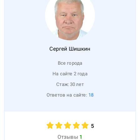
Сергей
Шишкин
Все города
На сайте 2 года
Стаж:
30
лет
Ответов на сайте:
18
5
Отзывы
1