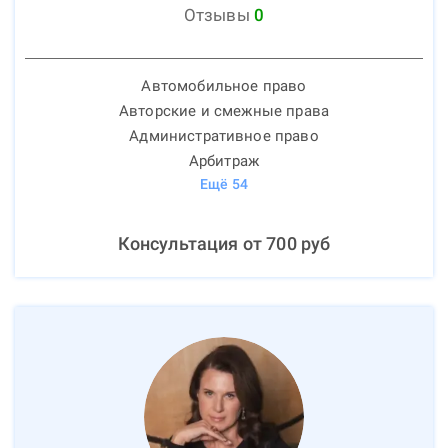
Отзывы
0
Автомобильное право
Авторские и смежные права
Административное право
Арбитраж
Ещё
54
Консультация от
700
руб