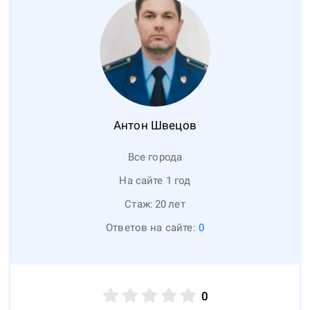
Антон
Швецов
Все города
На сайте 1 год
Стаж:
20
лет
Ответов на сайте:
0
0