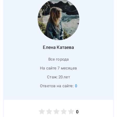
Елена
Катаева
Все города
На сайте 7 месяцев
Стаж:
20
лет
Ответов на сайте:
0
0