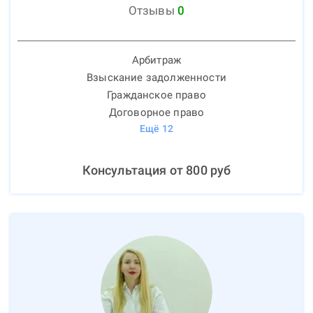
Отзывы
0
Арбитраж
Взыскание задолженности
Гражданское право
Договорное право
Ещё
12
Консультация от
800
руб