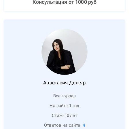
Консультация от
1000
руб
Анастасия
Дехтяр
Все города
На сайте 1 год
Стаж:
10
лет
Ответов на сайте:
4