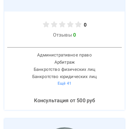
0
Отзывы
0
Административное право
Арбитраж
Банкротство физических лиц
Банкротство юридических лиц
Ещё
41
Консультация от
500
руб