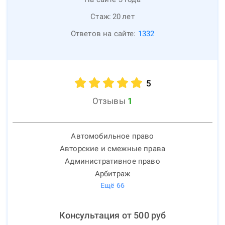
Стаж:
20
лет
Ответов на сайте:
1332
5
Отзывы
1
Автомобильное право
Авторские и смежные права
Административное право
Арбитраж
Ещё
66
Консультация от
500
руб