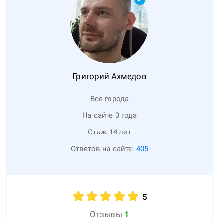
Григорий
Ахмедов
Все города
На сайте 3 года
Стаж:
14
лет
Ответов на сайте:
405
5
Отзывы
1