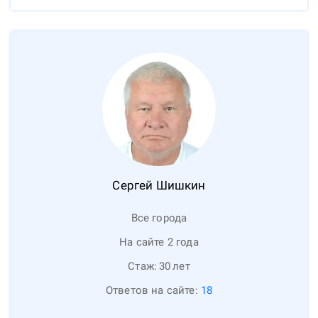
Сергей
Шишкин
Все города
На сайте 2 года
Стаж:
30
лет
Ответов на сайте:
18