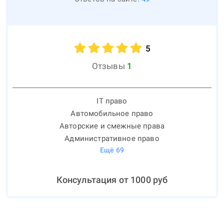
5
Отзывы
1
IT право
Автомобильное право
Авторские и смежные права
Административное право
Ещё
69
Консультация от
1000
руб