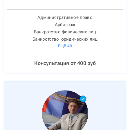
Административное право
Арбитраж
Банкротство физических лиц
Банкротство юридических лиц
Ещё
40
Консультация от
400
руб