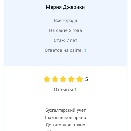
Мария
Джерики
Все города
На сайте 2 года
Стаж:
7
лет
Ответов на сайте:
1
5
Отзывы
1
Бухгалтерский учет
Гражданское право
Договорное право