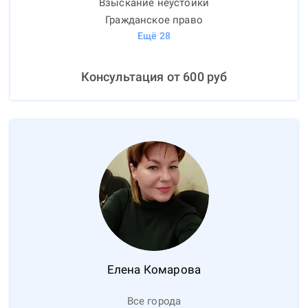
Взыскание неустойки
Гражданское право
Ещё
28
Консультация от
600
руб
Елена
Комарова
Все города