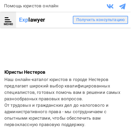
Помощь юристов онлайн
Exp
lawyer
Получить консультацию
МЕНЮ
Юристы Нестеров
Наш онлайн-каталог юристов в городе Нестеров
предлагает широкий выбор квалифицированных
специалистов, готовых помочь вам в решении самых
разнообразных правовых вопросов.
От трудовых и гражданских дел до налогового и
административного права - мы сотрудничаем с
опытными юристами, чтобы обеспечить вам
первоклассную правовую поддержку.