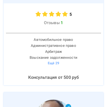
5
Отзывы
1
Автомобильное право
Административное право
Арбитраж
Взыскание задолженности
Ещё
29
Консультация от
500
руб