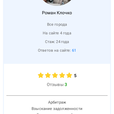
Роман
Клочко
Все города
На сайте 4 года
Стаж:
24
года
Ответов на сайте:
61
5
Отзывы
3
Арбитраж
Взыскание задолженности