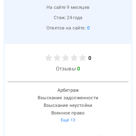
На сайте 9 месяцев
Стаж:
24
года
Ответов на сайте:
0
0
Отзывы
0
Арбитраж
Взыскание задолженности
Взыскание неустойки
Военное право
Ещё
13