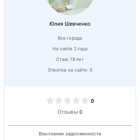
Юлия
Шевченко
Все города
На сайте 2 года
Стаж:
18
лет
Ответов на сайте:
0
0
Отзывы
0
Взыскание задолженности