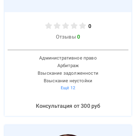
0
Отзывы
0
Административное право
Арбитраж
Взыскание задолженности
Взыскание неустойки
Ещё
12
Консультация от
300
руб