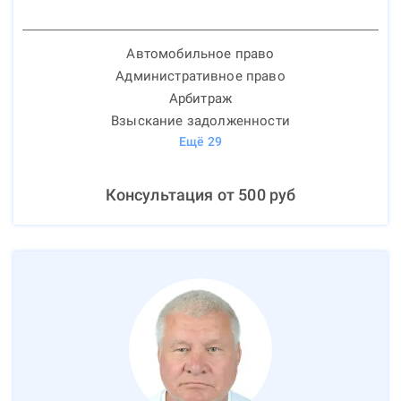
Автомобильное право
Административное право
Арбитраж
Взыскание задолженности
Ещё
29
Консультация от
500
руб