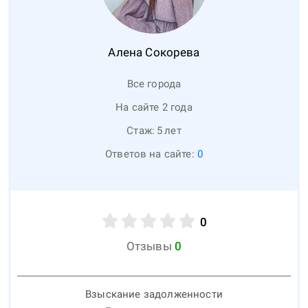
Алена
Сокорева
Все города
На сайте 2 года
Стаж:
5
лет
Ответов на сайте:
0
0
Отзывы
0
Взыскание задолженности