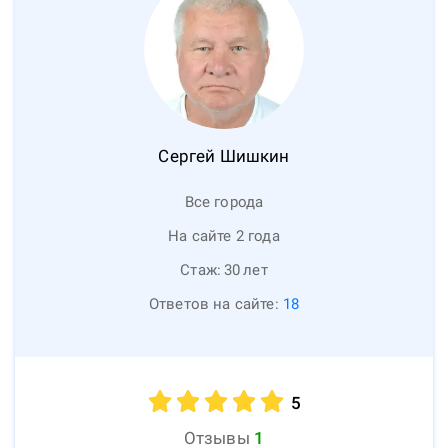
Сергей
Шишкин
Все города
На сайте 2 года
Стаж:
30
лет
Ответов на сайте:
18
5
Отзывы
1