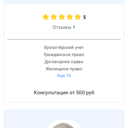
5
Отзывы
1
Бухгалтерский учет
Гражданское право
Договорное право
Жилищное право
Ещё
16
Консультация от
500
руб