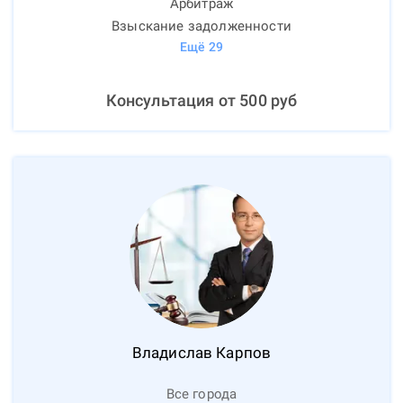
Арбитраж
Взыскание задолженности
Ещё
29
Консультация от
500
руб
Владислав
Карпов
Все города