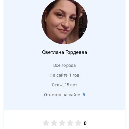
Светлана
Гордеева
Все города
На сайте 1 год
Стаж:
15
лет
Ответов на сайте:
5
0