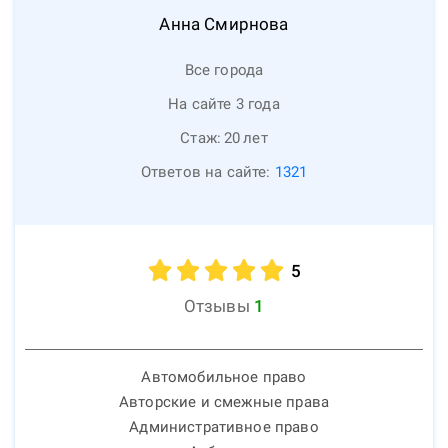
Анна
Смирнова
Все города
На сайте 3 года
Стаж:
20
лет
Ответов на сайте:
1321
5
Отзывы
1
Автомобильное право
Авторские и смежные права
Административное право