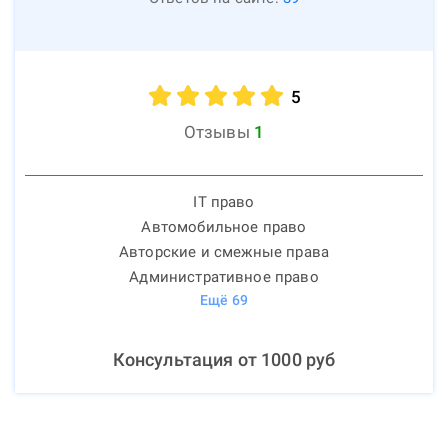
5
Отзывы
1
IT право
Автомобильное право
Авторские и смежные права
Административное право
Ещё
69
Консультация от
1000
руб