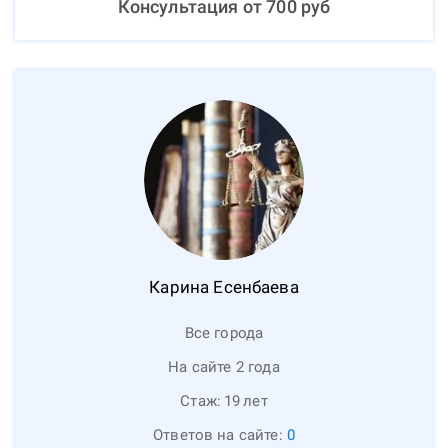
Консультация от
700
руб
Карина
Есенбаева
Все города
На сайте 2 года
Стаж:
19
лет
Ответов на сайте:
0