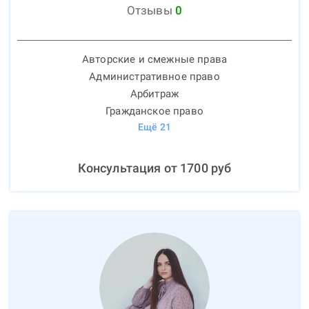
Отзывы
0
Авторские и смежные права
Административное право
Арбитраж
Гражданское право
Ещё
21
Консультация от
1700
руб