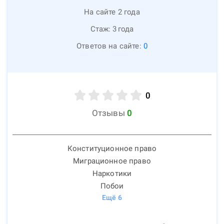
На сайте 2 года
Стаж:
3
года
Ответов на сайте:
0
0
Отзывы
0
Конституционное право
Миграционное право
Наркотики
Побои
Ещё
6