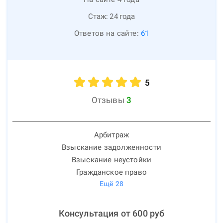
Стаж:
24
года
Ответов на сайте:
61
5
Отзывы
3
Арбитраж
Взыскание задолженности
Взыскание неустойки
Гражданское право
Ещё
28
Консультация от
600
руб