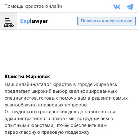
Помощь юристов онлайн
Exp
lawyer
Получить консультацию
МЕНЮ
Юристы Жирновск
Наш онлайн-каталог юристов в городе Жирновск
предлагает широкий выбор квалифицированных
специалистов, готовых помочь вам в решении самых
разнообразных правовых вопросов.
От трудовых и гражданских дел до налогового и
административного права - мы сотрудничаем с
опытными юристами, чтобы обеспечить вам
первоклассную правовую поддержку.