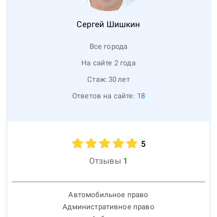
Сергей
Шишкин
Все города
На сайте 2 года
Стаж:
30
лет
Ответов на сайте:
18
5
Отзывы
1
Автомобильное право
Административное право