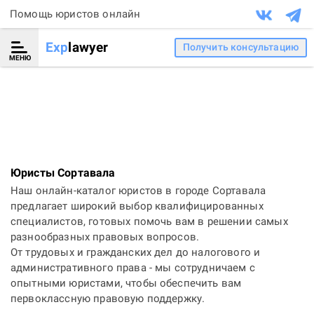
Помощь юристов онлайн
Exp
lawyer
Получить консультацию
МЕНЮ
Юристы Сортавала
Наш онлайн-каталог юристов в городе Сортавала
предлагает широкий выбор квалифицированных
специалистов, готовых помочь вам в решении самых
разнообразных правовых вопросов.
От трудовых и гражданских дел до налогового и
административного права - мы сотрудничаем с
опытными юристами, чтобы обеспечить вам
первоклассную правовую поддержку.