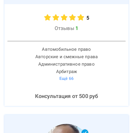
5
Отзывы
1
Автомобильное право
Авторские и смежные права
Административное право
Арбитраж
Ещё
66
Консультация от
500
руб