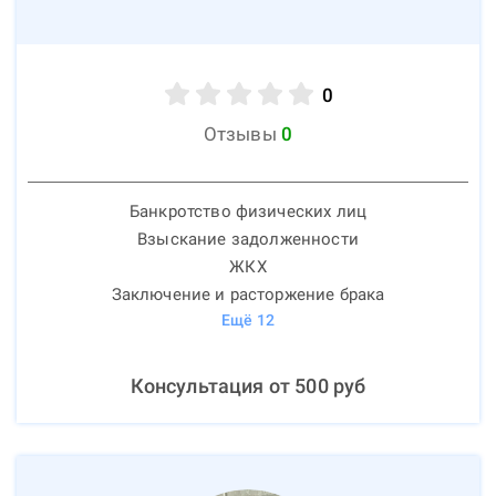
0
Отзывы
0
Банкротство физических лиц
Взыскание задолженности
ЖКХ
Заключение и расторжение брака
Ещё
12
Консультация от
500
руб