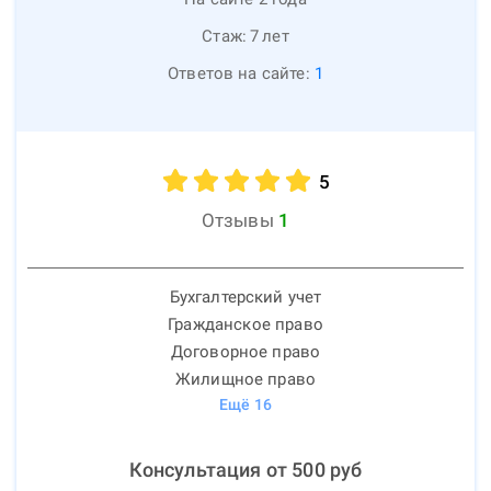
Стаж:
7
лет
Ответов на сайте:
1
5
Отзывы
1
Бухгалтерский учет
Гражданское право
Договорное право
Жилищное право
Ещё
16
Консультация от
500
руб