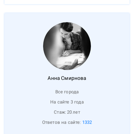
Анна
Смирнова
Все города
На сайте 3 года
Стаж:
20
лет
Ответов на сайте:
1332