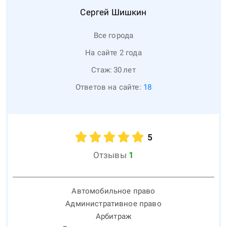
Сергей
Шишкин
Все города
На сайте 2 года
Стаж:
30
лет
Ответов на сайте:
18
5
Отзывы
1
Автомобильное право
Административное право
Арбитраж