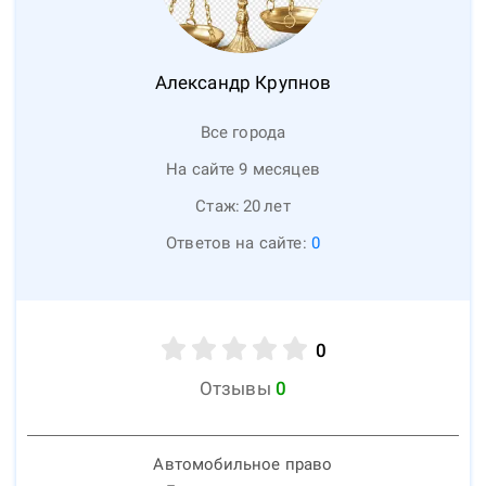
Александр
Крупнов
Все города
На сайте 9 месяцев
Стаж:
20
лет
Ответов на сайте:
0
0
Отзывы
0
Автомобильное право