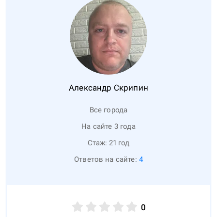
Александр
Скрипин
Все города
На сайте 3 года
Стаж:
21
год
Ответов на сайте:
4
0