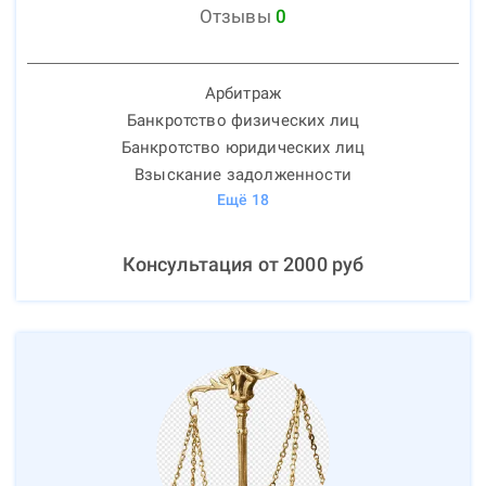
Отзывы
0
Арбитраж
Банкротство физических лиц
Банкротство юридических лиц
Взыскание задолженности
Ещё
18
Консультация от
2000
руб