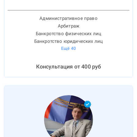
Административное право
Арбитраж
Банкротство физических лиц
Банкротство юридических лиц
Ещё
40
Консультация от
400
руб