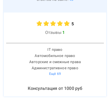
5
Отзывы
1
IT право
Автомобильное право
Авторские и смежные права
Административное право
Ещё
69
Консультация от
1000
руб