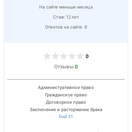
На сайте меньше месяца
Стаж:
12
лет
Ответов на сайте:
0
0
Отзывы
0
Административное право
Гражданское право
Договорное право
Заключение и расторжение брака
Ещё
21