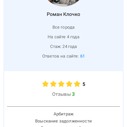
Роман
Клочко
Все города
На сайте 4 года
Стаж:
24
года
Ответов на сайте:
61
5
Отзывы
3
Арбитраж
Взыскание задолженности