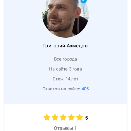
Григорий
Ахмедов
Все города
На сайте 3 года
Стаж:
14
лет
Ответов на сайте:
405
5
Отзывы
1