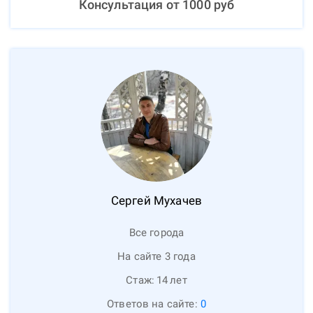
Консультация от
1000
руб
Сергей
Мухачев
Все города
На сайте 3 года
Стаж:
14
лет
Ответов на сайте:
0