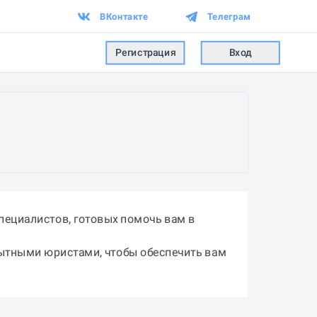
ВКонтакте
Телеграм
Регистрация
Вход
пециалистов, готовых помочь вам в
пытными юристами, чтобы обеспечить вам