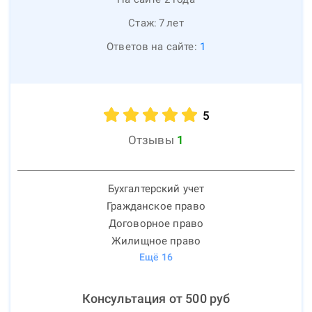
Стаж:
7
лет
Ответов на сайте:
1
5
Отзывы
1
Бухгалтерский учет
Гражданское право
Договорное право
Жилищное право
Ещё
16
Консультация от
500
руб