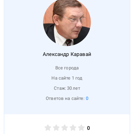
Александр
Каравай
Все города
На сайте 1 год
Стаж:
30
лет
Ответов на сайте:
0
0