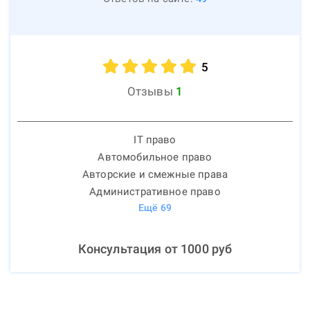
5
Отзывы
1
IT право
Автомобильное право
Авторские и смежные права
Административное право
Ещё
69
Консультация от
1000
руб