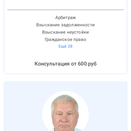
Арбитраж
Взыскание задолженности
Взыскание неустойки
Гражданское право
Ещё
28
Консультация от
600
руб