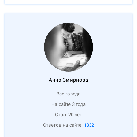
Анна
Смирнова
Все города
На сайте 3 года
Стаж:
20
лет
Ответов на сайте:
1332