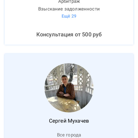
Арбитраж
Взыскание задолженности
Ещё
29
Консультация от
500
руб
Сергей
Мухачев
Все города