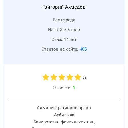
Григорий
Ахмедов
Все города
На сайте 3 года
Стаж:
14
лет
Ответов на сайте:
405
5
Отзывы
1
Административное право
Арбитраж
Банкротство физических лиц