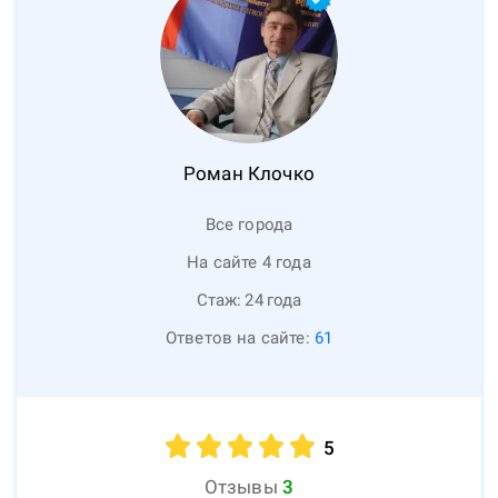
Роман
Клочко
Все города
На сайте 4 года
Стаж:
24
года
Ответов на сайте:
61
5
Отзывы
3