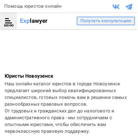
Помощь юристов онлайн
Exp
lawyer
Получить консультацию
МЕНЮ
Юристы Новоузенск
Наш онлайн-каталог юристов в городе Новоузенск
предлагает широкий выбор квалифицированных
специалистов, готовых помочь вам в решении самых
разнообразных правовых вопросов.
От трудовых и гражданских дел до налогового и
административного права - мы сотрудничаем с
опытными юристами, чтобы обеспечить вам
первоклассную правовую поддержку.