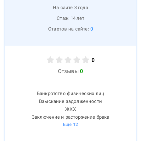
На сайте 3 года
Стаж:
14
лет
Ответов на сайте:
0
0
Отзывы
0
Банкротство физических лиц
Взыскание задолженности
ЖКХ
Заключение и расторжение брака
Ещё
12