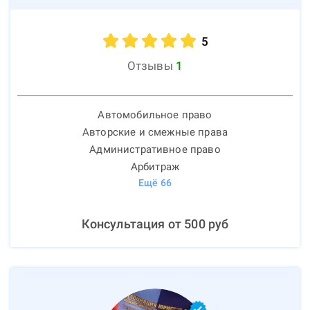
5
Отзывы
1
Автомобильное право
Авторские и смежные права
Административное право
Арбитраж
Ещё
66
Консультация от
500
руб