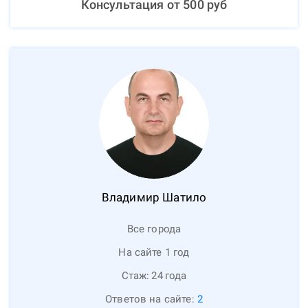
Консультация от
500
руб
Владимир
Шатило
Все города
На сайте 1 год
Стаж:
24
года
Ответов на сайте:
2