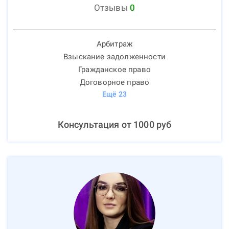
Отзывы
0
Арбитраж
Взыскание задолженности
Гражданское право
Договорное право
Ещё
23
Консультация от
1000
руб