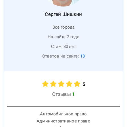
Сергей
Шишкин
Все города
На сайте 2 года
Стаж:
30
лет
Ответов на сайте:
18
5
Отзывы
1
Автомобильное право
Административное право