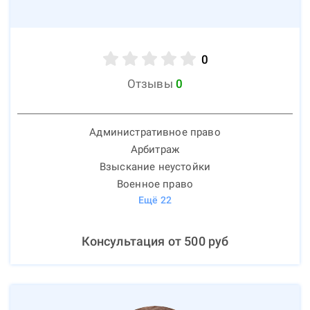
0
Отзывы
0
Административное право
Арбитраж
Взыскание неустойки
Военное право
Ещё
22
Консультация от
500
руб