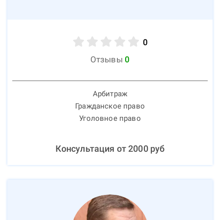
0
Отзывы
0
Арбитраж
Гражданское право
Уголовное право
Консультация от
2000
руб