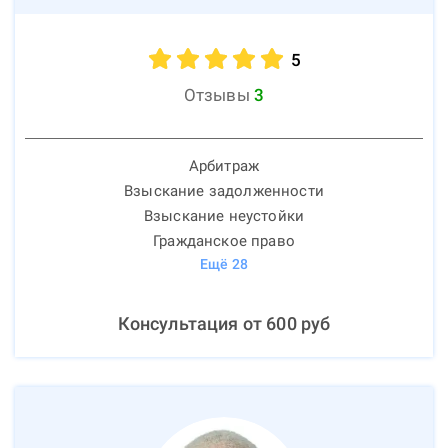
5
Отзывы
3
Арбитраж
Взыскание задолженности
Взыскание неустойки
Гражданское право
Ещё
28
Консультация от
600
руб