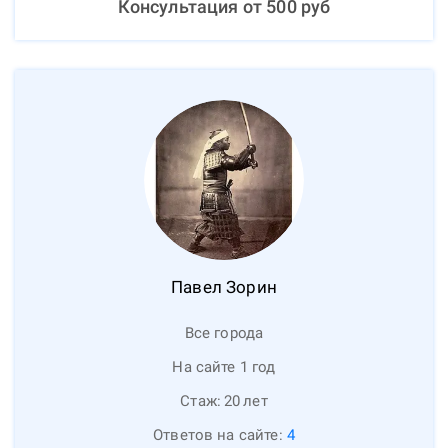
Консультация от
500
руб
Павел
Зорин
Все города
На сайте 1 год
Стаж:
20
лет
Ответов на сайте:
4