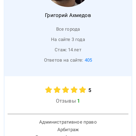
Григорий
Ахмедов
Все города
На сайте 3 года
Стаж:
14
лет
Ответов на сайте:
405
5
Отзывы
1
Административное право
Арбитраж