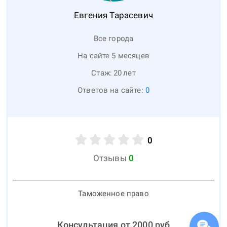
Евгения
Тарасевич
Все города
На сайте 5 месяцев
Стаж:
20
лет
Ответов на сайте:
0
0
Отзывы
0
Таможенное право
Консультация от
2000
руб