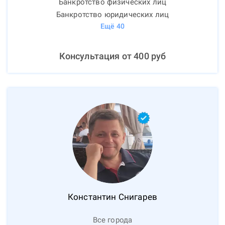
Банкротство физических лиц
Банкротство юридических лиц
Ещё
40
Консультация от
400
руб
Константин
Снигарев
Все города