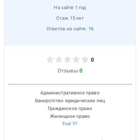
На сайте 1 год
Стаж:
15
лет
Ответов на сайте:
16
0
Отзывы
0
Административное право
Банкротство юридических лиц
Гражданское право
Жилищное право
Ещё
57