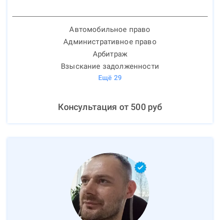
Автомобильное право
Административное право
Арбитраж
Взыскание задолженности
Ещё
29
Консультация от
500
руб