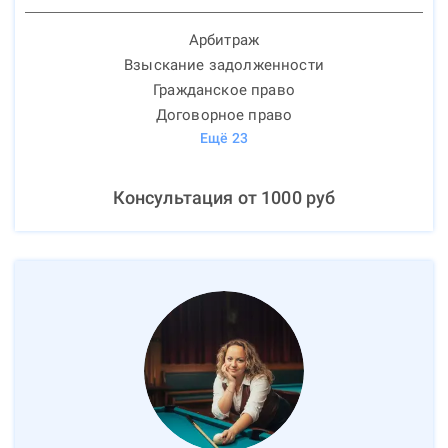
Арбитраж
Взыскание задолженности
Гражданское право
Договорное право
Ещё
23
Консультация от
1000
руб