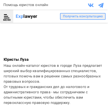
Помощь юристов онлайн
Exp
lawyer
Получить консультацию
МЕНЮ
Юристы Луза
Наш онлайн-каталог юристов в городе Луза предлагает
широкий выбор квалифицированных специалистов,
готовых помочь вам в решении самых разнообразных
правовых вопросов.
От трудовых и гражданских дел до налогового и
административного права - мы сотрудничаем с
опытными юристами, чтобы обеспечить вам
первоклассную правовую поддержку.