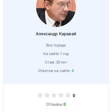
Александр
Каравай
Все города
На сайте 1 год
Стаж:
30
лет
Ответов на сайте:
0
0
Отзывы
0