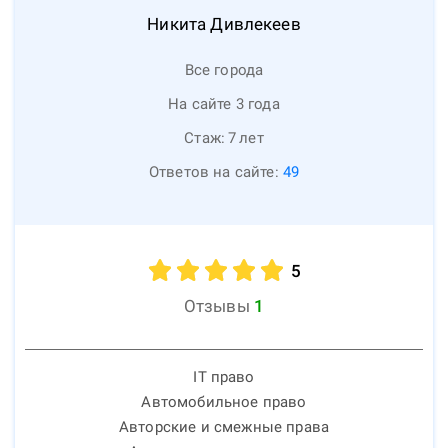
Никита
Дивлекеев
Все города
На сайте 3 года
Стаж:
7
лет
Ответов на сайте:
49
5
Отзывы
1
IT право
Автомобильное право
Авторские и смежные права