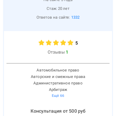
Стаж:
20
лет
Ответов на сайте:
1332
5
Отзывы
1
Автомобильное право
Авторские и смежные права
Административное право
Арбитраж
Ещё
66
Консультация от
500
руб