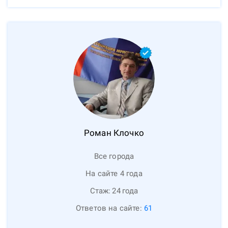
Роман
Клочко
Все города
На сайте 4 года
Стаж:
24
года
Ответов на сайте:
61