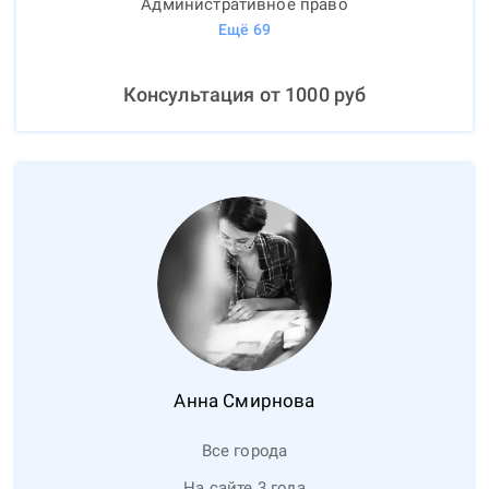
Административное право
Ещё
69
Консультация от
1000
руб
Анна
Смирнова
Все города
На сайте 3 года