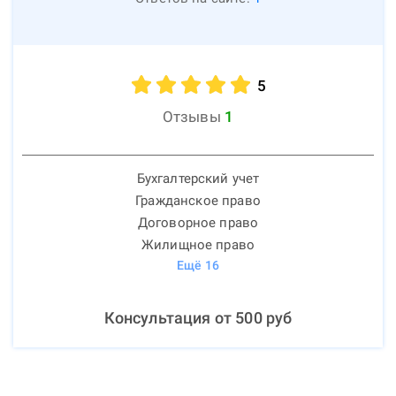
5
Отзывы
1
Бухгалтерский учет
Гражданское право
Договорное право
Жилищное право
Ещё
16
Консультация от
500
руб