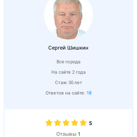
Сергей
Шишкин
Все города
На сайте 2 года
Стаж:
30
лет
Ответов на сайте:
18
5
Отзывы
1