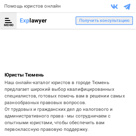
Помощь юристов онлайн
Exp
lawyer
Получить консультацию
МЕНЮ
Юристы Тюмень
Наш онлайн-каталог юристов в городе Тюмень
предлагает широкий выбор квалифицированных
специалистов, готовых помочь вам в решении самых
разнообразных правовых вопросов.
От трудовых и гражданских дел до налогового и
административного права - мы сотрудничаем с
опытными юристами, чтобы обеспечить вам
первоклассную правовую поддержку.