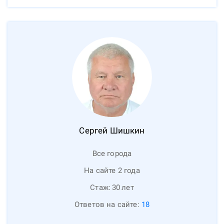
Сергей
Шишкин
Все города
На сайте 2 года
Стаж:
30
лет
Ответов на сайте:
18