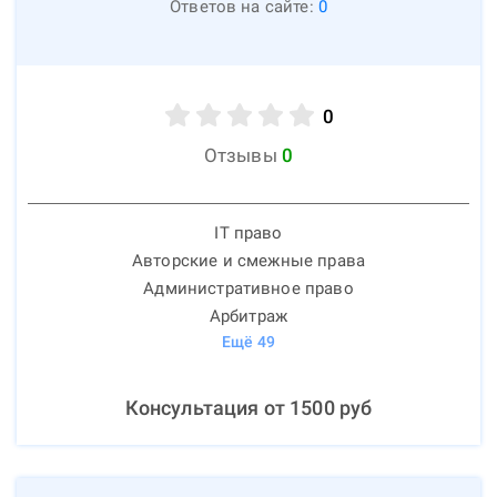
Ответов на сайте:
0
0
Отзывы
0
IT право
Авторские и смежные права
Административное право
Арбитраж
Ещё
49
Консультация от
1500
руб