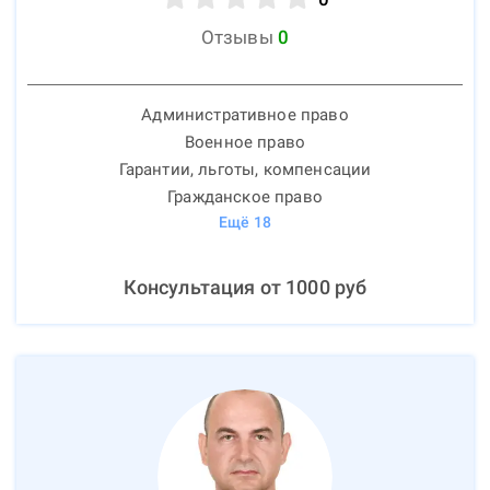
Отзывы
0
Административное право
Военное право
Гарантии, льготы, компенсации
Гражданское право
Ещё
18
Консультация от
1000
руб