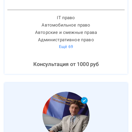
IT право
Автомобильное право
Авторские и смежные права
Административное право
Ещё
69
Консультация от
1000
руб