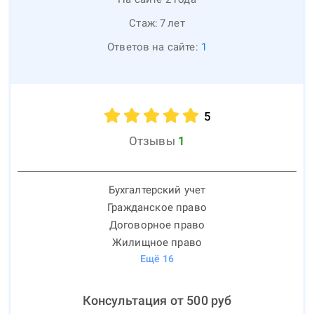
Стаж:
7
лет
Ответов на сайте:
1
5
Отзывы
1
Бухгалтерский учет
Гражданское право
Договорное право
Жилищное право
Ещё
16
Консультация от
500
руб