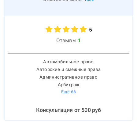
5
Отзывы
1
Автомобильное право
Авторские и смежные права
Административное право
Арбитраж
Ещё
66
Консультация от
500
руб