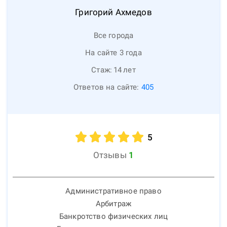
Григорий
Ахмедов
Все города
На сайте 3 года
Стаж:
14
лет
Ответов на сайте:
405
5
Отзывы
1
Административное право
Арбитраж
Банкротство физических лиц