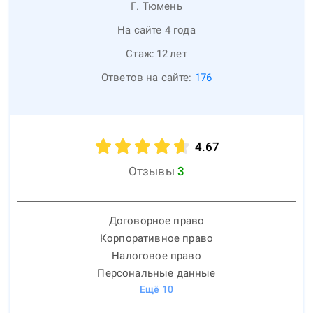
Г. Тюмень
На сайте 4 года
Стаж:
12
лет
Ответов на сайте:
176
4.67
Отзывы
3
Договорное право
Корпоративное право
Налоговое право
Персональные данные
Ещё
10