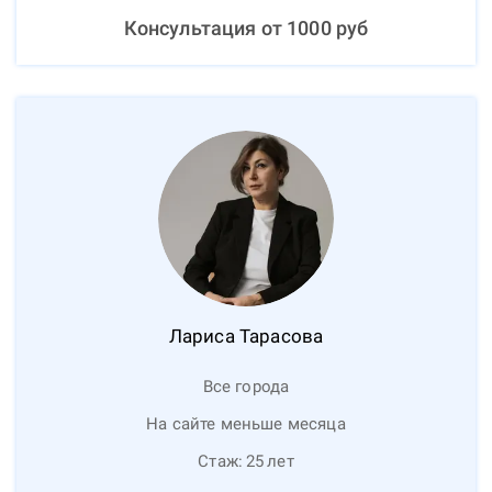
Консультация от
1000
руб
Лариса
Тарасова
Все города
На сайте меньше месяца
Стаж:
25
лет