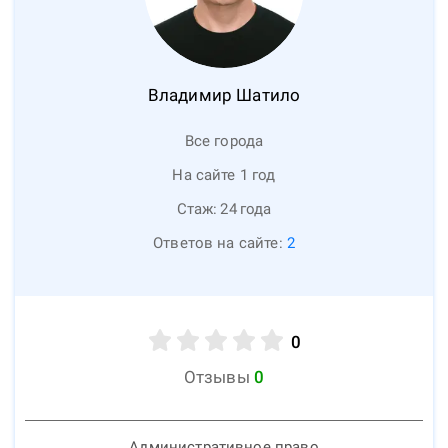
Владимир
Шатило
Все города
На сайте 1 год
Стаж:
24
года
Ответов на сайте:
2
0
Отзывы
0
Административное право