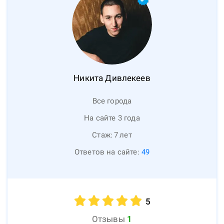
Никита
Дивлекеев
Все города
На сайте 3 года
Стаж:
7
лет
Ответов на сайте:
49
5
Отзывы
1