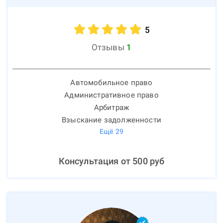
5
Отзывы
1
Автомобильное право
Административное право
Арбитраж
Взыскание задолженности
Ещё
29
Консультация от
500
руб