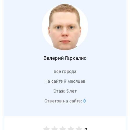
Валерий
Гаркалис
Все города
На сайте 9 месяцев
Стаж:
5
лет
Ответов на сайте:
0
0