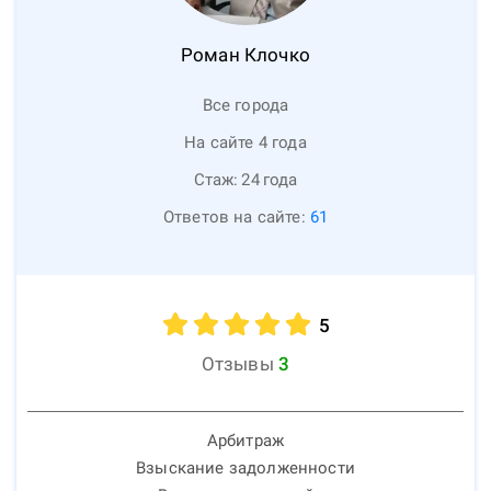
Роман
Клочко
Все города
На сайте 4 года
Стаж:
24
года
Ответов на сайте:
61
5
Отзывы
3
Арбитраж
Взыскание задолженности