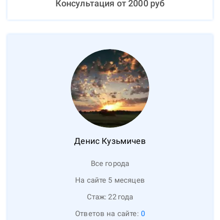
Консультация от
2000
руб
Денис
Кузьмичев
Все города
На сайте 5 месяцев
Стаж:
22
года
Ответов на сайте:
0