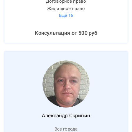
Договорное право
Жилищное право
Ещё
16
Консультация от
500
руб
Александр
Скрипин
Все города