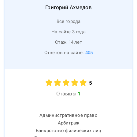
Григорий
Ахмедов
Все города
На сайте 3 года
Стаж:
14
лет
Ответов на сайте:
405
5
Отзывы
1
Административное право
Арбитраж
Банкротство физических лиц