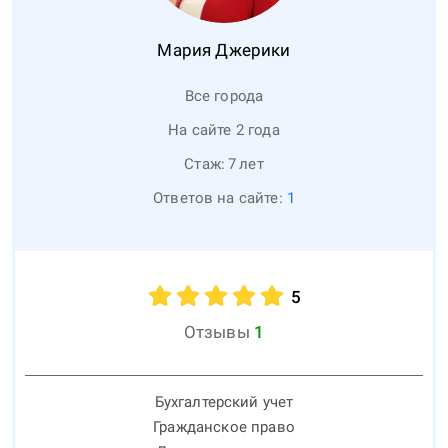
Мария
Джерики
Все города
На сайте 2 года
Стаж:
7
лет
Ответов на сайте:
1
5
Отзывы
1
Бухгалтерский учет
Гражданское право