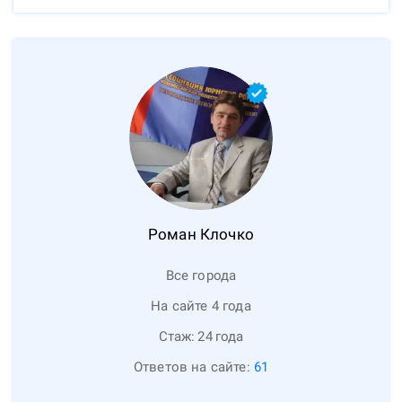
Роман
Клочко
Все города
На сайте 4 года
Стаж:
24
года
Ответов на сайте:
61