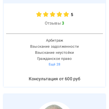
5
Отзывы
3
Арбитраж
Взыскание задолженности
Взыскание неустойки
Гражданское право
Ещё
28
Консультация от
600
руб