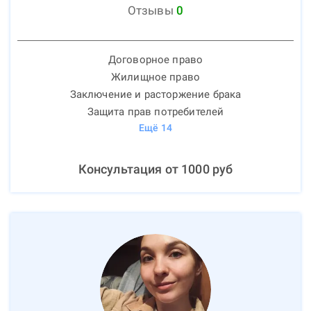
Отзывы
0
Договорное право
Жилищное право
Заключение и расторжение брака
Защита прав потребителей
Ещё
14
Консультация от
1000
руб