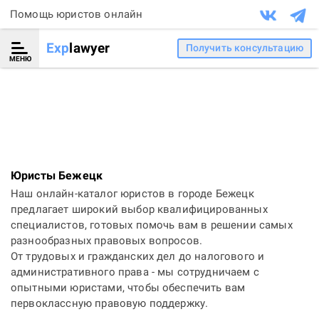
Помощь юристов онлайн
Exp
lawyer
Получить консультацию
МЕНЮ
Юристы Бежецк
Наш онлайн-каталог юристов в городе Бежецк
предлагает широкий выбор квалифицированных
специалистов, готовых помочь вам в решении самых
разнообразных правовых вопросов.
От трудовых и гражданских дел до налогового и
административного права - мы сотрудничаем с
опытными юристами, чтобы обеспечить вам
первоклассную правовую поддержку.