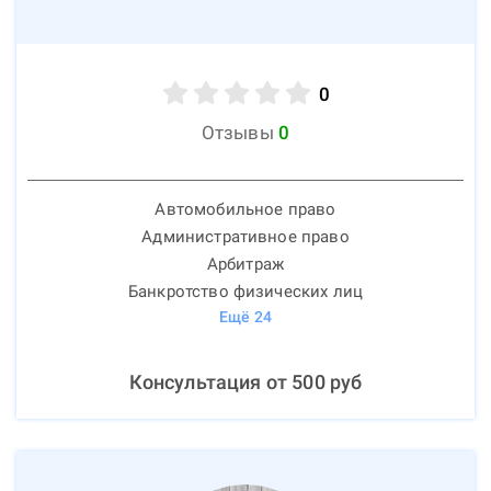
0
Отзывы
0
Автомобильное право
Административное право
Арбитраж
Банкротство физических лиц
Ещё
24
Консультация от
500
руб