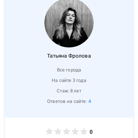
Татьяна
Фролова
Все города
На сайте 3 года
Стаж:
8
лет
Ответов на сайте:
4
0