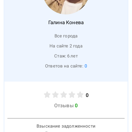
Галина
Конева
Все города
На сайте 2 года
Стаж:
6
лет
Ответов на сайте:
0
0
Отзывы
0
Взыскание задолженности