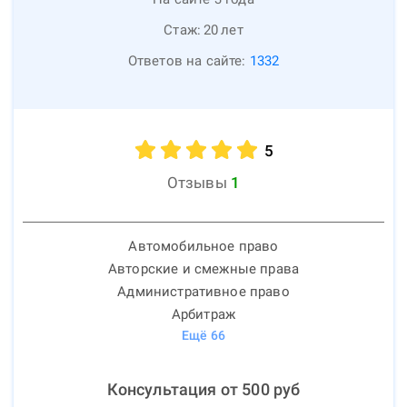
Стаж:
20
лет
Ответов на сайте:
1332
5
Отзывы
1
Автомобильное право
Авторские и смежные права
Административное право
Арбитраж
Ещё
66
Консультация от
500
руб