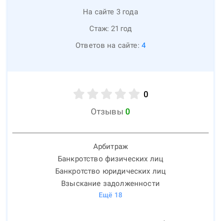
На сайте 3 года
Стаж:
21
год
Ответов на сайте:
4
0
Отзывы
0
Арбитраж
Банкротство физических лиц
Банкротство юридических лиц
Взыскание задолженности
Ещё
18