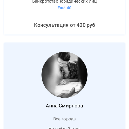
Банкротство юридических лиц
Ещё
40
Консультация от
400
руб
Анна
Смирнова
Все города
На сайте 3 года