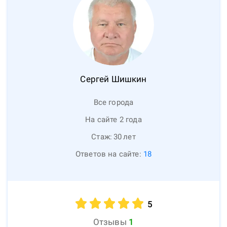
Сергей
Шишкин
Все города
На сайте 2 года
Стаж:
30
лет
Ответов на сайте:
18
5
Отзывы
1