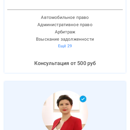
Автомобильное право
Административное право
Арбитраж
Взыскание задолженности
Ещё
29
Консультация от
500
руб