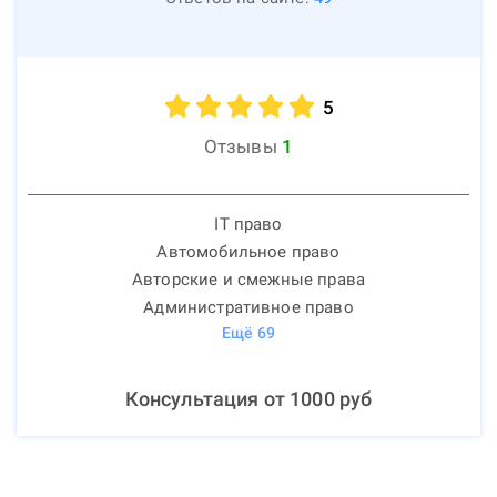
5
Отзывы
1
IT право
Автомобильное право
Авторские и смежные права
Административное право
Ещё
69
Консультация от
1000
руб