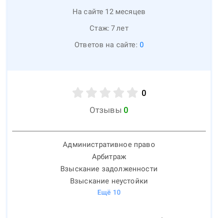
На сайте 12 месяцев
Стаж:
7
лет
Ответов на сайте:
0
0
Отзывы
0
Административное право
Арбитраж
Взыскание задолженности
Взыскание неустойки
Ещё
10