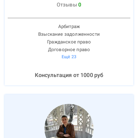
Отзывы
0
Арбитраж
Взыскание задолженности
Гражданское право
Договорное право
Ещё
23
Консультация от
1000
руб