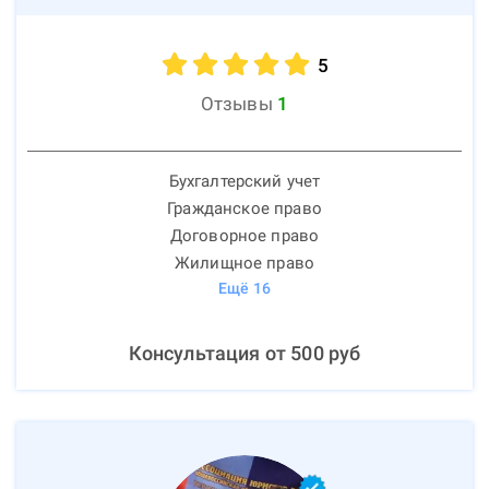
5
Отзывы
1
Бухгалтерский учет
Гражданское право
Договорное право
Жилищное право
Ещё
16
Консультация от
500
руб