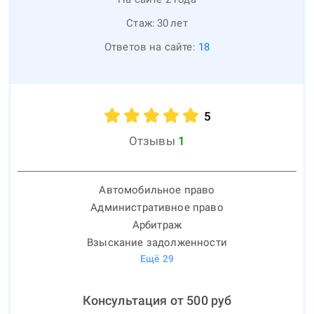
Стаж:
30
лет
Ответов на сайте:
18
5
Отзывы
1
Автомобильное право
Административное право
Арбитраж
Взыскание задолженности
Ещё
29
Консультация от
500
руб