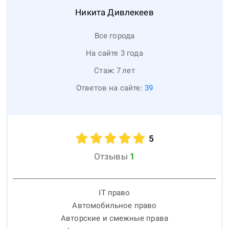
Никита
Дивлекеев
Все города
На сайте 3 года
Стаж:
7
лет
Ответов на сайте:
39
5
Отзывы
1
IT право
Автомобильное право
Авторские и смежные права