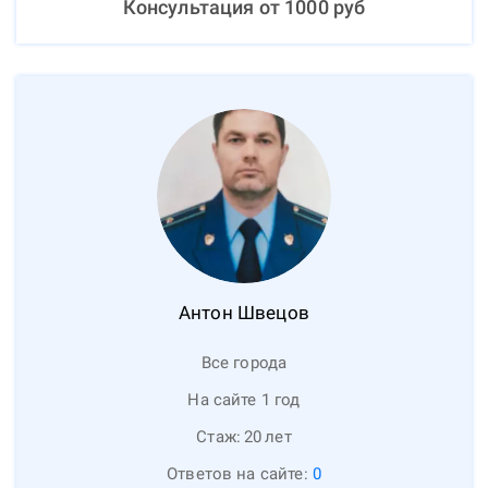
Консультация от
1000
руб
Антон
Швецов
Все города
На сайте 1 год
Стаж:
20
лет
Ответов на сайте:
0