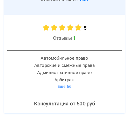
5
Отзывы
1
Автомобильное право
Авторские и смежные права
Административное право
Арбитраж
Ещё
66
Консультация от
500
руб