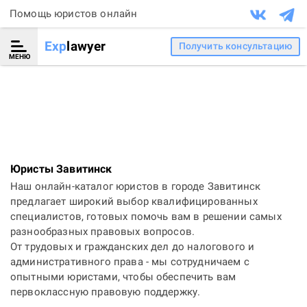
Помощь юристов онлайн
Exp
lawyer
Получить консультацию
МЕНЮ
Юристы Завитинск
Наш онлайн-каталог юристов в городе Завитинск
предлагает широкий выбор квалифицированных
специалистов, готовых помочь вам в решении самых
разнообразных правовых вопросов.
От трудовых и гражданских дел до налогового и
административного права - мы сотрудничаем с
опытными юристами, чтобы обеспечить вам
первоклассную правовую поддержку.