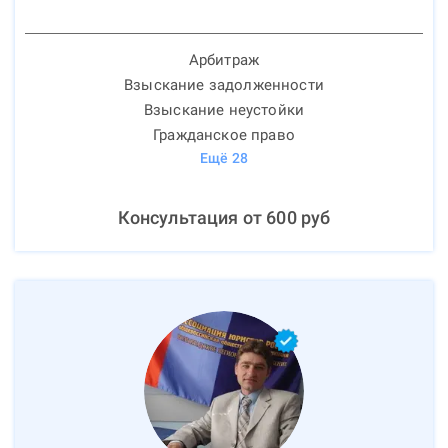
Арбитраж
Взыскание задолженности
Взыскание неустойки
Гражданское право
Ещё
28
Консультация от
600
руб