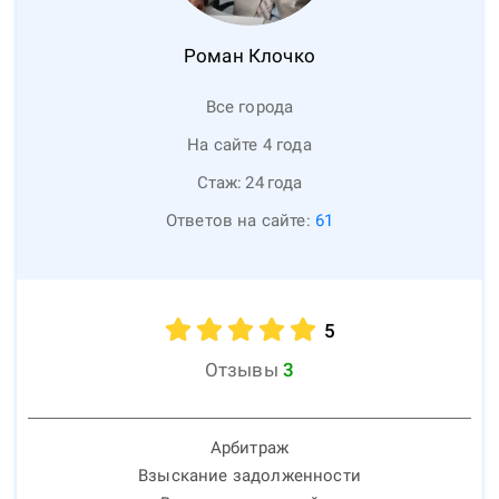
Роман
Клочко
Все города
На сайте 4 года
Стаж:
24
года
Ответов на сайте:
61
5
Отзывы
3
Арбитраж
Взыскание задолженности