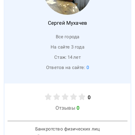
Сергей
Мухачев
Все города
На сайте 3 года
Стаж:
14
лет
Ответов на сайте:
0
0
Отзывы
0
Банкротство физических лиц