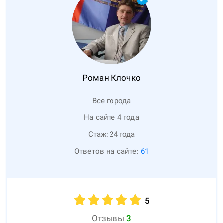
Роман
Клочко
Все города
На сайте 4 года
Стаж:
24
года
Ответов на сайте:
61
5
Отзывы
3