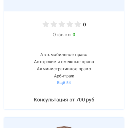
0
Отзывы
0
Автомобильное право
Авторские и смежные права
Административное право
Арбитраж
Ещё
54
Консультация от
700
руб