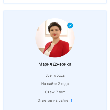
Мария
Джерики
Все города
На сайте 2 года
Стаж:
7
лет
Ответов на сайте:
1