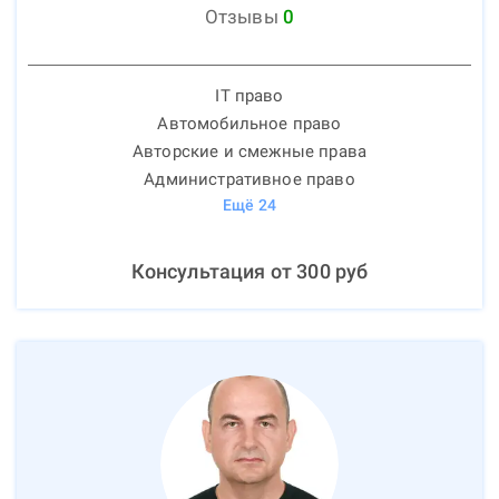
Отзывы
0
IT право
Автомобильное право
Авторские и смежные права
Административное право
Ещё
24
Консультация от
300
руб