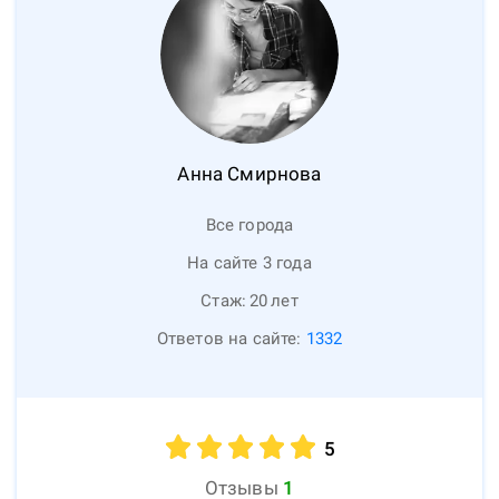
Анна
Смирнова
Все города
На сайте 3 года
Стаж:
20
лет
Ответов на сайте:
1332
5
Отзывы
1