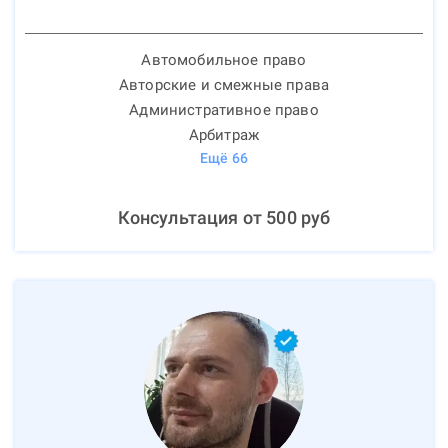
Автомобильное право
Авторские и смежные права
Административное право
Арбитраж
Ещё
66
Консультация от
500
руб