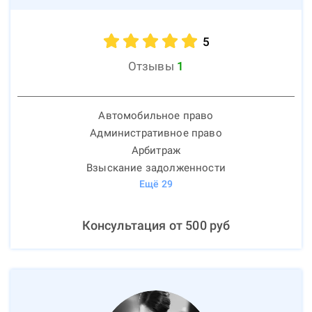
5
Отзывы
1
Автомобильное право
Административное право
Арбитраж
Взыскание задолженности
Ещё
29
Консультация от
500
руб