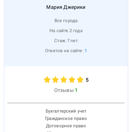
Мария
Джерики
Все города
На сайте 2 года
Стаж:
7
лет
Ответов на сайте:
1
5
Отзывы
1
Бухгалтерский учет
Гражданское право
Договорное право