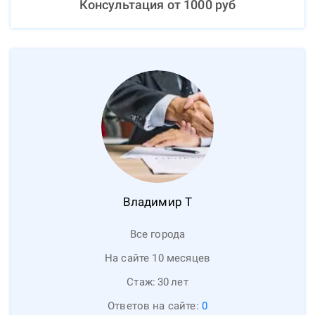
Консультация от
1000
руб
Владимир
Т
Все города
На сайте 10 месяцев
Стаж:
30
лет
Ответов на сайте:
0