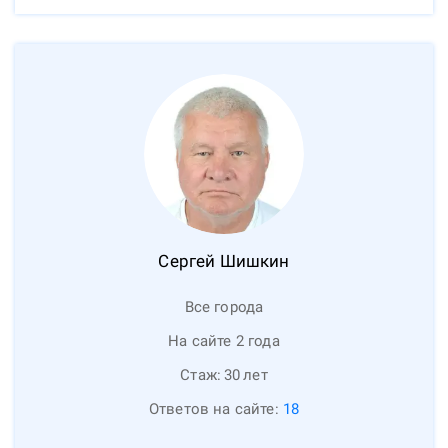
Сергей
Шишкин
Все города
На сайте 2 года
Стаж:
30
лет
Ответов на сайте:
18