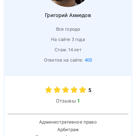
Григорий
Ахмедов
Все города
На сайте 3 года
Стаж:
14
лет
Ответов на сайте:
405
5
Отзывы
1
Административное право
Арбитраж