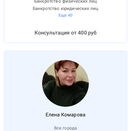
Банкротство физических лиц
Банкротство юридических лиц
Ещё
40
Консультация от
400
руб
Елена
Комарова
Все города