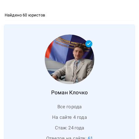
Найдено 60 юристов
Роман
Клочко
Все города
На сайте 4 года
Стаж:
24
года
Ответов на сайте:
61