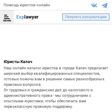
Помощь юристов онлайн
Exp
lawyer
Получить консультацию
МЕНЮ
Юристы Калач
Наш онлайн-каталог юристов в городе Калач предлагает
широкий выбор квалифицированных специалистов,
готовых помочь вам в решении самых разнообразных
правовых вопросов.
От трудовых и гражданских дел до налогового и
административного права - мы сотрудничаем с
опытными юристами, чтобы обеспечить вам
первоклассную правовую поддержку.