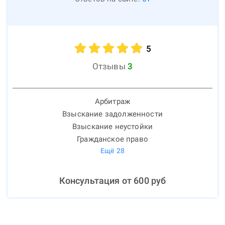
5
Отзывы
3
Арбитраж
Взыскание задолженности
Взыскание неустойки
Гражданское право
Ещё
28
Консультация от
600
руб