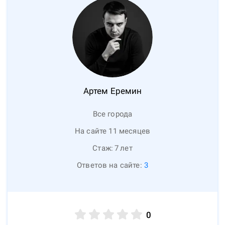
Артем
Еремин
Все города
На сайте 11 месяцев
Стаж:
7
лет
Ответов на сайте:
3
0