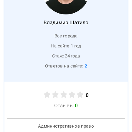
Владимир
Шатило
Все города
На сайте 1 год
Стаж:
24
года
Ответов на сайте:
2
0
Отзывы
0
Административное право