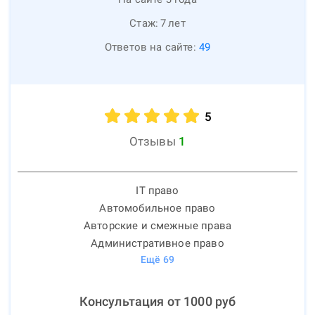
Стаж:
7
лет
Ответов на сайте:
49
5
Отзывы
1
IT право
Автомобильное право
Авторские и смежные права
Административное право
Ещё
69
Консультация от
1000
руб