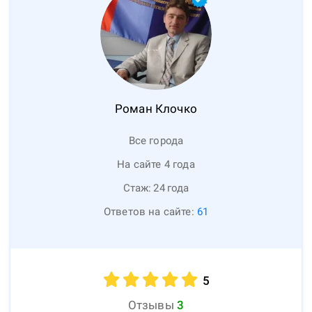
Роман
Клочко
Все города
На сайте 4 года
Стаж:
24
года
Ответов на сайте:
61
5
Отзывы
3