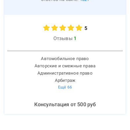
5
Отзывы
1
Автомобильное право
Авторские и смежные права
Административное право
Арбитраж
Ещё
66
Консультация от
500
руб