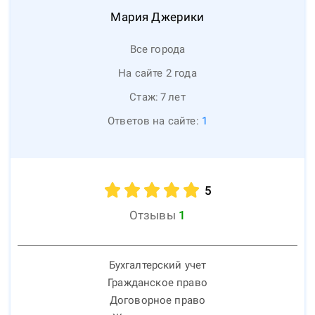
Мария
Джерики
Все города
На сайте 2 года
Стаж:
7
лет
Ответов на сайте:
1
5
Отзывы
1
Бухгалтерский учет
Гражданское право
Договорное право