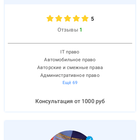
5
Отзывы
1
IT право
Автомобильное право
Авторские и смежные права
Административное право
Ещё
69
Консультация от
1000
руб