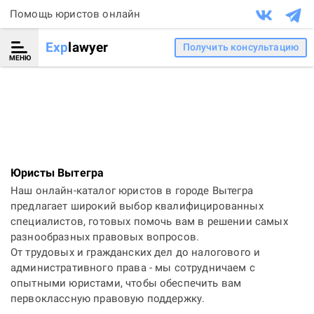
Помощь юристов онлайн
Exp
lawyer
Получить консультацию
МЕНЮ
Юристы Вытегра
Наш онлайн-каталог юристов в городе Вытегра
предлагает широкий выбор квалифицированных
специалистов, готовых помочь вам в решении самых
разнообразных правовых вопросов.
От трудовых и гражданских дел до налогового и
административного права - мы сотрудничаем с
опытными юристами, чтобы обеспечить вам
первоклассную правовую поддержку.