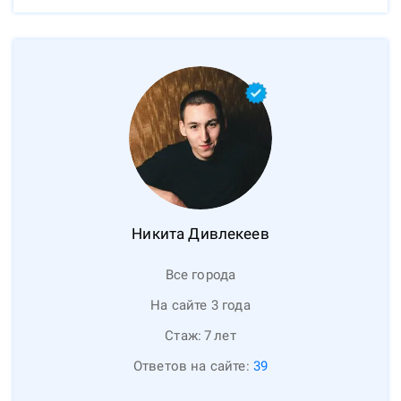
Никита
Дивлекеев
Все города
На сайте 3 года
Стаж:
7
лет
Ответов на сайте:
39