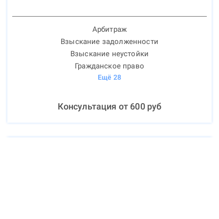
Арбитраж
Взыскание задолженности
Взыскание неустойки
Гражданское право
Ещё
28
Консультация от
600
руб