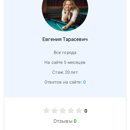
Евгения
Тарасевич
Все города
На сайте 5 месяцев
Стаж:
20
лет
Ответов на сайте:
0
0
Отзывы
0