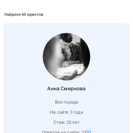
Найдено 60 юристов
Анна
Смирнова
Все города
На сайте 3 года
Стаж:
20
лет
Ответов на сайте:
1332