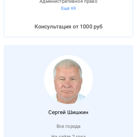
Административное право
Ещё
69
Консультация от
1000
руб
Сергей
Шишкин
Все города
На сайте 2 года