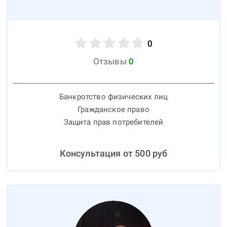
0
Отзывы
0
Банкротство физических лиц
Гражданское право
Защита прав потребителей
Консультация от
500
руб