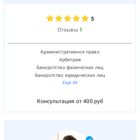
5
Отзывы
1
Административное право
Арбитраж
Банкротство физических лиц
Банкротство юридических лиц
Ещё
40
Консультация от
400
руб