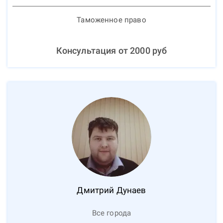
Таможенное право
Консультация от
2000
руб
Дмитрий
Дунаев
Все города