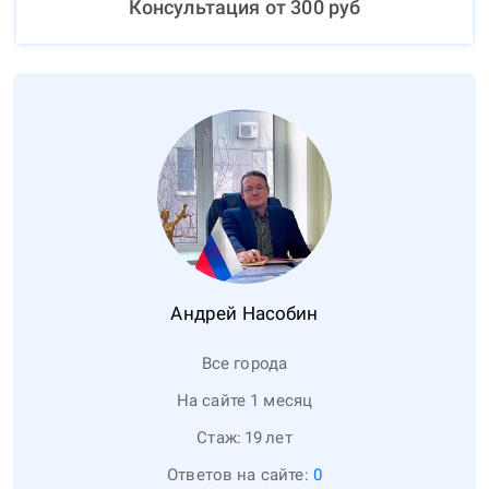
Консультация от
300
руб
Андрей
Насобин
Все города
На сайте 1 месяц
Стаж:
19
лет
Ответов на сайте:
0