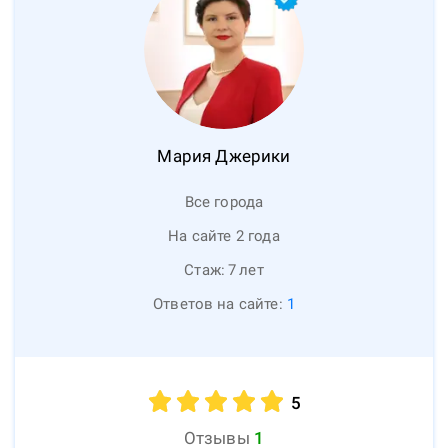
Мария
Джерики
Все города
На сайте 2 года
Стаж:
7
лет
Ответов на сайте:
1
5
Отзывы
1