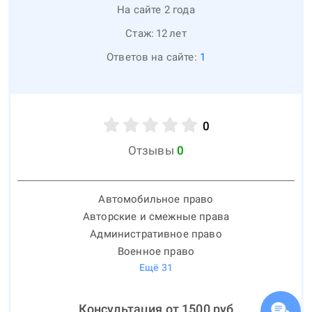
На сайте 2 года
Стаж:
12
лет
Ответов на сайте:
1
0
Отзывы
0
Автомобильное право
Авторские и смежные права
Административное право
Военное право
Ещё
31
Консультация от
1500
руб