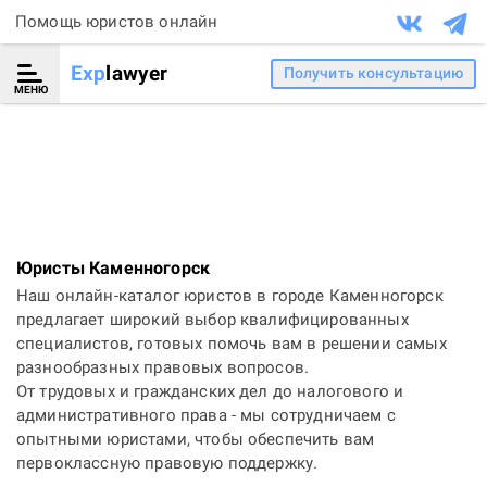
Помощь юристов онлайн
Exp
lawyer
Получить консультацию
МЕНЮ
Юристы Каменногорск
Наш онлайн-каталог юристов в городе Каменногорск
предлагает широкий выбор квалифицированных
специалистов, готовых помочь вам в решении самых
разнообразных правовых вопросов.
От трудовых и гражданских дел до налогового и
административного права - мы сотрудничаем с
опытными юристами, чтобы обеспечить вам
первоклассную правовую поддержку.