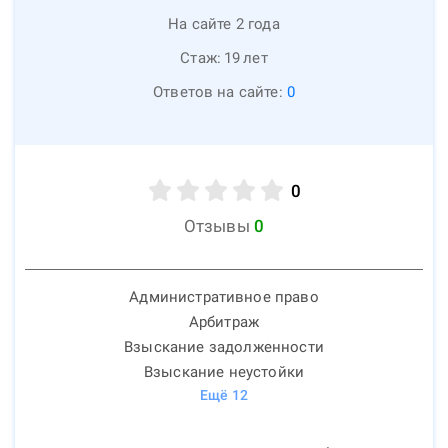
На сайте 2 года
Стаж:
19
лет
Ответов на сайте:
0
0
Отзывы
0
Административное право
Арбитраж
Взыскание задолженности
Взыскание неустойки
Ещё
12