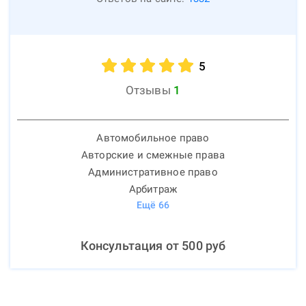
5
Отзывы
1
Автомобильное право
Авторские и смежные права
Административное право
Арбитраж
Ещё
66
Консультация от
500
руб