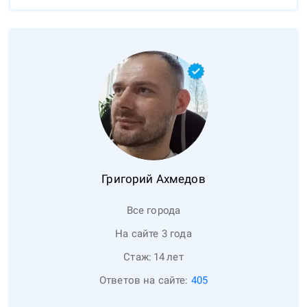
Григорий
Ахмедов
Все города
На сайте 3 года
Стаж:
14
лет
Ответов на сайте:
405