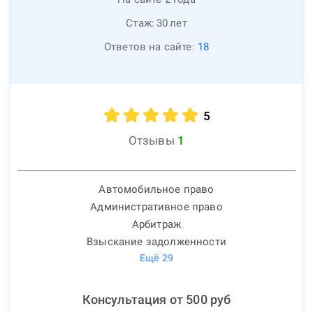
Стаж:
30
лет
Ответов на сайте:
18
5
Отзывы
1
Автомобильное право
Административное право
Арбитраж
Взыскание задолженности
Ещё
29
Консультация от
500
руб