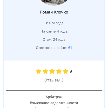
Роман
Клочко
Все города
На сайте 4 года
Стаж:
24
года
Ответов на сайте:
61
5
Отзывы
3
Арбитраж
Взыскание задолженности