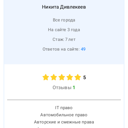
Никита
Дивлекеев
Все города
На сайте 3 года
Стаж:
7
лет
Ответов на сайте:
49
5
Отзывы
1
IT право
Автомобильное право
Авторские и смежные права