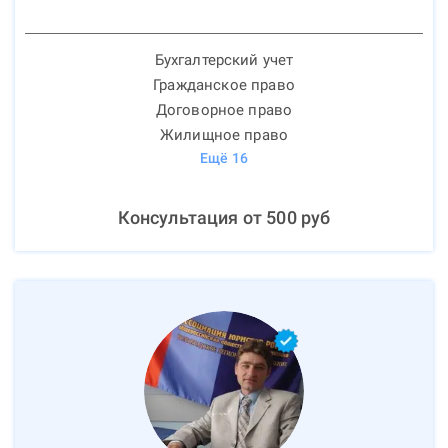
Бухгалтерский учет
Гражданское право
Договорное право
Жилищное право
Ещё
16
Консультация от
500
руб