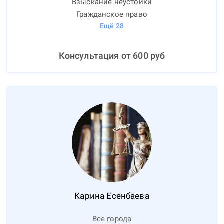
Взыскание неустойки
Гражданское право
Ещё
28
Консультация от
600
руб
Карина
Есенбаева
Все города