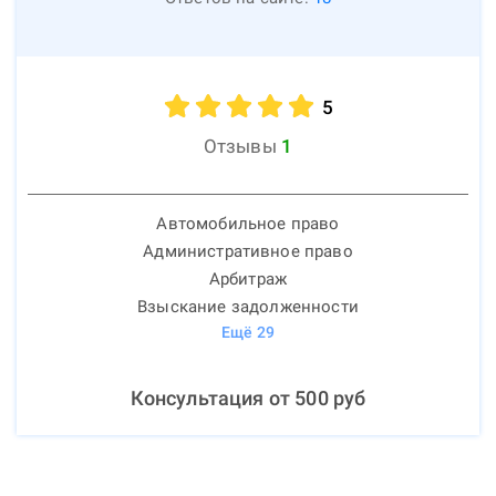
5
Отзывы
1
Автомобильное право
Административное право
Арбитраж
Взыскание задолженности
Ещё
29
Консультация от
500
руб