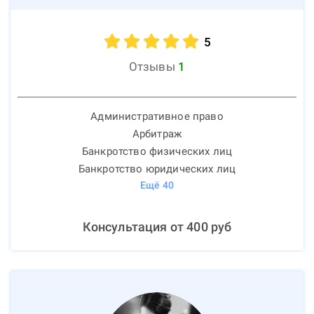
5
Отзывы
1
Административное право
Арбитраж
Банкротство физических лиц
Банкротство юридических лиц
Ещё
40
Консультация от
400
руб