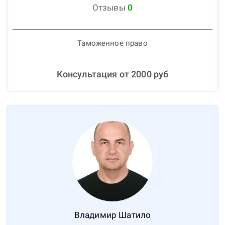
Отзывы
0
Таможенное право
Консультация от
2000
руб
Владимир
Шатило