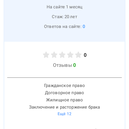
На сайте 1 месяц
Стаж:
20
лет
Ответов на сайте:
0
0
Отзывы
0
Гражданское право
Договорное право
Жилищное право
Заключение и расторжение брака
Ещё
12