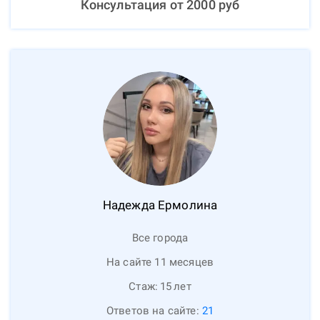
Консультация от
2000
руб
Надежда
Ермолина
Все города
На сайте 11 месяцев
Стаж:
15
лет
Ответов на сайте:
21