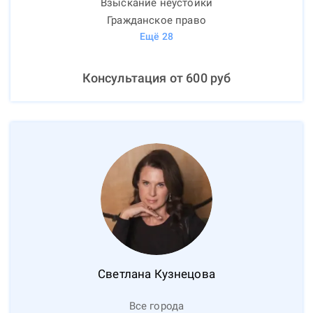
Взыскание неустойки
Гражданское право
Ещё
28
Консультация от
600
руб
Светлана
Кузнецова
Все города