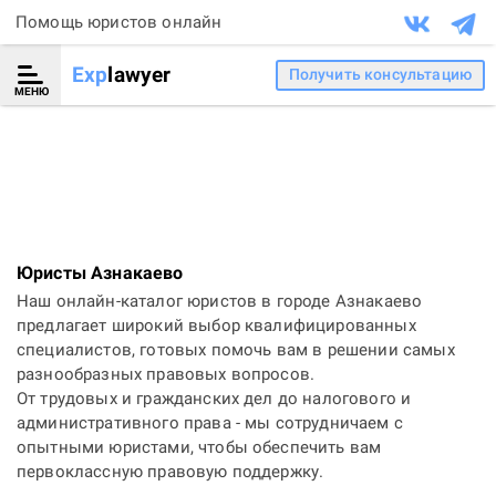
Помощь юристов онлайн
Exp
lawyer
Получить консультацию
МЕНЮ
Юристы Азнакаево
Наш онлайн-каталог юристов в городе Азнакаево
предлагает широкий выбор квалифицированных
специалистов, готовых помочь вам в решении самых
разнообразных правовых вопросов.
От трудовых и гражданских дел до налогового и
административного права - мы сотрудничаем с
опытными юристами, чтобы обеспечить вам
первоклассную правовую поддержку.