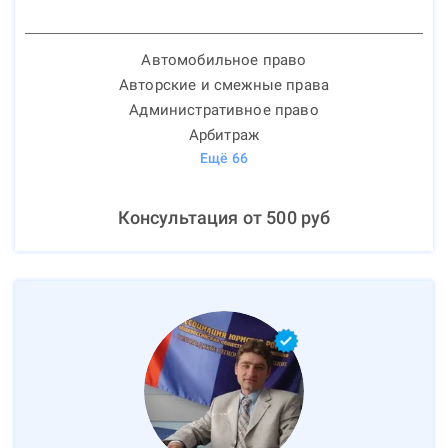
Автомобильное право
Авторские и смежные права
Административное право
Арбитраж
Ещё
66
Консультация от
500
руб