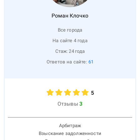
Роман
Клочко
Все города
На сайте 4 года
Стаж:
24
года
Ответов на сайте:
61
5
Отзывы
3
Арбитраж
Взыскание задолженности