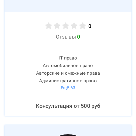
0
Отзывы
0
IT право
Автомобильное право
Авторские и смежные права
Административное право
Ещё
63
Консультация от
500
руб