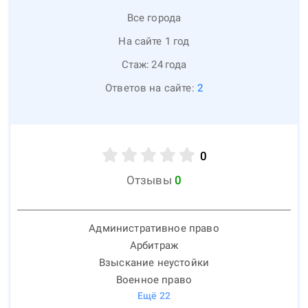
Все города
На сайте 1 год
Стаж:
24
года
Ответов на сайте:
2
0
Отзывы
0
Административное право
Арбитраж
Взыскание неустойки
Военное право
Ещё
22