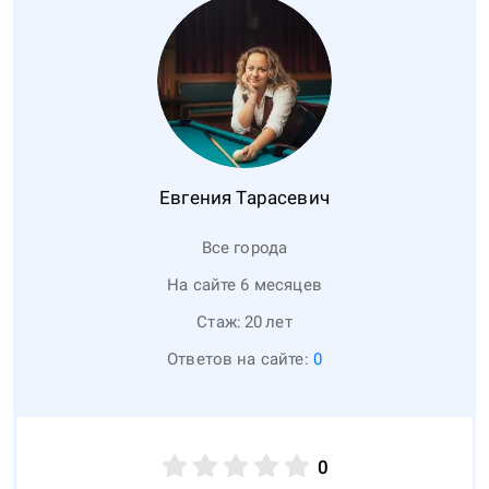
Евгения
Тарасевич
Все города
На сайте 6 месяцев
Стаж:
20
лет
Ответов на сайте:
0
0