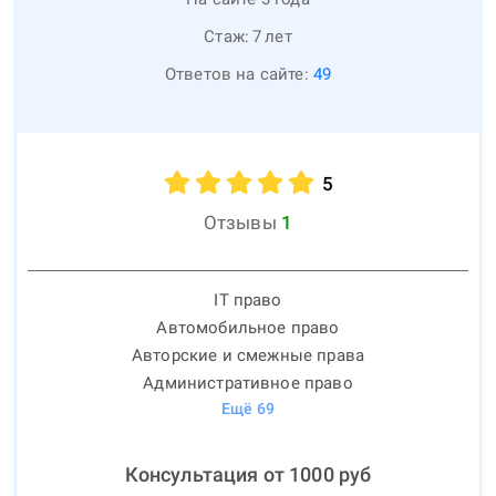
Стаж:
7
лет
Ответов на сайте:
49
5
Отзывы
1
IT право
Автомобильное право
Авторские и смежные права
Административное право
Ещё
69
Консультация от
1000
руб