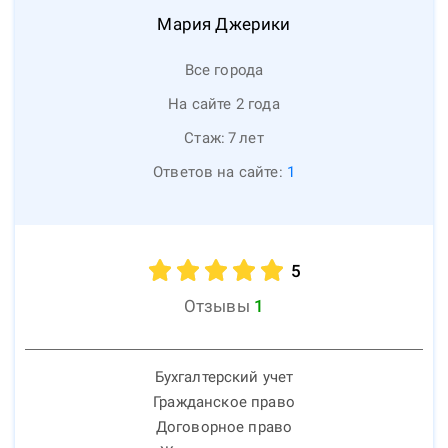
Мария
Джерики
Все города
На сайте 2 года
Стаж:
7
лет
Ответов на сайте:
1
5
Отзывы
1
Бухгалтерский учет
Гражданское право
Договорное право