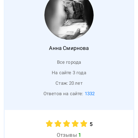
Анна
Смирнова
Все города
На сайте 3 года
Стаж:
20
лет
Ответов на сайте:
1332
5
Отзывы
1