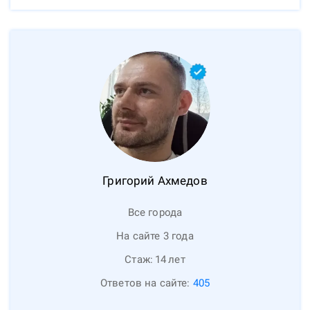
Григорий
Ахмедов
Все города
На сайте 3 года
Стаж:
14
лет
Ответов на сайте:
405