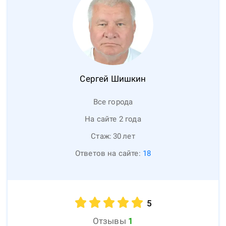
Сергей
Шишкин
Все города
На сайте 2 года
Стаж:
30
лет
Ответов на сайте:
18
5
Отзывы
1