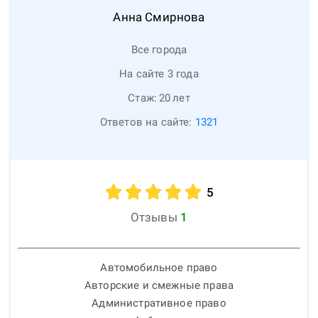
Анна
Смирнова
Все города
На сайте 3 года
Стаж:
20
лет
Ответов на сайте:
1321
5
Отзывы
1
Автомобильное право
Авторские и смежные права
Административное право