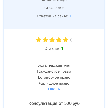
Стаж:
7
лет
Ответов на сайте:
1
5
Отзывы
1
Бухгалтерский учет
Гражданское право
Договорное право
Жилищное право
Ещё
16
Консультация от
500
руб