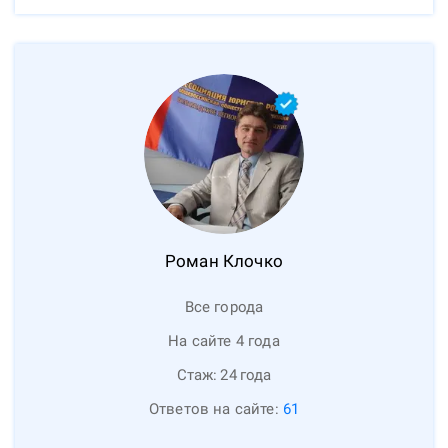
Роман
Клочко
Все города
На сайте 4 года
Стаж:
24
года
Ответов на сайте:
61