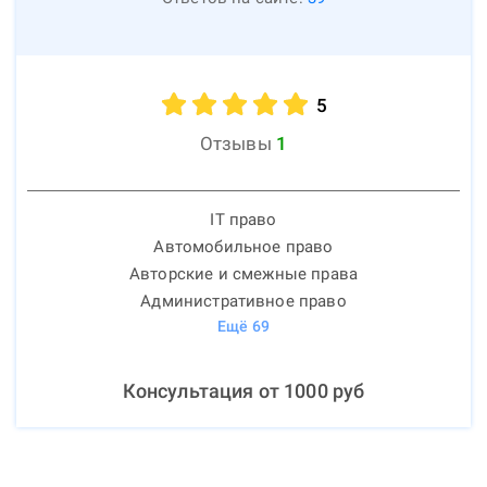
5
Отзывы
1
IT право
Автомобильное право
Авторские и смежные права
Административное право
Ещё
69
Консультация от
1000
руб