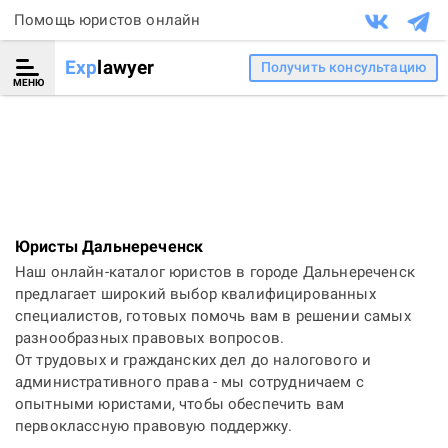
Помощь юристов онлайн
Exp
lawyer
Получить консультацию
МЕНЮ
Юристы Дальнереченск
Наш онлайн-каталог юристов в городе Дальнереченск
предлагает широкий выбор квалифицированных
специалистов, готовых помочь вам в решении самых
разнообразных правовых вопросов.
От трудовых и гражданских дел до налогового и
административного права - мы сотрудничаем с
опытными юристами, чтобы обеспечить вам
первоклассную правовую поддержку.