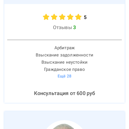
5
Отзывы
3
Арбитраж
Взыскание задолженности
Взыскание неустойки
Гражданское право
Ещё
28
Консультация от
600
руб