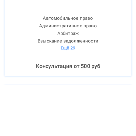
Автомобильное право
Административное право
Арбитраж
Взыскание задолженности
Ещё
29
Консультация от
500
руб