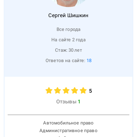
Сергей
Шишкин
Все города
На сайте 2 года
Стаж:
30
лет
Ответов на сайте:
18
5
Отзывы
1
Автомобильное право
Административное право