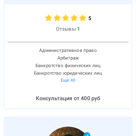
5
Отзывы
1
Административное право
Арбитраж
Банкротство физических лиц
Банкротство юридических лиц
Ещё
40
Консультация от
400
руб