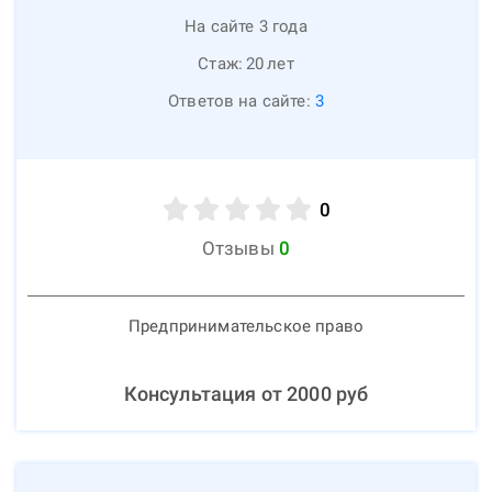
На сайте 3 года
Стаж:
20
лет
Ответов на сайте:
3
0
Отзывы
0
Предпринимательское право
Консультация от
2000
руб