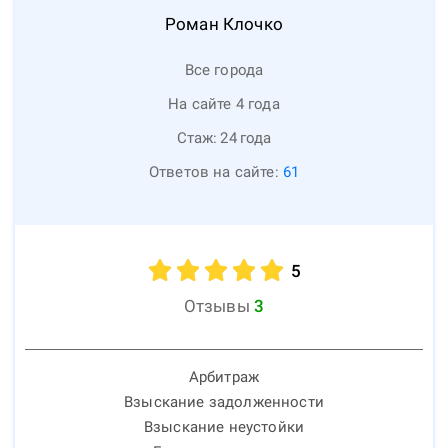
Роман
Клочко
Все города
На сайте 4 года
Стаж:
24
года
Ответов на сайте:
61
5
Отзывы
3
Арбитраж
Взыскание задолженности
Взыскание неустойки