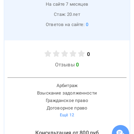
На сайте 7 месяцев
Стаж:
20
лет
Ответов на сайте:
0
0
Отзывы
0
Арбитраж
Взыскание задолженности
Гражданское право
Договорное право
Ещё
12
Консультация от
800
руб