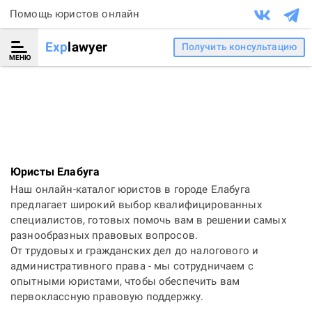
Помощь юристов онлайн
Exp
lawyer
Получить консультацию
МЕНЮ
Юристы Елабуга
Наш онлайн-каталог юристов в городе Елабуга
предлагает широкий выбор квалифицированных
специалистов, готовых помочь вам в решении самых
разнообразных правовых вопросов.
От трудовых и гражданских дел до налогового и
административного права - мы сотрудничаем с
опытными юристами, чтобы обеспечить вам
первоклассную правовую поддержку.