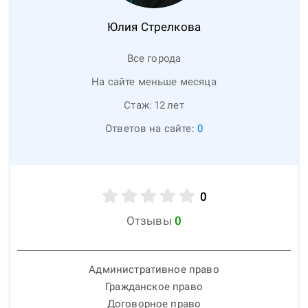
Юлия
Стрелкова
Все города
На сайте меньше месяца
Стаж:
12
лет
Ответов на сайте:
0
0
Отзывы
0
Административное право
Гражданское право
Договорное право