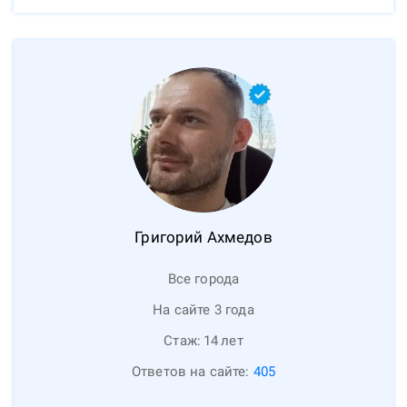
Григорий
Ахмедов
Все города
На сайте 3 года
Стаж:
14
лет
Ответов на сайте:
405