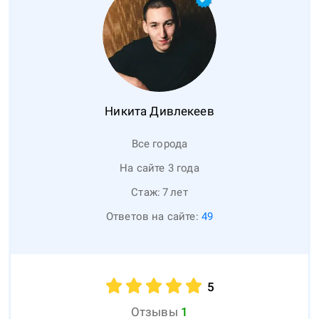
Никита
Дивлекеев
Все города
На сайте 3 года
Стаж:
7
лет
Ответов на сайте:
49
5
Отзывы
1