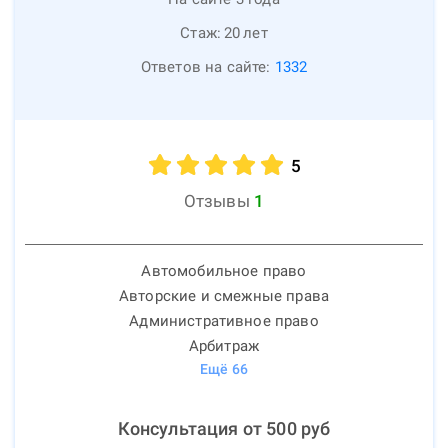
Стаж:
20
лет
Ответов на сайте:
1332
5
Отзывы
1
Автомобильное право
Авторские и смежные права
Административное право
Арбитраж
Ещё
66
Консультация от
500
руб