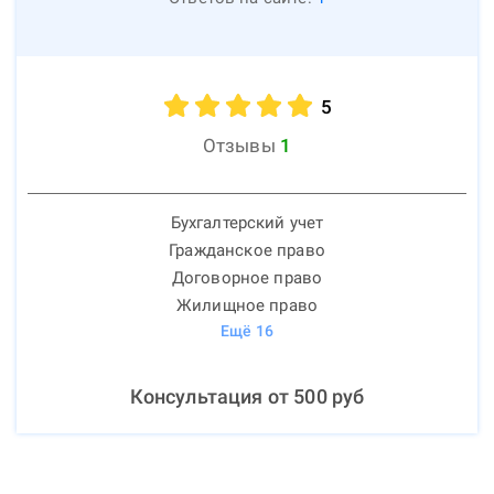
5
Отзывы
1
Бухгалтерский учет
Гражданское право
Договорное право
Жилищное право
Ещё
16
Консультация от
500
руб