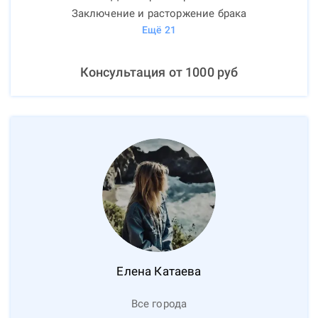
Заключение и расторжение брака
Ещё
21
Консультация от
1000
руб
Елена
Катаева
Все города