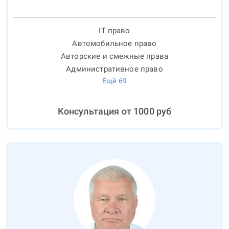
IT право
Автомобильное право
Авторские и смежные права
Административное право
Ещё
69
Консультация от
1000
руб