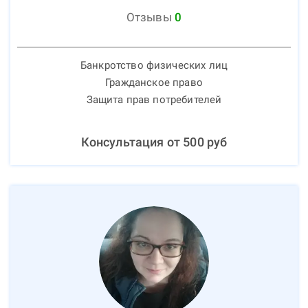
Отзывы
0
Банкротство физических лиц
Гражданское право
Защита прав потребителей
Консультация от
500
руб