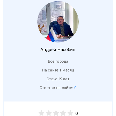
Андрей
Насобин
Все города
На сайте 1 месяц
Стаж:
19
лет
Ответов на сайте:
0
0