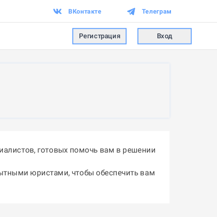
ВКонтакте
Телеграм
Регистрация
Вход
иалистов, готовых помочь вам в решении
пытными юристами, чтобы обеспечить вам