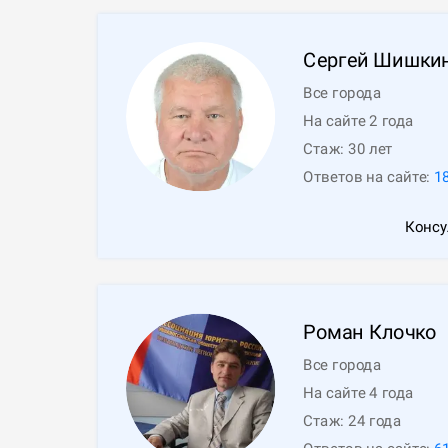
Сергей
Шишки
Все города
На сайте 2 года
Стаж:
30
лет
Ответов на сайте:
1
Консу
Роман
Клочко
Все города
На сайте 4 года
Стаж:
24
года