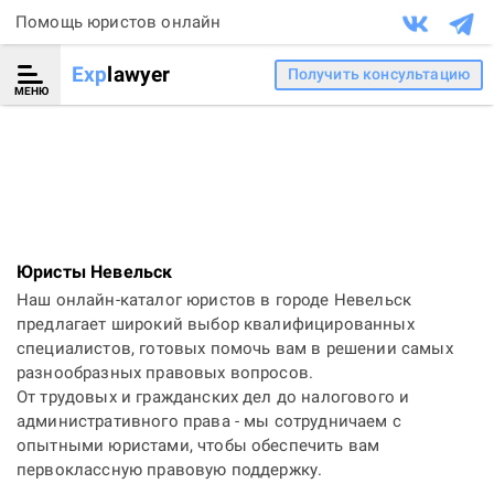
Помощь юристов онлайн
Exp
lawyer
Получить консультацию
МЕНЮ
Юристы Невельск
Наш онлайн-каталог юристов в городе Невельск
предлагает широкий выбор квалифицированных
специалистов, готовых помочь вам в решении самых
разнообразных правовых вопросов.
От трудовых и гражданских дел до налогового и
административного права - мы сотрудничаем с
опытными юристами, чтобы обеспечить вам
первоклассную правовую поддержку.