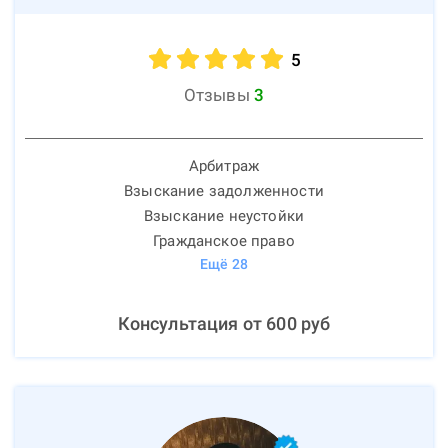
5
Отзывы
3
Арбитраж
Взыскание задолженности
Взыскание неустойки
Гражданское право
Ещё
28
Консультация от
600
руб