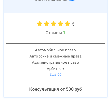
5
Отзывы
1
Автомобильное право
Авторские и смежные права
Административное право
Арбитраж
Ещё
66
Консультация от
500
руб