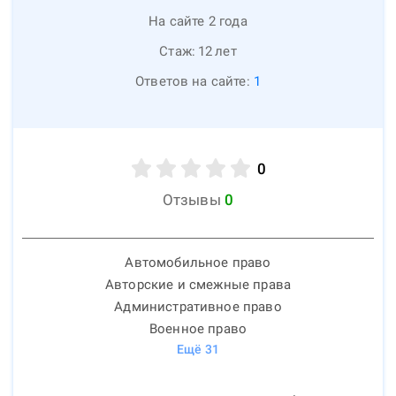
На сайте 2 года
Стаж:
12
лет
Ответов на сайте:
1
0
Отзывы
0
Автомобильное право
Авторские и смежные права
Административное право
Военное право
Ещё
31