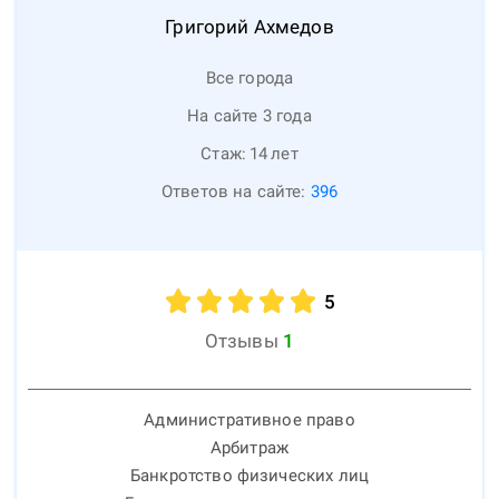
Григорий
Ахмедов
Все города
На сайте 3 года
Стаж:
14
лет
Ответов на сайте:
396
5
Отзывы
1
Административное право
Арбитраж
Банкротство физических лиц