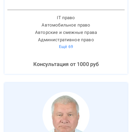
IT право
Автомобильное право
Авторские и смежные права
Административное право
Ещё
69
Консультация от
1000
руб