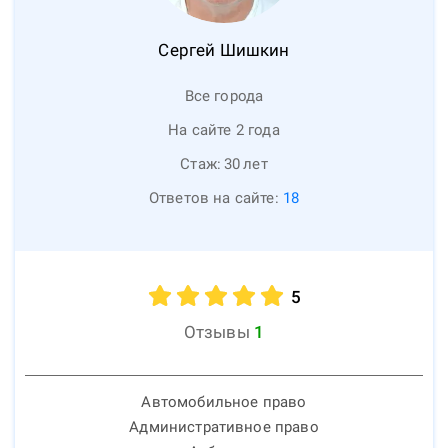
Сергей
Шишкин
Все города
На сайте 2 года
Стаж:
30
лет
Ответов на сайте:
18
5
Отзывы
1
Автомобильное право
Административное право