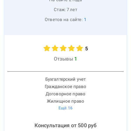
Стаж:
7
лет
Ответов на сайте:
1
5
Отзывы
1
Бухгалтерский учет
Гражданское право
Договорное право
Жилищное право
Ещё
16
Консультация от
500
руб