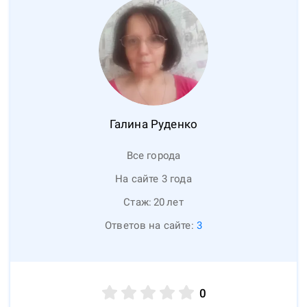
Галина
Руденко
Все города
На сайте 3 года
Стаж:
20
лет
Ответов на сайте:
3
0