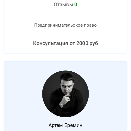
Отзывы
0
Предпринимательское право
Консультация от
2000
руб
Артем
Еремин