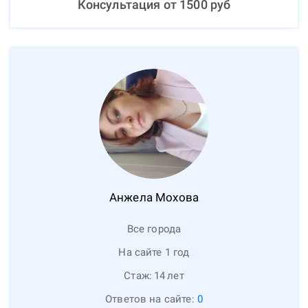
Консультация от
1500
руб
Анжела
Мохова
Все города
На сайте 1 год
Стаж:
14
лет
Ответов на сайте:
0