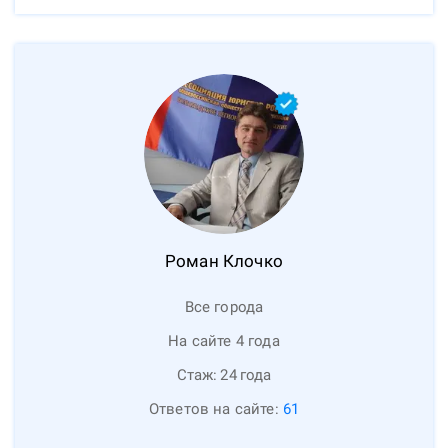
Роман
Клочко
Все города
На сайте 4 года
Стаж:
24
года
Ответов на сайте:
61