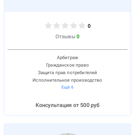
0
Отзывы
0
Арбитраж
Гражданское право
Защита прав потребителей
Исполнительное производство
Ещё
6
Консультация от
500
руб