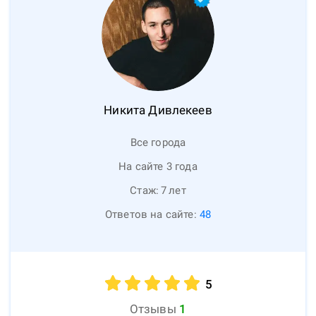
Никита
Дивлекеев
Все города
На сайте 3 года
Стаж:
7
лет
Ответов на сайте:
48
5
Отзывы
1