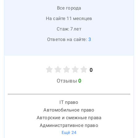
Все города
На сайте 11 месяцев
Стаж:
7
лет
Ответов на сайте:
3
0
Отзывы
0
IT право
Автомобильное право
Авторские и смежные права
Административное право
Ещё
24