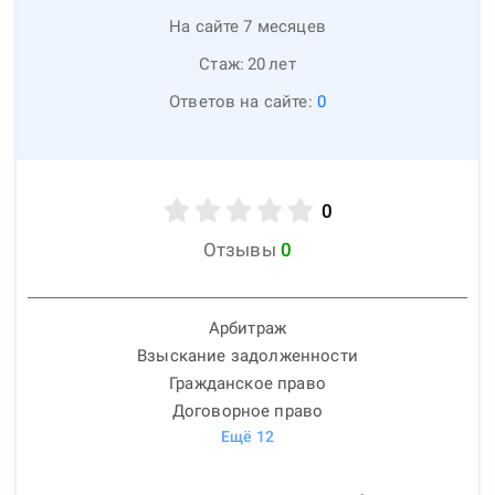
На сайте 7 месяцев
Стаж:
20
лет
Ответов на сайте:
0
0
Отзывы
0
Арбитраж
Взыскание задолженности
Гражданское право
Договорное право
Ещё
12