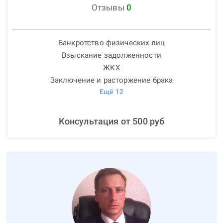
Отзывы
0
Банкротство физических лиц
Взыскание задолженности
ЖКХ
Заключение и расторжение брака
Ещё
12
Консультация от
500
руб