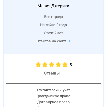
Мария
Джерики
Все города
На сайте 2 года
Стаж:
7
лет
Ответов на сайте:
1
5
Отзывы
1
Бухгалтерский учет
Гражданское право
Договорное право