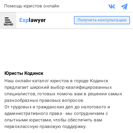
Помощь юристов онлайн
Exp
lawyer
Получить консультацию
МЕНЮ
Юристы Кодинск
Наш онлайн-каталог юристов в городе Кодинск
предлагает широкий выбор квалифицированных
специалистов, готовых помочь вам в решении самых
разнообразных правовых вопросов.
От трудовых и гражданских дел до налогового и
административного права - мы сотрудничаем с
опытными юристами, чтобы обеспечить вам
первоклассную правовую поддержку.