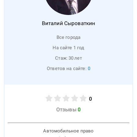
Виталий
Сыроваткин
Все города
На сайте 1 год
Стаж:
30
лет
Ответов на сайте:
0
0
Отзывы
0
Автомобильное право