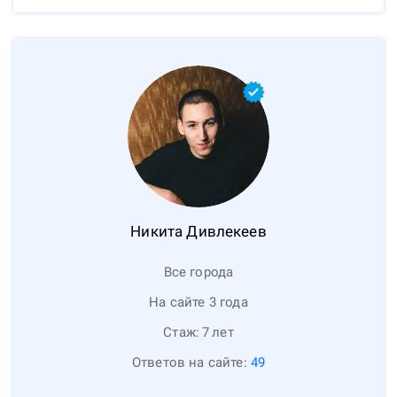
Никита
Дивлекеев
Все города
На сайте 3 года
Стаж:
7
лет
Ответов на сайте:
49