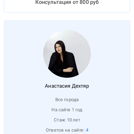
Консультация от
800
руб
Анастасия
Дехтяр
Все города
На сайте 1 год
Стаж:
10
лет
Ответов на сайте:
4