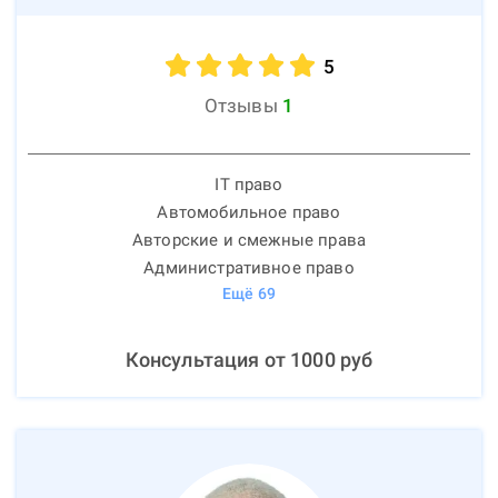
5
Отзывы
1
IT право
Автомобильное право
Авторские и смежные права
Административное право
Ещё
69
Консультация от
1000
руб