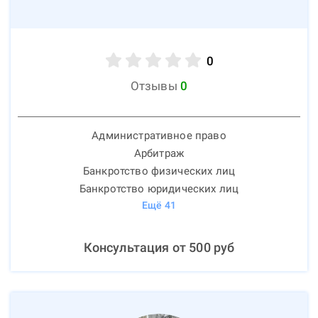
0
Отзывы
0
Административное право
Арбитраж
Банкротство физических лиц
Банкротство юридических лиц
Ещё
41
Консультация от
500
руб