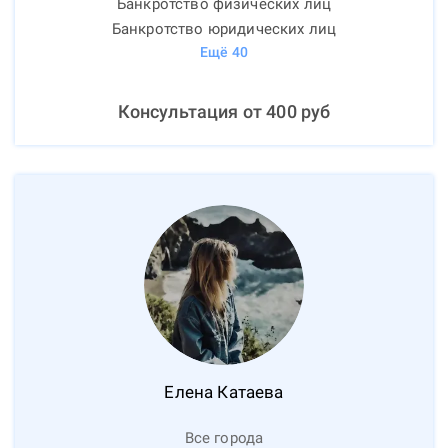
Банкротство физических лиц
Банкротство юридических лиц
Ещё
40
Консультация от
400
руб
Елена
Катаева
Все города