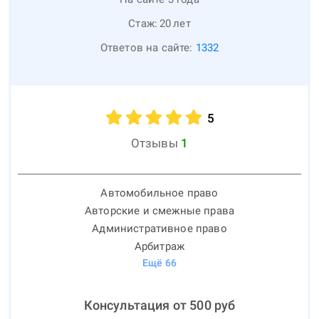
Стаж:
20
лет
Ответов на сайте:
1332
5
Отзывы
1
Автомобильное право
Авторские и смежные права
Административное право
Арбитраж
Ещё
66
Консультация от
500
руб