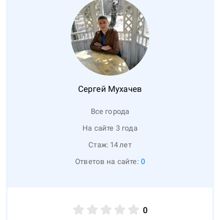
Сергей
Мухачев
Все города
На сайте 3 года
Стаж:
14
лет
Ответов на сайте:
0
0