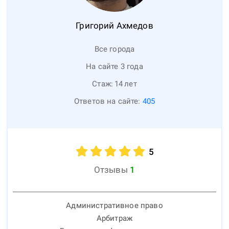
Григорий
Ахмедов
Все города
На сайте 3 года
Стаж:
14
лет
Ответов на сайте:
405
5
Отзывы
1
Административное право
Арбитраж