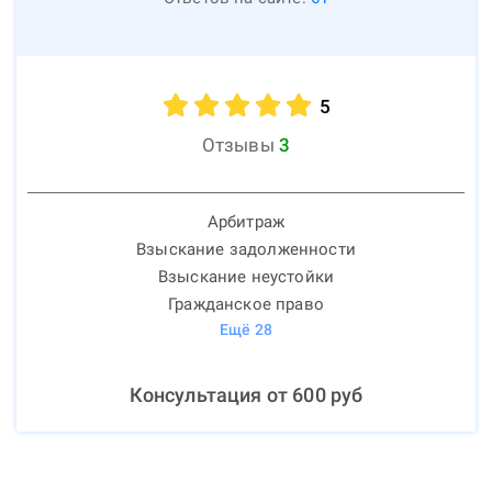
5
Отзывы
3
Арбитраж
Взыскание задолженности
Взыскание неустойки
Гражданское право
Ещё
28
Консультация от
600
руб