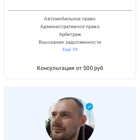
Автомобильное право
Административное право
Арбитраж
Взыскание задолженности
Ещё
29
Консультация от
500
руб