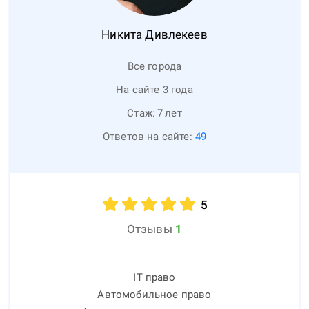
Никита
Дивлекеев
Все города
На сайте 3 года
Стаж:
7
лет
Ответов на сайте:
49
5
Отзывы
1
IT право
Автомобильное право