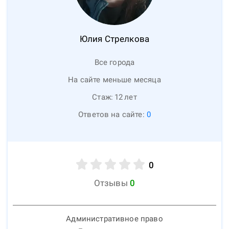
Юлия
Стрелкова
Все города
На сайте меньше месяца
Стаж:
12
лет
Ответов на сайте:
0
0
Отзывы
0
Административное право