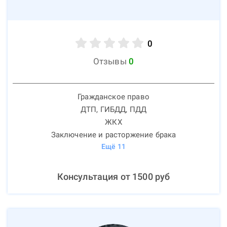
0
Отзывы
0
Гражданское право
ДТП, ГИБДД, ПДД
ЖКХ
Заключение и расторжение брака
Ещё
11
Консультация от
1500
руб