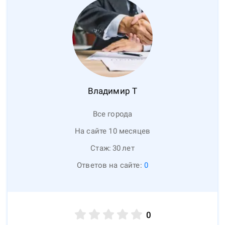
Владимир
Т
Все города
На сайте 10 месяцев
Стаж:
30
лет
Ответов на сайте:
0
0