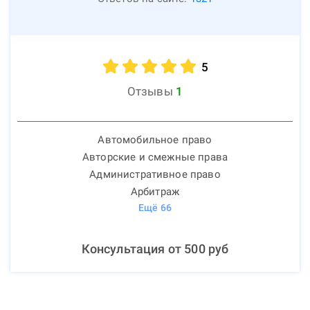
5
Отзывы
1
Автомобильное право
Авторские и смежные права
Административное право
Арбитраж
Ещё
66
Консультация от
500
руб