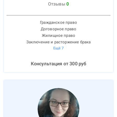
Отзывы
0
Гражданское право
Договорное право
Жилищное право
Заключение и расторжение брака
Ещё
7
Консультация от
300
руб