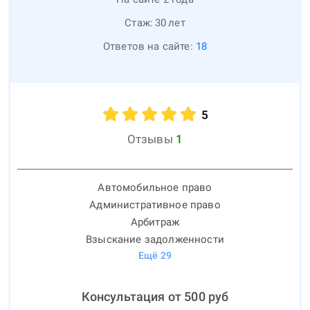
Стаж:
30
лет
Ответов на сайте:
18
5
Отзывы
1
Автомобильное право
Административное право
Арбитраж
Взыскание задолженности
Ещё
29
Консультация от
500
руб