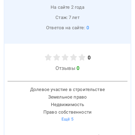
На сайте 2 года
Стаж:
7
лет
Ответов на сайте:
0
0
Отзывы
0
Долевое участие в строительстве
Земельное право
Недвижимость
Право собственности
Ещё
5