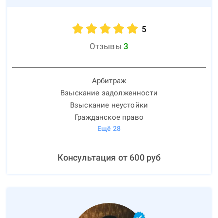
5
Отзывы
3
Арбитраж
Взыскание задолженности
Взыскание неустойки
Гражданское право
Ещё
28
Консультация от
600
руб