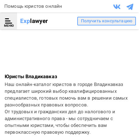
Помощь юристов онлайн
Exp
lawyer
Получить консультацию
МЕНЮ
Юристы Владикавказ
Наш онлайн-каталог юристов в городе Владикавказ
предлагает широкий выбор квалифицированных
специалистов, готовых помочь вам в решении самых
разнообразных правовых вопросов.
От трудовых и гражданских дел до налогового и
административного права - мы сотрудничаем с
опытными юристами, чтобы обеспечить вам
первоклассную правовую поддержку.