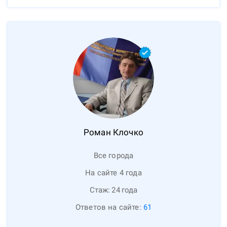
Роман
Клочко
Все города
На сайте 4 года
Стаж:
24
года
Ответов на сайте:
61