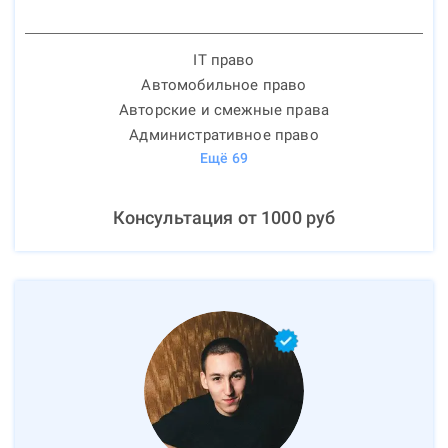
IT право
Автомобильное право
Авторские и смежные права
Административное право
Ещё
69
Консультация от
1000
руб