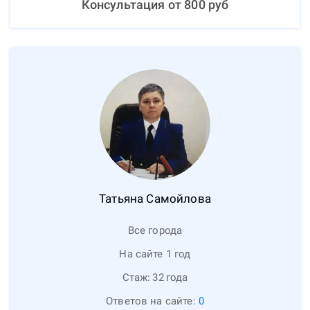
Консультация от
800
руб
Татьяна
Самойлова
Все города
На сайте 1 год
Стаж:
32
года
Ответов на сайте:
0