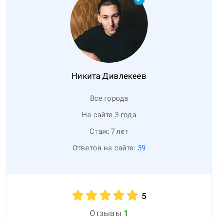
Никита
Дивлекеев
Все города
На сайте 3 года
Стаж:
7
лет
Ответов на сайте:
39
5
Отзывы
1