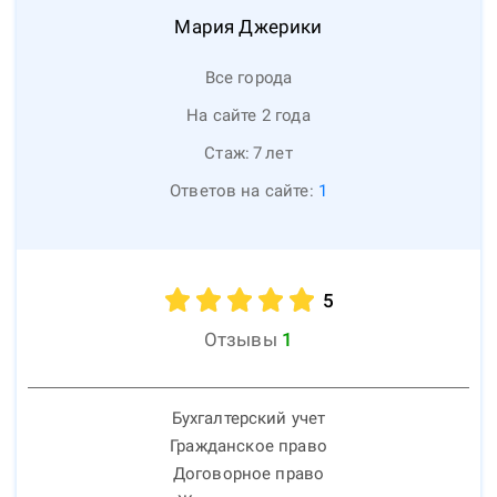
Мария
Джерики
Все города
На сайте 2 года
Стаж:
7
лет
Ответов на сайте:
1
5
Отзывы
1
Бухгалтерский учет
Гражданское право
Договорное право