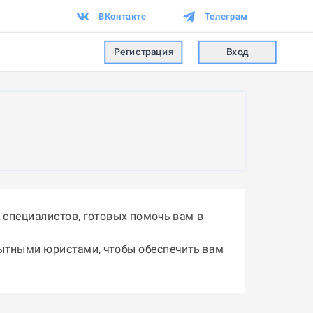
ВКонтакте
Телеграм
Регистрация
Вход
 специалистов, готовых помочь вам в
пытными юристами, чтобы обеспечить вам