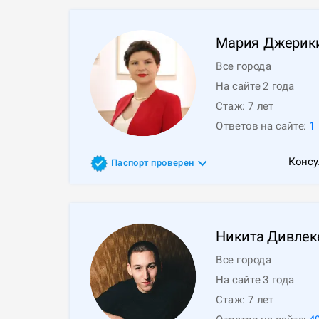
Мария
Джерик
Все города
На сайте 2 года
Стаж:
7
лет
Ответов на сайте:
1
Консу
Паспорт проверен
Никита
Дивлек
Все города
На сайте 3 года
Стаж:
7
лет