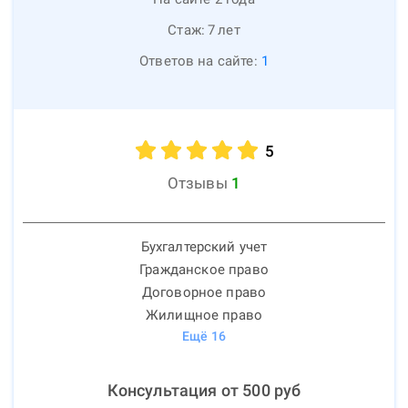
Стаж:
7
лет
Ответов на сайте:
1
5
Отзывы
1
Бухгалтерский учет
Гражданское право
Договорное право
Жилищное право
Ещё
16
Консультация от
500
руб