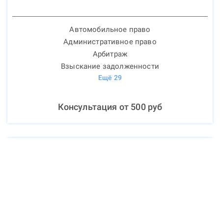
Автомобильное право
Административное право
Арбитраж
Взыскание задолженности
Ещё
29
Консультация от
500
руб