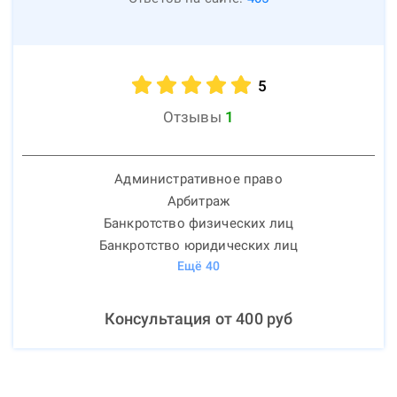
5
Отзывы
1
Административное право
Арбитраж
Банкротство физических лиц
Банкротство юридических лиц
Ещё
40
Консультация от
400
руб