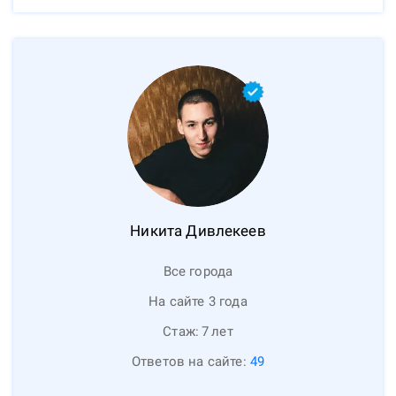
Никита
Дивлекеев
Все города
На сайте 3 года
Стаж:
7
лет
Ответов на сайте:
49