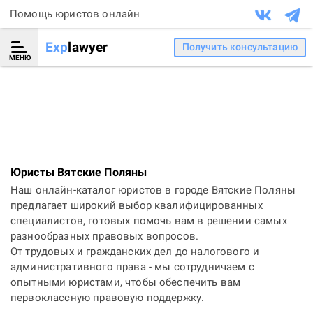
Помощь юристов онлайн
Exp
lawyer
Получить консультацию
МЕНЮ
Юристы Вятские Поляны
Наш онлайн-каталог юристов в городе Вятские Поляны
предлагает широкий выбор квалифицированных
специалистов, готовых помочь вам в решении самых
разнообразных правовых вопросов.
От трудовых и гражданских дел до налогового и
административного права - мы сотрудничаем с
опытными юристами, чтобы обеспечить вам
первоклассную правовую поддержку.