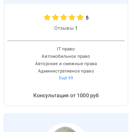
5
Отзывы
1
IT право
Автомобильное право
Авторские и смежные права
Административное право
Ещё
69
Консультация от
1000
руб