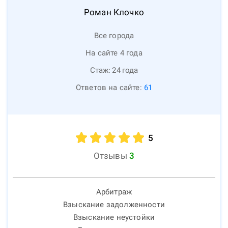
Роман
Клочко
Все города
На сайте 4 года
Стаж:
24
года
Ответов на сайте:
61
5
Отзывы
3
Арбитраж
Взыскание задолженности
Взыскание неустойки