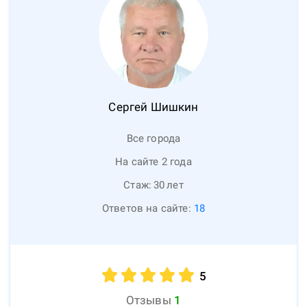
Сергей
Шишкин
Все города
На сайте 2 года
Стаж:
30
лет
Ответов на сайте:
18
5
Отзывы
1