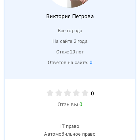
Виктория
Петрова
Все города
На сайте 2 года
Стаж:
20
лет
Ответов на сайте:
0
0
Отзывы
0
IT право
Автомобильное право