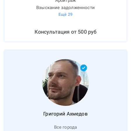
Арбитраж
Взыскание задолженности
Ещё
29
Консультация от
500
руб
Григорий
Ахмедов
Все города