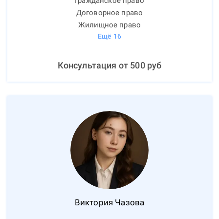
Гражданское право
Договорное право
Жилищное право
Ещё
16
Консультация от
500
руб
Виктория
Чазова