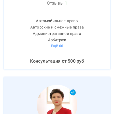
Отзывы
1
Автомобильное право
Авторские и смежные права
Административное право
Арбитраж
Ещё
66
Консультация от
500
руб