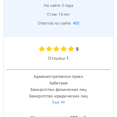
На сайте 3 года
Стаж:
14
лет
Ответов на сайте:
405
5
Отзывы
1
Административное право
Арбитраж
Банкротство физических лиц
Банкротство юридических лиц
Ещё
40