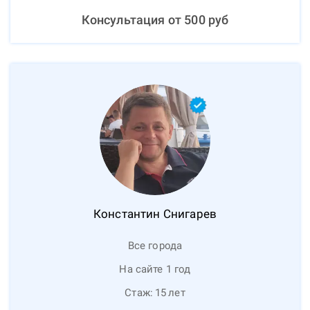
Консультация от
500
руб
Константин
Снигарев
Все города
На сайте 1 год
Стаж:
15
лет