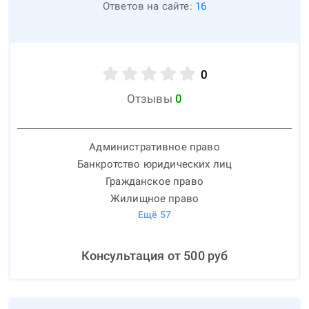
Ответов на сайте:
16
0
Отзывы
0
Административное право
Банкротство юридических лиц
Гражданское право
Жилищное право
Ещё
57
Консультация от
500
руб