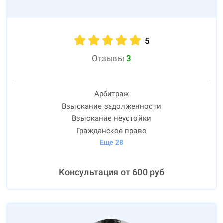
5
Отзывы
3
Арбитраж
Взыскание задолженности
Взыскание неустойки
Гражданское право
Ещё
28
Консультация от
600
руб