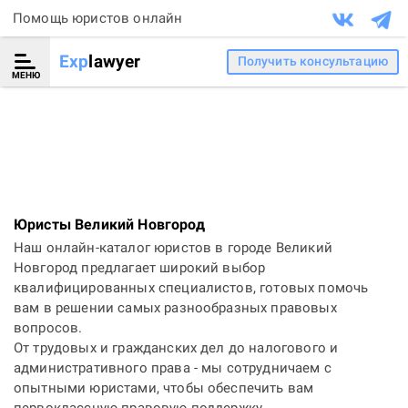
Помощь юристов онлайн
Exp
lawyer
Получить консультацию
МЕНЮ
Юристы Великий Новгород
Наш онлайн-каталог юристов в городе Великий
Новгород предлагает широкий выбор
квалифицированных специалистов, готовых помочь
вам в решении самых разнообразных правовых
вопросов.
От трудовых и гражданских дел до налогового и
административного права - мы сотрудничаем с
опытными юристами, чтобы обеспечить вам