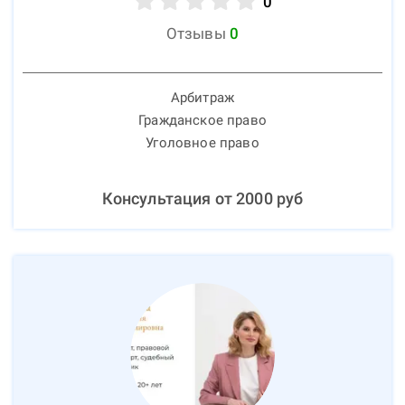
0
Отзывы
0
Арбитраж
Гражданское право
Уголовное право
Консультация от
2000
руб