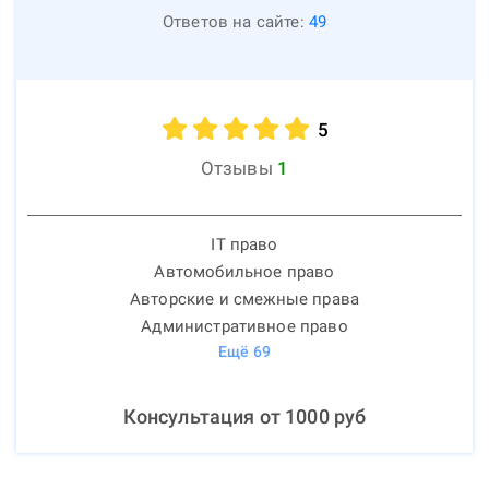
Ответов на сайте:
49
5
Отзывы
1
IT право
Автомобильное право
Авторские и смежные права
Административное право
Ещё
69
Консультация от
1000
руб