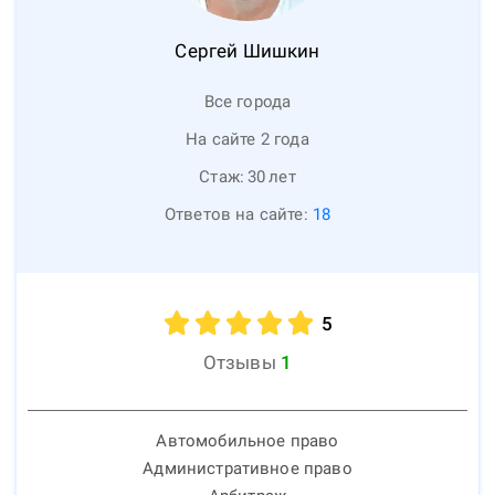
Сергей
Шишкин
Все города
На сайте 2 года
Стаж:
30
лет
Ответов на сайте:
18
5
Отзывы
1
Автомобильное право
Административное право