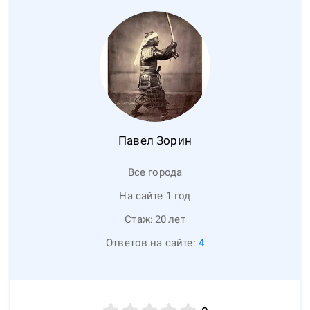
Павел
Зорин
Все города
На сайте 1 год
Стаж:
20
лет
Ответов на сайте:
4