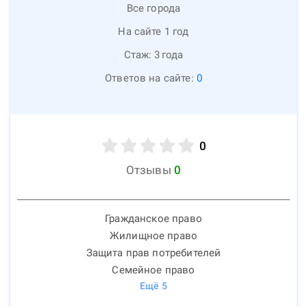
Все города
На сайте 1 год
Стаж:
3
года
Ответов на сайте:
0
0
Отзывы
0
Гражданское право
Жилищное право
Защита прав потребителей
Семейное право
Ещё
5