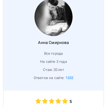
Анна
Смирнова
Все города
На сайте 3 года
Стаж:
20
лет
Ответов на сайте:
1332
5