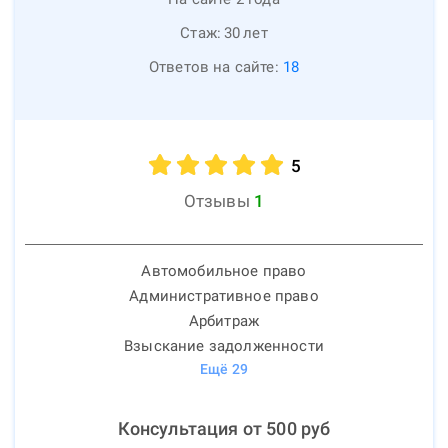
Стаж:
30
лет
Ответов на сайте:
18
5
Отзывы
1
Автомобильное право
Административное право
Арбитраж
Взыскание задолженности
Ещё
29
Консультация от
500
руб