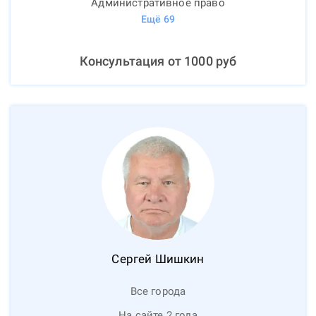
Административное право
Ещё
69
Консультация от
1000
руб
Сергей
Шишкин
Все города
На сайте 2 года