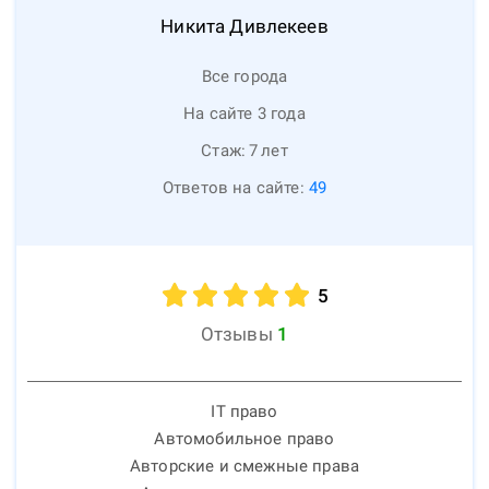
Никита
Дивлекеев
Все города
На сайте 3 года
Стаж:
7
лет
Ответов на сайте:
49
5
Отзывы
1
IT право
Автомобильное право
Авторские и смежные права