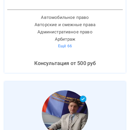
Автомобильное право
Авторские и смежные права
Административное право
Арбитраж
Ещё
66
Консультация от
500
руб