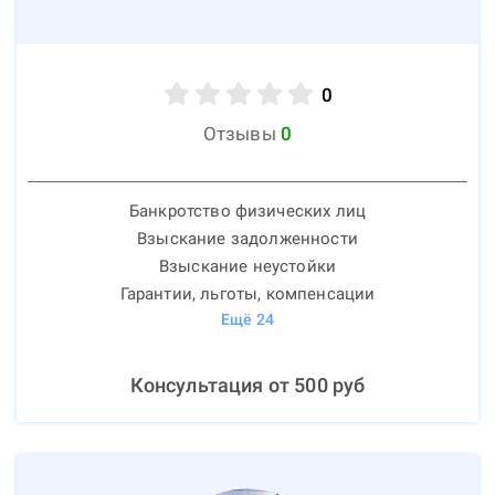
0
Отзывы
0
Банкротство физических лиц
Взыскание задолженности
Взыскание неустойки
Гарантии, льготы, компенсации
Ещё
24
Консультация от
500
руб