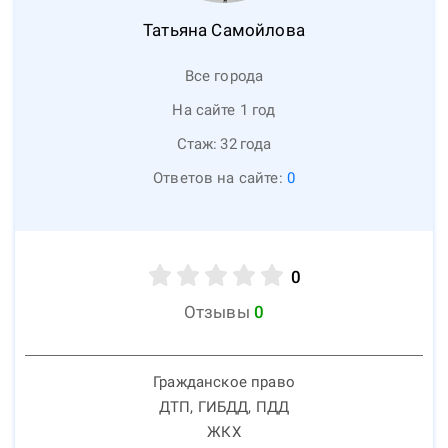
Татьяна
Самойлова
Все города
На сайте 1 год
Стаж:
32
года
Ответов на сайте:
0
0
Отзывы
0
Гражданское право
ДТП, ГИБДД, ПДД
ЖКХ