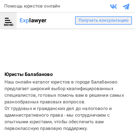
Помощь юристов онлайн
Exp
lawyer
Получить консультацию
МЕНЮ
Юристы Балабаново
Наш онлайн-каталог юристов в городе Балабаново
предлагает широкий выбор квалифицированных
специалистов, готовых помочь вам в решении самых
разнообразных правовых вопросов.
От трудовых и гражданских дел до налогового и
административного права - мы сотрудничаем с
опытными юристами, чтобы обеспечить вам
первоклассную правовую поддержку.