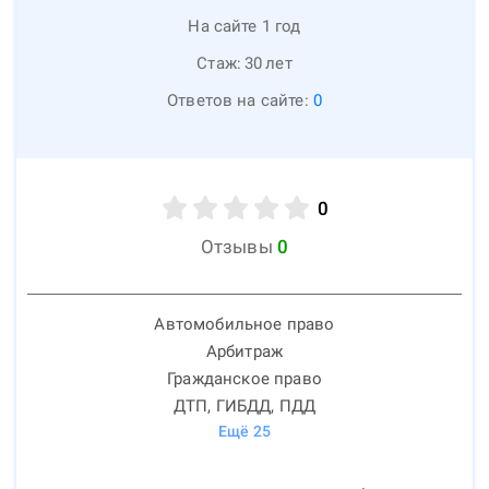
На сайте 1 год
Стаж:
30
лет
Ответов на сайте:
0
0
Отзывы
0
Автомобильное право
Арбитраж
Гражданское право
ДТП, ГИБДД, ПДД
Ещё
25