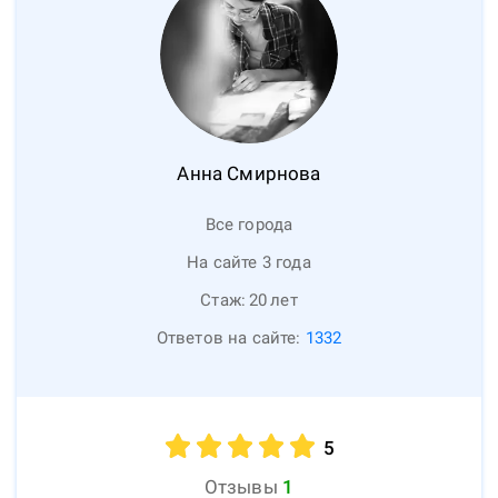
Анна
Смирнова
Все города
На сайте 3 года
Стаж:
20
лет
Ответов на сайте:
1332
5
Отзывы
1