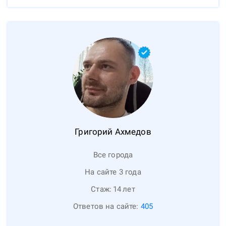
Григорий
Ахмедов
Все города
На сайте 3 года
Стаж:
14
лет
Ответов на сайте:
405