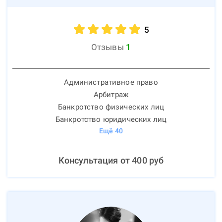
5
Отзывы
1
Административное право
Арбитраж
Банкротство физических лиц
Банкротство юридических лиц
Ещё
40
Консультация от
400
руб