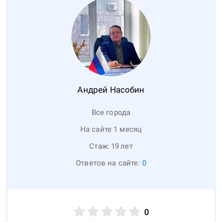
Андрей
Насобин
Все города
На сайте 1 месяц
Стаж:
19
лет
Ответов на сайте:
0
0