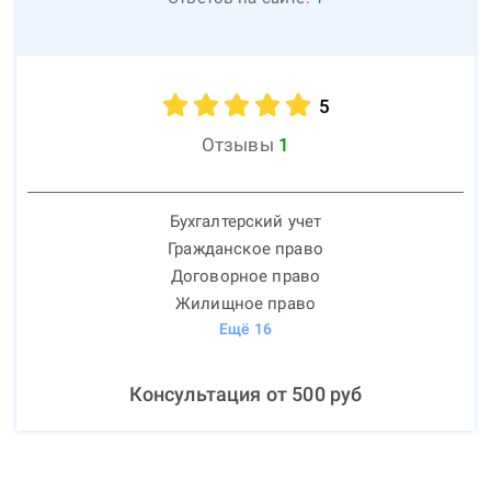
5
Отзывы
1
Бухгалтерский учет
Гражданское право
Договорное право
Жилищное право
Ещё
16
Консультация от
500
руб