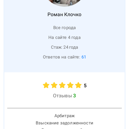
Роман
Клочко
Все города
На сайте 4 года
Стаж:
24
года
Ответов на сайте:
61
5
Отзывы
3
Арбитраж
Взыскание задолженности