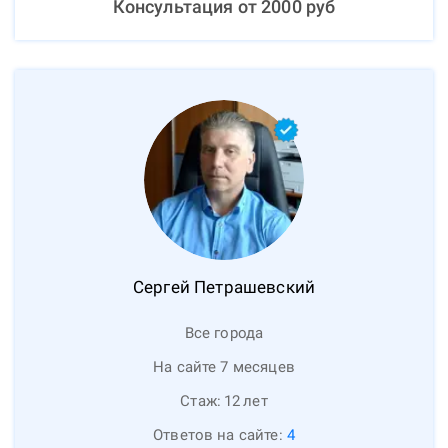
Консультация от
2000
руб
Сергей
Петрашевский
Все города
На сайте 7 месяцев
Стаж:
12
лет
Ответов на сайте:
4