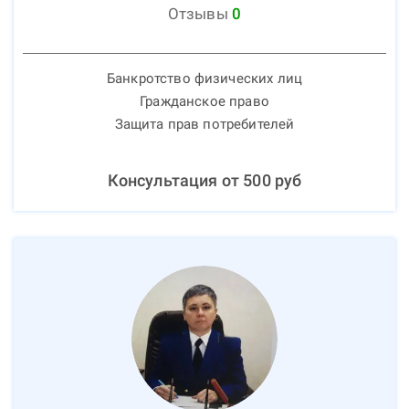
Отзывы
0
Банкротство физических лиц
Гражданское право
Защита прав потребителей
Консультация от
500
руб