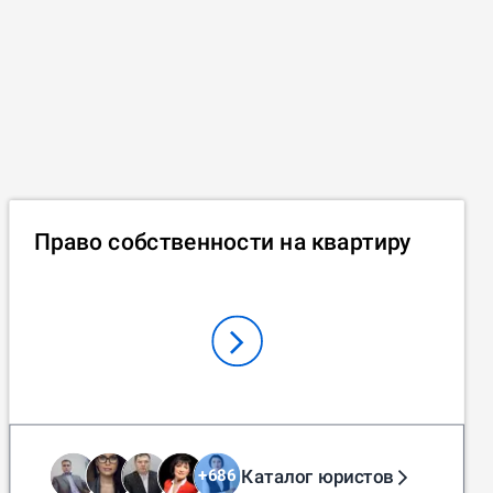
Право собственности на квартиру
Каталог юристов
+
686