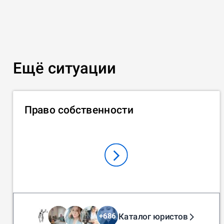
Ещё ситуации
Право собственности
Каталог юристов
+
686