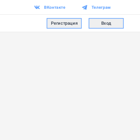
ВКонтакте
Телеграм
Регистрация
Вход