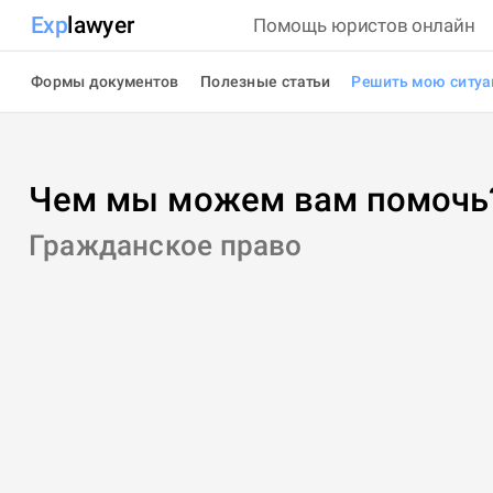
Exp
lawyer
Помощь юристов онлайн
Формы документов
Полезные статьи
Решить мою ситу
Чем мы можем вам помочь
Гражданское право