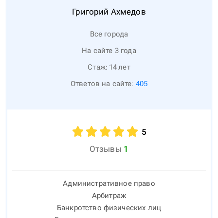
Григорий
Ахмедов
Все города
На сайте 3 года
Стаж:
14
лет
Ответов на сайте:
405
5
Отзывы
1
Административное право
Арбитраж
Банкротство физических лиц