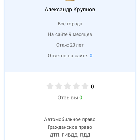
Александр
Крупнов
Все города
На сайте 9 месяцев
Стаж:
20
лет
Ответов на сайте:
0
0
Отзывы
0
Автомобильное право
Гражданское право
ДТП, ГИБДД, ПДД