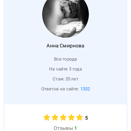
Анна
Смирнова
Все города
На сайте 3 года
Стаж:
20
лет
Ответов на сайте:
1332
5
Отзывы
1