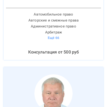
Автомобильное право
Авторские и смежные права
Административное право
Арбитраж
Ещё
66
Консультация от
500
руб