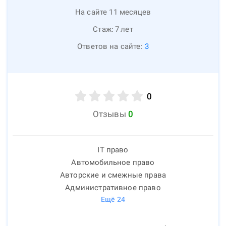
На сайте 11 месяцев
Стаж:
7
лет
Ответов на сайте:
3
0
Отзывы
0
IT право
Автомобильное право
Авторские и смежные права
Административное право
Ещё
24