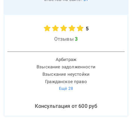
5
Отзывы
3
Арбитраж
Взыскание задолженности
Взыскание неустойки
Гражданское право
Ещё
28
Консультация от
600
руб