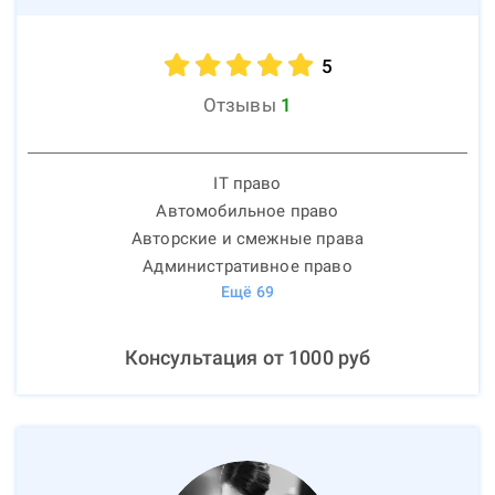
5
Отзывы
1
IT право
Автомобильное право
Авторские и смежные права
Административное право
Ещё
69
Консультация от
1000
руб