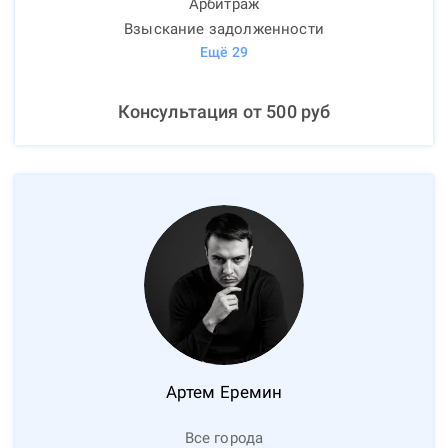
Арбитраж
Взыскание задолженности
Ещё
29
Консультация от
500
руб
Артем
Еремин
Все города