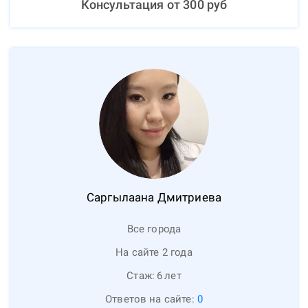
Консультация от
300
руб
Саргылаана
Дмитриева
Все города
На сайте 2 года
Стаж:
6
лет
Ответов на сайте:
0