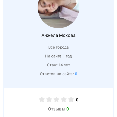
Анжела
Мохова
Все города
На сайте 1 год
Стаж:
14
лет
Ответов на сайте:
0
0
Отзывы
0