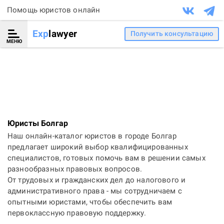
Помощь юристов онлайн
Exp
lawyer
Получить консультацию
МЕНЮ
Юристы Болгар
Наш онлайн-каталог юристов в городе Болгар
предлагает широкий выбор квалифицированных
специалистов, готовых помочь вам в решении самых
разнообразных правовых вопросов.
От трудовых и гражданских дел до налогового и
административного права - мы сотрудничаем с
опытными юристами, чтобы обеспечить вам
первоклассную правовую поддержку.