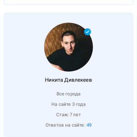
Никита
Дивлекеев
Все города
На сайте 3 года
Стаж:
7
лет
Ответов на сайте:
49