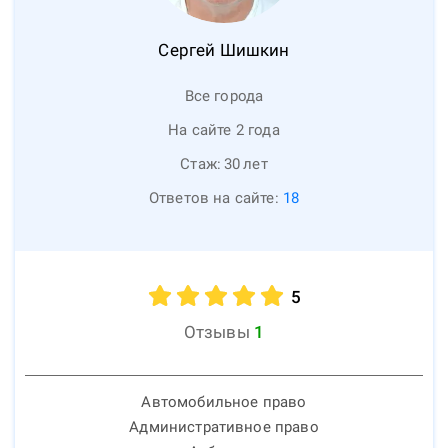
Сергей
Шишкин
Все города
На сайте 2 года
Стаж:
30
лет
Ответов на сайте:
18
5
Отзывы
1
Автомобильное право
Административное право