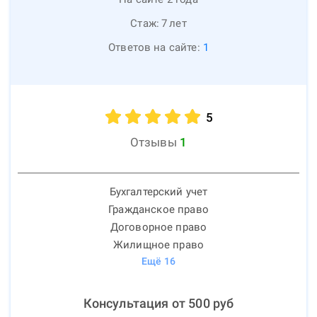
Стаж:
7
лет
Ответов на сайте:
1
5
Отзывы
1
Бухгалтерский учет
Гражданское право
Договорное право
Жилищное право
Ещё
16
Консультация от
500
руб