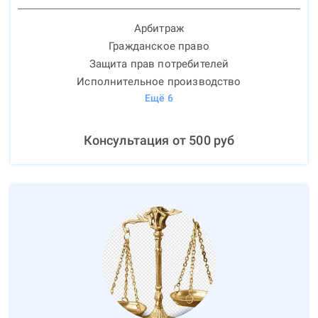
Арбитраж
Гражданское право
Защита прав потребителей
Исполнительное производство
Ещё
6
Консультация от
500
руб