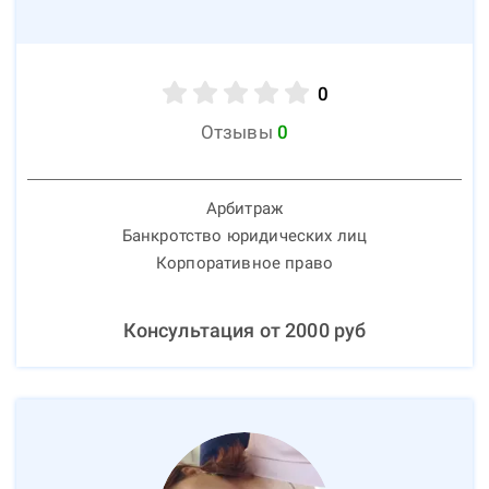
0
Отзывы
0
Арбитраж
Банкротство юридических лиц
Корпоративное право
Консультация от
2000
руб