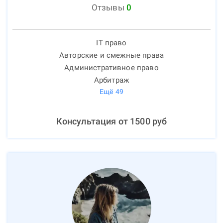
Отзывы
0
IT право
Авторские и смежные права
Административное право
Арбитраж
Ещё
49
Консультация от
1500
руб