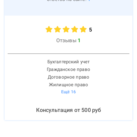
5
Отзывы
1
Бухгалтерский учет
Гражданское право
Договорное право
Жилищное право
Ещё
16
Консультация от
500
руб