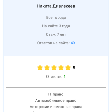
Никита
Дивлекеев
Все города
На сайте 3 года
Стаж:
7
лет
Ответов на сайте:
49
5
Отзывы
1
IT право
Автомобильное право
Авторские и смежные права