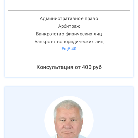
Административное право
Арбитраж
Банкротство физических лиц
Банкротство юридических лиц
Ещё
40
Консультация от
400
руб