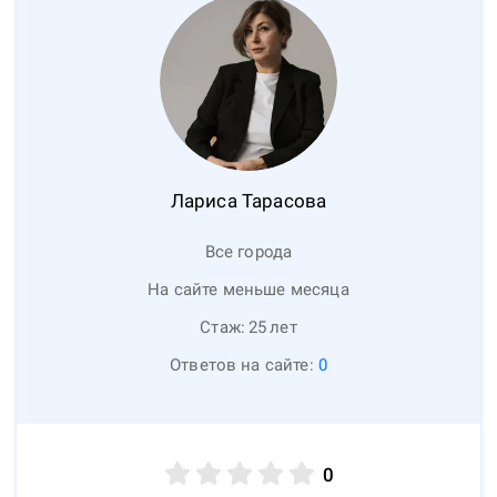
Лариса
Тарасова
Все города
На сайте меньше месяца
Стаж:
25
лет
Ответов на сайте:
0
0