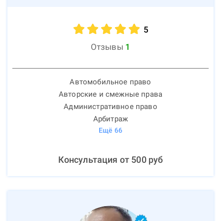
5
Отзывы
1
Автомобильное право
Авторские и смежные права
Административное право
Арбитраж
Ещё
66
Консультация от
500
руб