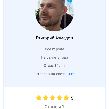
Григорий
Ахмедов
Все города
На сайте 3 года
Стаж:
14
лет
Ответов на сайте:
399
5
Отзывы
1