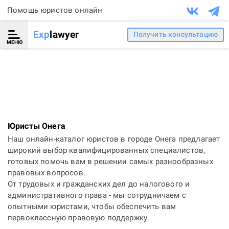
Помощь юристов онлайн
Exp
lawyer
Получить консультацию
МЕНЮ
Юристы Онега
Наш онлайн-каталог юристов в городе Онега предлагает
широкий выбор квалифицированных специалистов,
готовых помочь вам в решении самых разнообразных
правовых вопросов.
От трудовых и гражданских дел до налогового и
административного права - мы сотрудничаем с
опытными юристами, чтобы обеспечить вам
первоклассную правовую поддержку.