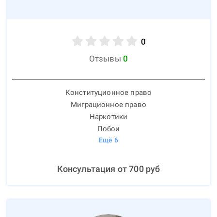
0
Отзывы
0
Конституционное право
Миграционное право
Наркотики
Побои
Ещё
6
Консультация от
700
руб