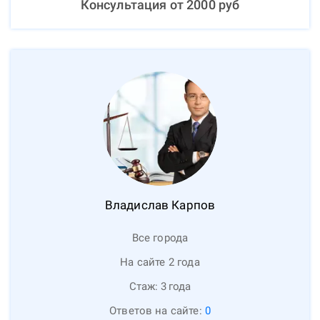
Консультация от
2000
руб
Владислав
Карпов
Все города
На сайте 2 года
Стаж:
3
года
Ответов на сайте:
0