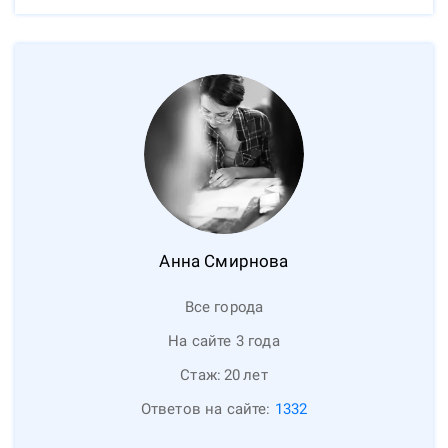
Анна
Смирнова
Все города
На сайте 3 года
Стаж:
20
лет
Ответов на сайте:
1332