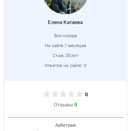
Елена
Катаева
Все города
На сайте 7 месяцев
Стаж:
20
лет
Ответов на сайте:
0
0
Отзывы
0
Арбитраж