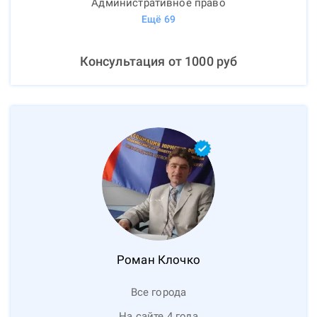
Административное право
Ещё
69
Консультация от
1000
руб
Роман
Клочко
Все города
На сайте 4 года