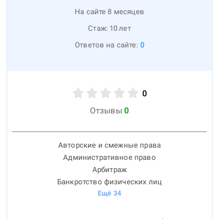
На сайте 8 месяцев
Стаж:
10
лет
Ответов на сайте:
0
0
Отзывы
0
Авторские и смежные права
Административное право
Арбитраж
Банкротство физических лиц
Ещё
34