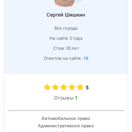
Сергей
Шишкин
Все города
На сайте 2 года
Стаж:
30
лет
Ответов на сайте:
18
5
Отзывы
1
Автомобильное право
Административное право