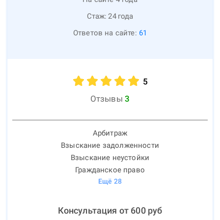
Стаж:
24
года
Ответов на сайте:
61
5
Отзывы
3
Арбитраж
Взыскание задолженности
Взыскание неустойки
Гражданское право
Ещё
28
Консультация от
600
руб