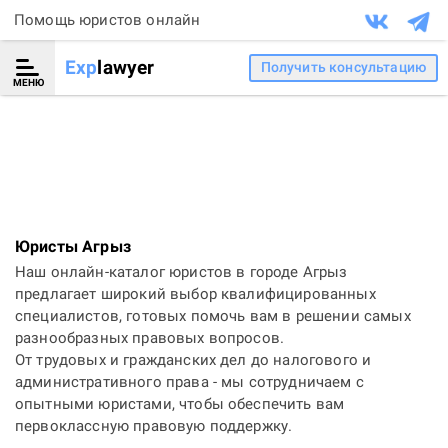
Помощь юристов онлайн
Exp
lawyer
Получить консультацию
МЕНЮ
Юристы Агрыз
Наш онлайн-каталог юристов в городе Агрыз
предлагает широкий выбор квалифицированных
специалистов, готовых помочь вам в решении самых
разнообразных правовых вопросов.
От трудовых и гражданских дел до налогового и
административного права - мы сотрудничаем с
опытными юристами, чтобы обеспечить вам
первоклассную правовую поддержку.