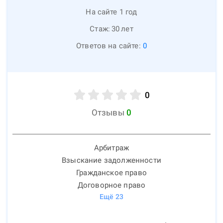
На сайте 1 год
Стаж:
30
лет
Ответов на сайте:
0
0
Отзывы
0
Арбитраж
Взыскание задолженности
Гражданское право
Договорное право
Ещё
23