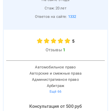
Стаж:
20
лет
Ответов на сайте:
1332
5
Отзывы
1
Автомобильное право
Авторские и смежные права
Административное право
Арбитраж
Ещё
66
Консультация от
500
руб