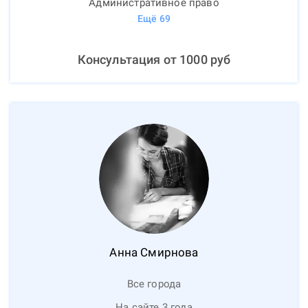
Административное право
Ещё
69
Консультация от
1000
руб
Анна
Смирнова
Все города
На сайте 3 года