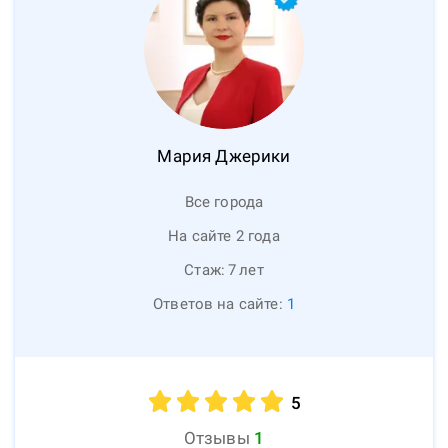
Мария
Джерики
Все города
На сайте 2 года
Стаж:
7
лет
Ответов на сайте:
1
5
Отзывы
1