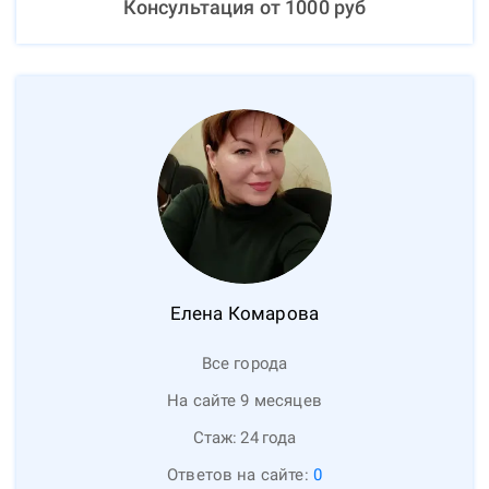
Консультация от
1000
руб
Елена
Комарова
Все города
На сайте 9 месяцев
Стаж:
24
года
Ответов на сайте:
0