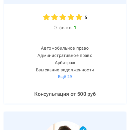
5
Отзывы
1
Автомобильное право
Административное право
Арбитраж
Взыскание задолженности
Ещё
29
Консультация от
500
руб