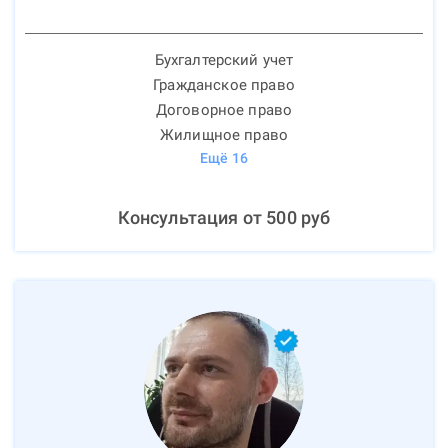
Бухгалтерский учет
Гражданское право
Договорное право
Жилищное право
Ещё
16
Консультация от
500
руб