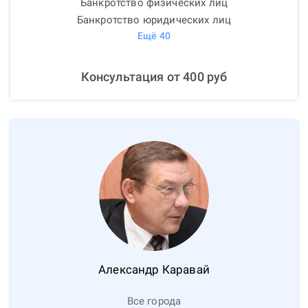
Банкротство физических лиц
Банкротство юридических лиц
Ещё
40
Консультация от
400
руб
Александр
Каравай
Все города