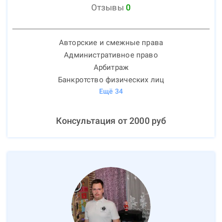
Отзывы
0
Авторские и смежные права
Административное право
Арбитраж
Банкротство физических лиц
Ещё
34
Консультация от
2000
руб