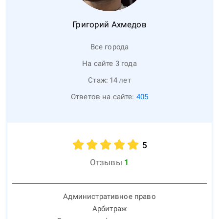
Григорий
Ахмедов
Все города
На сайте 3 года
Стаж:
14
лет
Ответов на сайте:
405
5
Отзывы
1
Административное право
Арбитраж