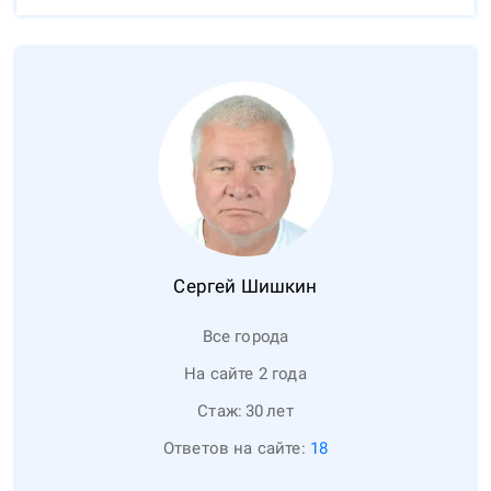
Сергей
Шишкин
Все города
На сайте 2 года
Стаж:
30
лет
Ответов на сайте:
18