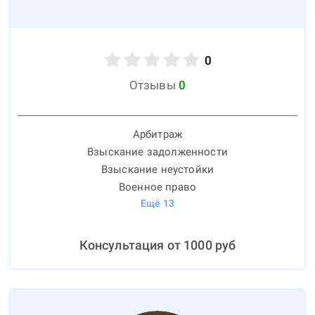
0
Отзывы
0
Арбитраж
Взыскание задолженности
Взыскание неустойки
Военное право
Ещё
13
Консультация от
1000
руб