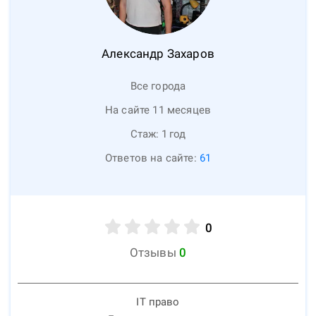
Александр
Захаров
Все города
На сайте 11 месяцев
Стаж:
1
год
Ответов на сайте:
61
0
Отзывы
0
IT право