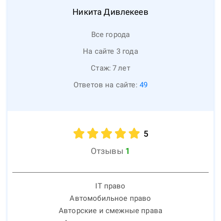
Никита
Дивлекеев
Все города
На сайте 3 года
Стаж:
7
лет
Ответов на сайте:
49
5
Отзывы
1
IT право
Автомобильное право
Авторские и смежные права