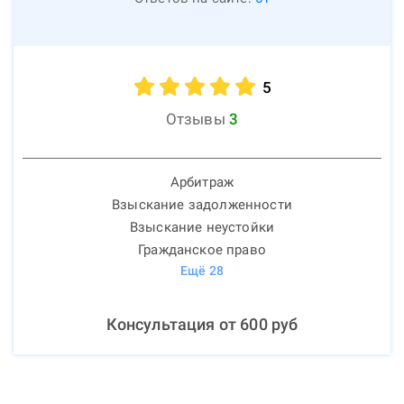
5
Отзывы
3
Арбитраж
Взыскание задолженности
Взыскание неустойки
Гражданское право
Ещё
28
Консультация от
600
руб